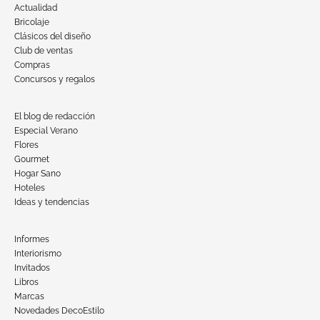
Actualidad
Bricolaje
Clásicos del diseño
Club de ventas
Compras
Concursos y regalos
El blog de redacción
Especial Verano
Flores
Gourmet
Hogar Sano
Hoteles
Ideas y tendencias
Informes
Interiorismo
Invitados
Libros
Marcas
Novedades DecoEstilo