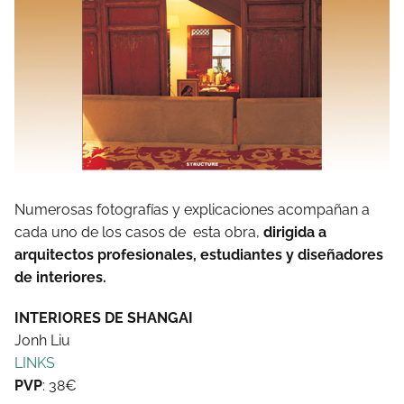
Numerosas fotografías y explicaciones acompañan a
cada uno de los casos de esta obra,
dirigida a
arquitectos profesionales, estudiantes y diseñadores
de interiores.
INTERIORES DE SHANGAI
Jonh Liu
LINKS
PVP
: 38€