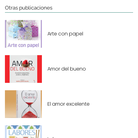
Otras publicaciones
Arte con papel
Amor del bueno
El amor excelente