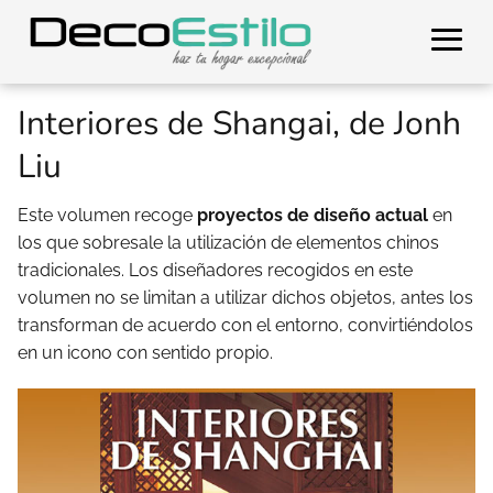
Interiores de Shangai, de Jonh
Liu
Este volumen recoge
proyectos de diseño actual
en
los que sobresale la utilización de elementos chinos
tradicionales. Los diseñadores recogidos en este
volumen no se limitan a utilizar dichos objetos, antes los
transforman de acuerdo con el entorno, convirtiéndolos
en un icono con sentido propio.