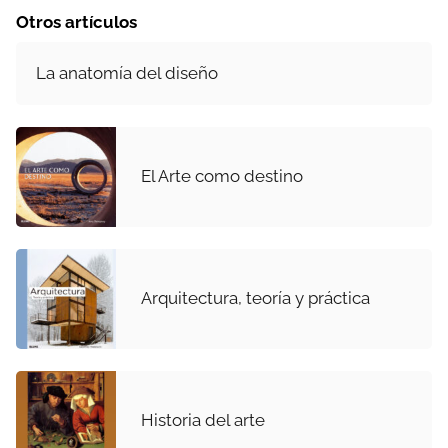
Otros artículos
La anatomía del diseño
El Arte como destino
Arquitectura, teoría y práctica
Historia del arte