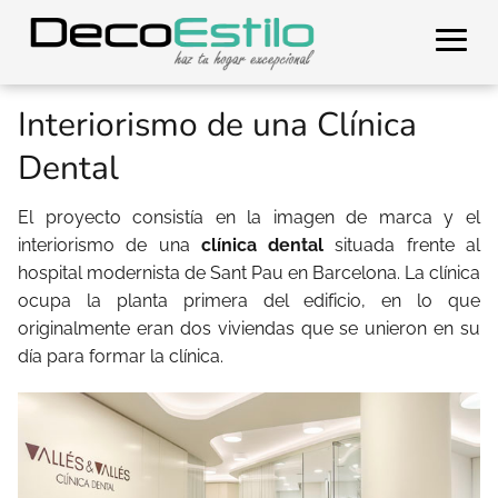
Interiorismo de una Clínica
Dental
El proyecto consistía en la imagen de marca y el
interiorismo de una
clínica dental
situada frente al
hospital modernista de Sant Pau en Barcelona. La clínica
ocupa la planta primera del edificio, en lo que
originalmente eran dos viviendas que se unieron en su
día para formar la clínica.