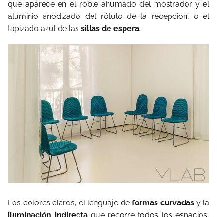
que aparece en el roble ahumado del mostrador y el
aluminio anodizado del rótulo de la recepción, o el
tapizado azul de las
sillas de espera
.
Los colores claros, el lenguaje de
formas curvadas
y la
iluminación indirecta
que recorre todos los espacios,