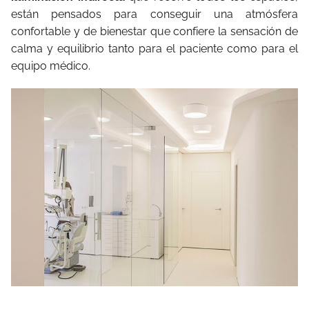
están pensados para conseguir una atmósfera
confortable y de bienestar que confiere la sensación de
calma y equilibrio tanto para el paciente como para el
equipo médico.