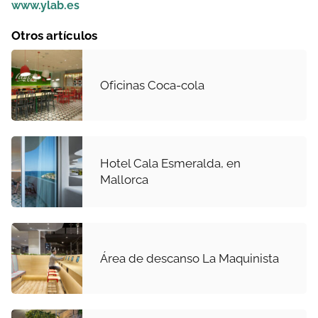
www.ylab.es
Otros artículos
Oficinas Coca-cola
Hotel Cala Esmeralda, en
Mallorca
Área de descanso La Maquinista