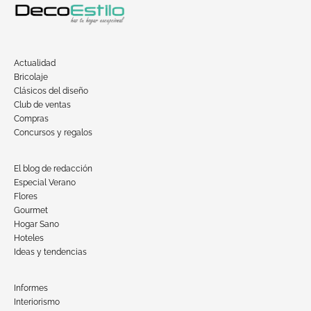
Actualidad
Bricolaje
Clásicos del diseño
Club de ventas
Compras
Concursos y regalos
El blog de redacción
Especial Verano
Flores
Gourmet
Hogar Sano
Hoteles
Ideas y tendencias
Informes
Interiorismo