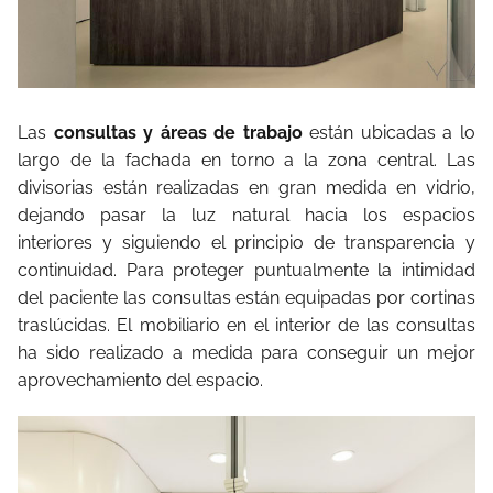
Las
consultas y áreas de trabajo
están ubicadas a lo
largo de la fachada en torno a la zona central. Las
divisorias están realizadas en gran medida en vidrio,
dejando pasar la luz natural hacia los espacios
interiores y siguiendo el principio de transparencia y
continuidad. Para proteger puntualmente la intimidad
del paciente las consultas están equipadas por cortinas
traslúcidas. El mobiliario en el interior de las consultas
ha sido realizado a medida para conseguir un mejor
aprovechamiento del espacio.