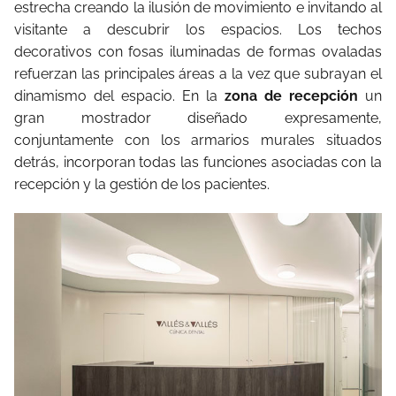
estrecha creando la ilusión de movimiento e invitando al
visitante a descubrir los espacios. Los techos
decorativos con fosas iluminadas de formas ovaladas
refuerzan las principales áreas a la vez que subrayan el
dinamismo del espacio. En la
zona de recepción
un
gran mostrador diseñado expresamente,
conjuntamente con los armarios murales situados
detrás, incorporan todas las funciones asociadas con la
recepción y la gestión de los pacientes.