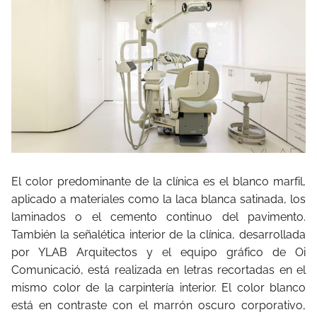
El color predominante de la clínica es el blanco marfil,
aplicado a materiales como la laca blanca satinada, los
laminados o el cemento continuo del pavimento.
También la señalética interior de la clínica, desarrollada
por YLAB Arquitectos y el equipo gráfico de Oi
Comunicació, está realizada en letras recortadas en el
mismo color de la carpintería interior. El color blanco
está en contraste con el marrón oscuro corporativo,