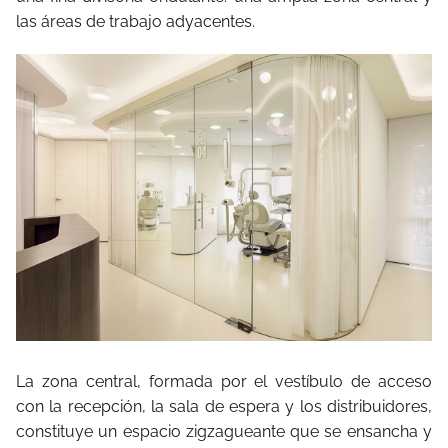
las áreas de trabajo adyacentes.
La zona central, formada por el vestíbulo de acceso
con la recepción, la sala de espera y los distribuidores,
constituye un espacio zigzagueante que se ensancha y