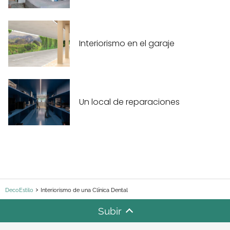
Interiorismo en el garaje
Un local de reparaciones
DecoEstilo
Interiorismo de una Clínica Dental
Subir