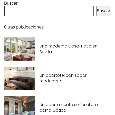
Buscar
Buscar
Otras publicaciones
Una moderna Casa-Patio en
Sevilla
Un apartotel con sabor
modernista
Un apartamento señorial en el
barrio Gótico