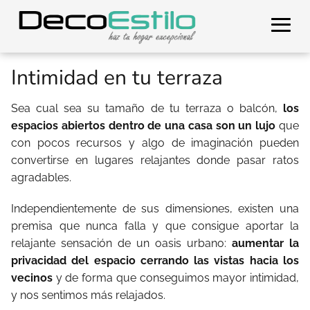
Intimidad en tu terraza
Sea cual sea su tamaño de tu terraza o balcón,
los
espacios abiertos dentro de una casa son un lujo
que
con pocos recursos y algo de imaginación pueden
convertirse en lugares relajantes donde pasar ratos
agradables.
Independientemente de sus dimensiones, existen una
premisa que nunca falla y que consigue aportar la
relajante sensación de un oasis urbano:
aumentar la
privacidad del espacio cerrando las vistas hacia los
vecinos
y de forma que conseguimos mayor intimidad,
y nos sentimos más relajados.