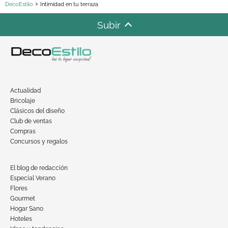
DecoEstilo
Intimidad en tu terraza
Subir
Actualidad
Bricolaje
Clásicos del diseño
Club de ventas
Compras
Concursos y regalos
El blog de redacción
Especial Verano
Flores
Gourmet
Hogar Sano
Hoteles