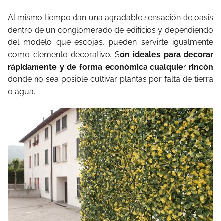
Al mismo tiempo dan una agradable sensación de oasis
dentro de un conglomerado de edificios y dependiendo
del modelo que escojas, pueden servirte igualmente
como elemento decorativo. S
on ideales para decorar
rápidamente y de forma económica cualquier rincón
donde no sea posible cultivar plantas por falta de tierra
o agua.