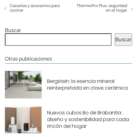
Cazuelas y accesorios para
ThermoPro Plus, seguridad
cocinar
en el hogar
Buscar
Buscar
Otras publicaciones
Bergstein: la esencia mineral
reinterpretada en clave cerámica
Nuevos cubos Bo de Brabantia:
diseño y sostenibilidad para cada
rincón del hogar