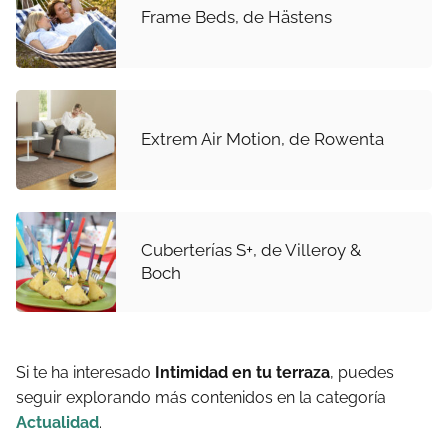
Frame Beds, de Hästens
Extrem Air Motion, de Rowenta
Cuberterías S+, de Villeroy &
Boch
Si te ha interesado
Intimidad en tu terraza
, puedes
seguir explorando más contenidos en la categoría
Actualidad
.