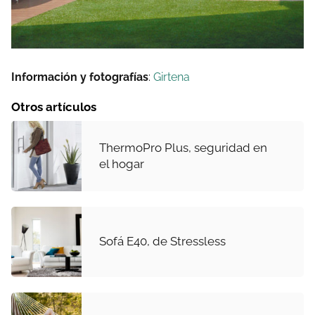
Información y fotografías
:
Girtena
Otros artículos
ThermoPro Plus, seguridad en
el hogar
Sofá E40, de Stressless