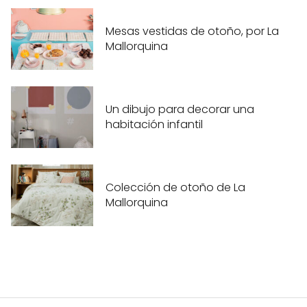
Mesas vestidas de otoño, por La
Mallorquina
Un dibujo para decorar una
habitación infantil
Colección de otoño de La
Mallorquina