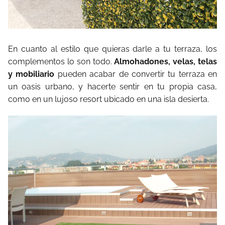
En cuanto al estilo que quieras darle a tu terraza, los
complementos lo son todo.
Almohadones, velas, telas
y mobiliario
pueden acabar de convertir tu terraza en
un oasis urbano, y hacerte sentir en tu propia casa,
como en un lujoso resort ubicado en una isla desierta.