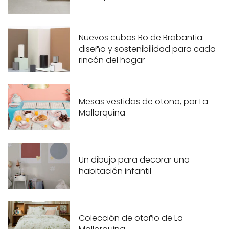
Nuevos cubos Bo de Brabantia:
diseño y sostenibilidad para cada
rincón del hogar
Mesas vestidas de otoño, por La
Mallorquina
Un dibujo para decorar una
habitación infantil
Colección de otoño de La