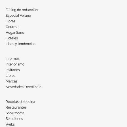
El blog de redacción
Especial Verano
Flores
Gourmet
Hogar Sano
Hoteles
Ideas y tendencias
Informes
Interiorismo
Invitados
Libros
Marcas
Novedades DecoEstilo
Recetas de cocina
Restaurantes
Showrooms
Soluciones
Webs