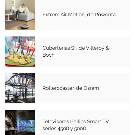
Extrem Air Motion, de Rowenta
Cuberterías S+, de Villeroy &
Boch
Rollercoaster, de Osram
Televisores Philips Smart TV
series 4508 y 5008