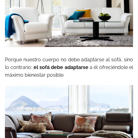
Porque nuestro cuerpo no debe adaptarse al sofá, sino
lo contrario:
el sofá debe adaptarse
a él ofreciéndole el
máximo bienestar posible.