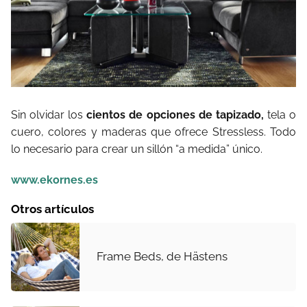
Sin olvidar los
cientos de opciones de tapizado,
tela o
cuero, colores y maderas que ofrece Stressless. Todo
lo necesario para crear un sillón “a medida” único.
www.ekornes.es
Otros artículos
Frame Beds, de Hästens