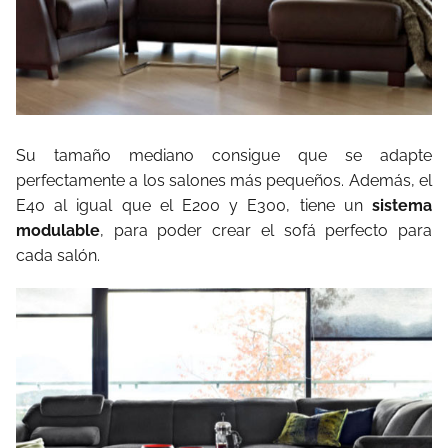
Su tamaño mediano consigue que se adapte
perfectamente a los salones más pequeños. Además, el
E40 al igual que el E200 y E300, tiene un
sistema
modulable
, para poder crear el sofá perfecto para
cada salón.