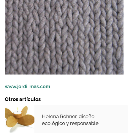
www.jordi-mas.com
Otros artículos
Helena Rohner, diseño
ecológico y responsable