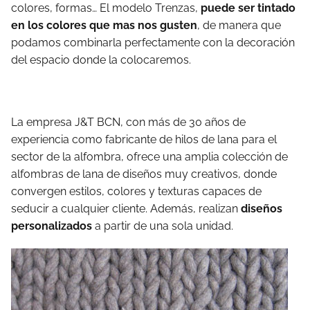
colores, formas… El modelo Trenzas,
puede ser tintado
en los colores que mas nos gusten
, de manera que
podamos combinarla perfectamente con la decoración
del espacio donde la colocaremos.
La empresa J&T BCN, con más de 30 años de
experiencia como fabricante de hilos de lana para el
sector de la alfombra, ofrece una amplia colección de
alfombras de lana de diseños muy creativos, donde
convergen estilos, colores y texturas capaces de
seducir a cualquier cliente. Además, realizan
diseños
personalizados
a partir de una sola unidad.