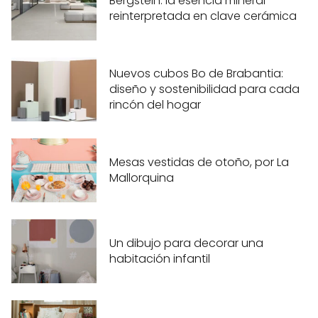
Bergstein: la esencia mineral
reinterpretada en clave cerámica
Nuevos cubos Bo de Brabantia:
diseño y sostenibilidad para cada
rincón del hogar
Mesas vestidas de otoño, por La
Mallorquina
Un dibujo para decorar una
habitación infantil