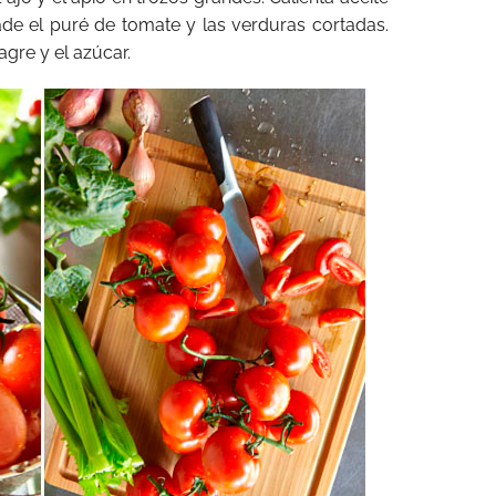
de el puré de tomate y las verduras cortadas.
agre y el azúcar.