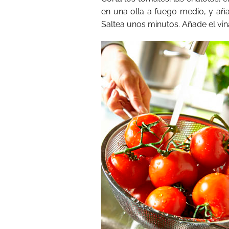
en una olla a fuego medio, y aña
Saltea unos minutos. Añade el vin