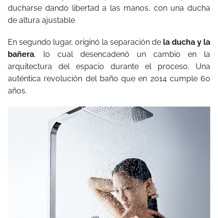
ducharse dando libertad a las manos, con una ducha
de altura ajustable
En segundo lugar, originó la separación de
la ducha y la
bañera
, lo cual desencadenó un cambio en la
arquitectura del espacio durante el proceso. Una
auténtica revolución del baño que en 2014 cumple 60
años.