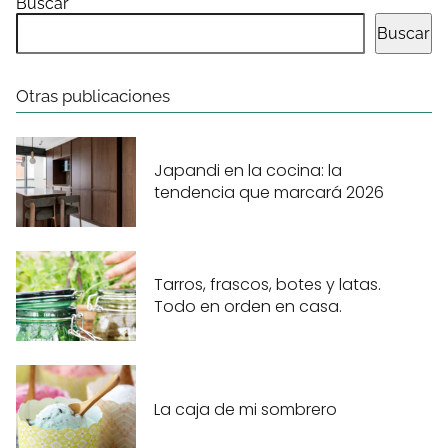
Buscar
Buscar
Otras publicaciones
Japandi en la cocina: la
tendencia que marcará 2026
Tarros, frascos, botes y latas.
Todo en orden en casa.
La caja de mi sombrero