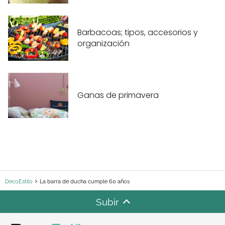
Barbacoas; tipos, accesorios y
organización
Ganas de primavera
DecoEstilo
La barra de ducha cumple 60 años
Subir