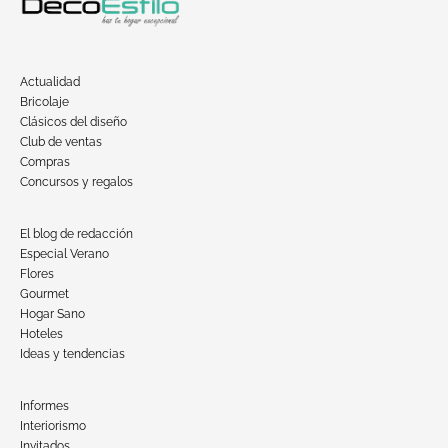
Actualidad
Bricolaje
Clásicos del diseño
Club de ventas
Compras
Concursos y regalos
El blog de redacción
Especial Verano
Flores
Gourmet
Hogar Sano
Hoteles
Ideas y tendencias
Informes
Interiorismo
Invitados