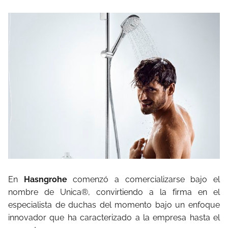
En
Hasngrohe
comenzó a comercializarse bajo el
nombre de Unica®, convirtiendo a la firma en el
especialista de duchas del momento bajo un enfoque
innovador que ha caracterizado a la empresa hasta el