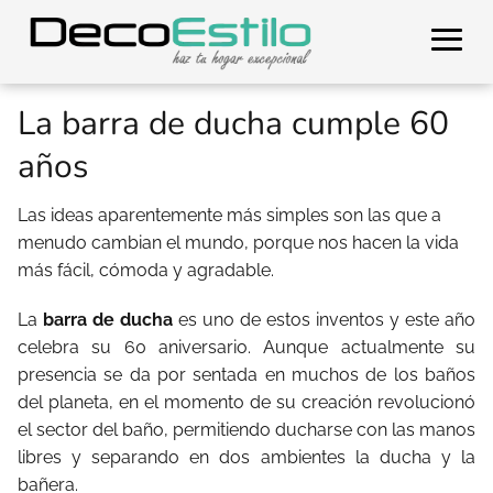
La barra de ducha cumple 60
años
Las ideas aparentemente más simples son las que a
menudo cambian el mundo, porque nos hacen la vida
más fácil, cómoda y agradable.
La
barra de ducha
es uno de estos inventos y este año
celebra su 60 aniversario. Aunque actualmente su
presencia se da por sentada en muchos de los baños
del planeta, en el momento de su creación revolucionó
el sector del baño, permitiendo ducharse con las manos
libres y separando en dos ambientes la ducha y la
bañera.