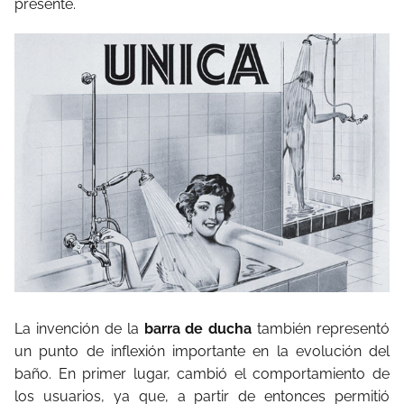
presente.
La invención de la
barra de ducha
también representó
un punto de inflexión importante en la evolución del
baño. En primer lugar, cambió el comportamiento de
los usuarios, ya que, a partir de entonces permitió