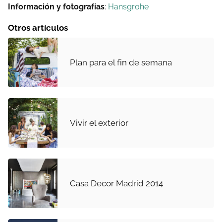
Información y fotografías
:
Hansgrohe
Otros artículos
Plan para el fin de semana
Vivir el exterior
Casa Decor Madrid 2014