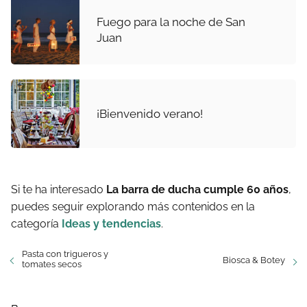
Fuego para la noche de San
Juan
¡Bienvenido verano!
Si te ha interesado
La barra de ducha cumple 60 años
,
puedes seguir explorando más contenidos en la
categoría
Ideas y tendencias
.
Pasta con trigueros y
Biosca & Botey
tomates secos