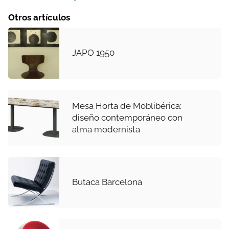
Otros artículos
JAPO 1950
Mesa Horta de Moblibérica:
diseño contemporáneo con
alma modernista
Butaca Barcelona