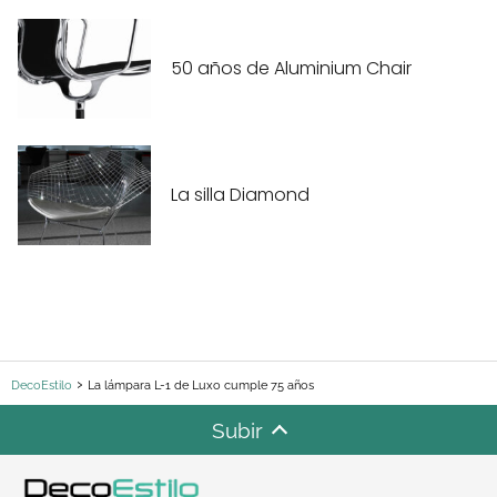
50 años de Aluminium Chair
La silla Diamond
DecoEstilo
La lámpara L-1 de Luxo cumple 75 años
Subir