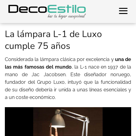
La lámpara L-1 de Luxo
cumple 75 años
Considerada la lámpara clásica por excelencia y
una de
las más famosas del mundo
, la L-1 nace en 1937 de la
mano de Jac Jacobsen. Este diseñador noruego,
fundador del Grupo Luxo, intuyó que la funcionalidad
de su diseño debería ir unida a unas líneas esenciales y
a un coste económico.