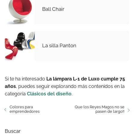
Ball Chair
La silla Panton
Si te ha interesado
La lámpara L-1 de Luxo cumple 75
años
, puedes seguir explorando más contenidos en la
categoría
Clásicos del diseño
.
Colores para
Que los Reyes Magos no se
emprendedores
pasen de largo!!
Buscar