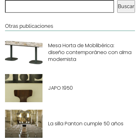
Buscar
Otras publicaciones
Mesa Horta de Moblibérica:
diseño contemporáneo con alma
modernista
JAPO 1950
La silla Panton cumple 50 años