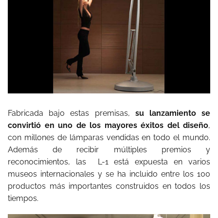
Fabricada bajo estas premisas,
su lanzamiento se
convirtió en uno de los mayores éxitos del diseño
,
con millones de lámparas vendidas en todo el mundo.
Además de recibir múltiples premios y
reconocimientos, las L-1 está expuesta en varios
museos internacionales y se ha incluido entre los 100
productos más importantes construidos en todos los
tiempos.