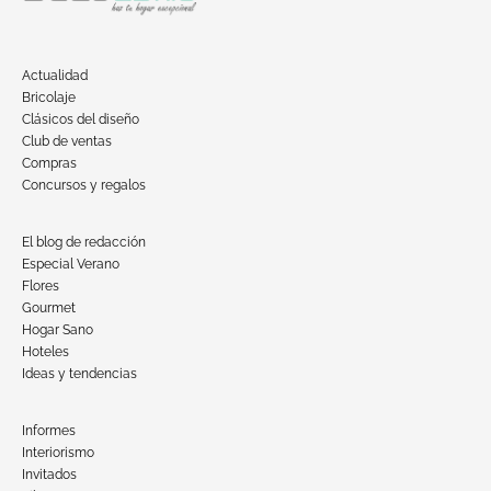
Actualidad
Bricolaje
Clásicos del diseño
Club de ventas
Compras
Concursos y regalos
El blog de redacción
Especial Verano
Flores
Gourmet
Hogar Sano
Hoteles
Ideas y tendencias
Informes
Interiorismo
Invitados