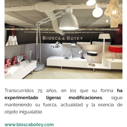
Transcurridos 75 años, en los que su forma
ha
experimentado ligeras modificaciones
, sigue
manteniendo su fuerza, actualidad y la esencia de
objeto inigualable.
www.bioscabotey.com