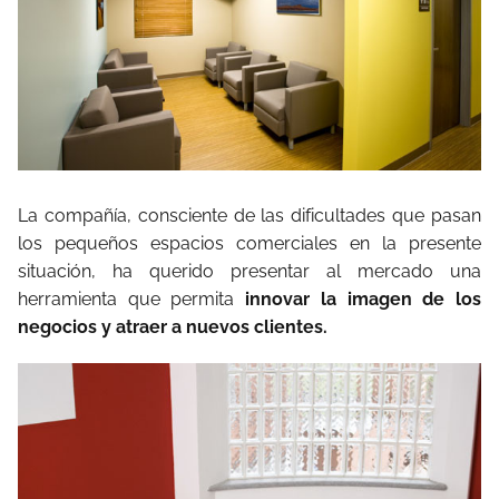
La compañía, consciente de las dificultades que pasan
los pequeños espacios comerciales en la presente
situación, ha querido presentar al mercado una
herramienta que permita
innovar la imagen de los
negocios y atraer a nuevos clientes.