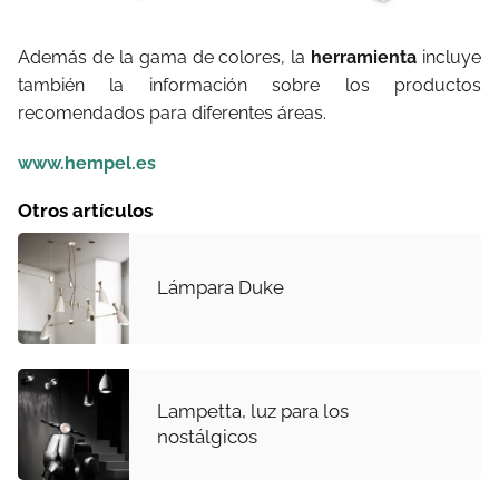
Además de la gama de colores, la
herramienta
incluye
también la información sobre los productos
recomendados para diferentes áreas.
www.hempel.es
Otros artículos
Lámpara Duke
Lampetta, luz para los
nostálgicos