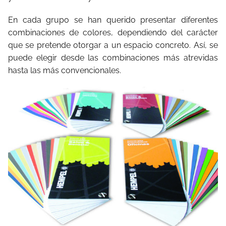
En cada grupo se han querido presentar diferentes
combinaciones de colores, dependiendo del carácter
que se pretende otorgar a un espacio concreto. Así, se
puede elegir desde las combinaciones más atrevidas
hasta las más convencionales.