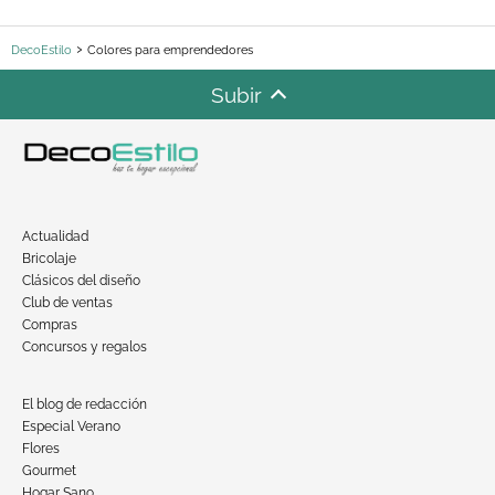
DecoEstilo
Colores para emprendedores
Subir
Actualidad
Bricolaje
Clásicos del diseño
Club de ventas
Compras
Concursos y regalos
El blog de redacción
Especial Verano
Flores
Gourmet
Hogar Sano