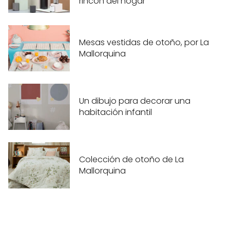
rincón del hogar
Mesas vestidas de otoño, por La
Mallorquina
Un dibujo para decorar una
habitación infantil
Colección de otoño de La
Mallorquina