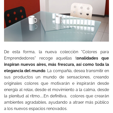
De esta forma, la nueva colección "Colores para
Emprendedores" recoge aquellas t
onalidades que
inspiran nuevos aires, más frescura, así como toda la
elegancia del mundo
. La compañía, desea transmitir en
sus productos un mundo de sensaciones, creando
originales colores que motivarán e inspirarán desde
energía al relax, desde el movimiento a la calma, desde
la plenitud al ritmo.....En definitiva, colores que crearán
ambientes agradables, ayudando a atraer más público
a los nuevos espacios renovados.