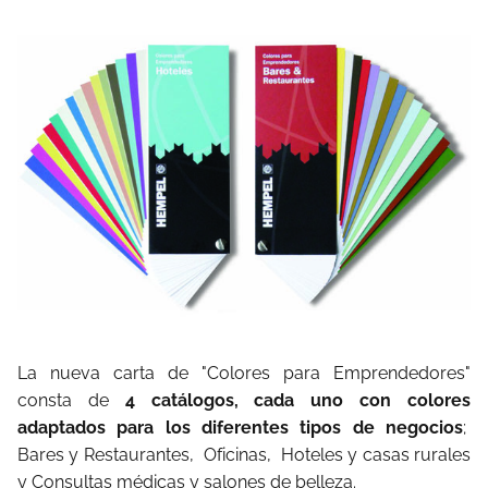
La nueva carta de "Colores para Emprendedores"
consta de
4 catálogos, cada uno con colores
adaptados para los diferentes tipos de negocios
;
Bares y Restaurantes, Oficinas, Hoteles y casas rurales
y Consultas médicas y salones de belleza.