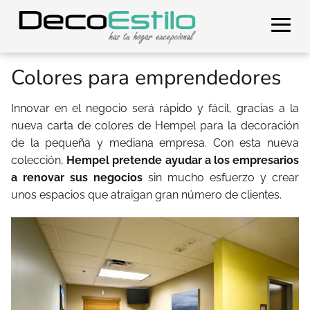
Colores para emprendedores
Innovar en el negocio será rápido y fácil, gracias a la
nueva carta de colores de Hempel para la decoración
de la pequeña y mediana empresa. Con esta nueva
colección,
Hempel pretende ayudar a los empresarios
a renovar sus negocios
sin mucho esfuerzo y crear
unos espacios que atraigan gran número de clientes.