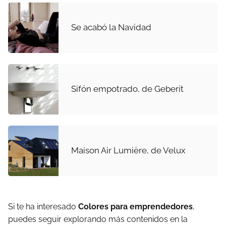
Se acabó la Navidad
Sifón empotrado, de Geberit
Maison Air Lumière, de Velux
Si te ha interesado
Colores para emprendedores
,
puedes seguir explorando más contenidos en la