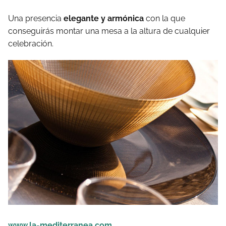
Una presencia
elegante y armónica
con la que
conseguirás montar una mesa a la altura de cualquier
celebración.
www.la-mediterranea.com