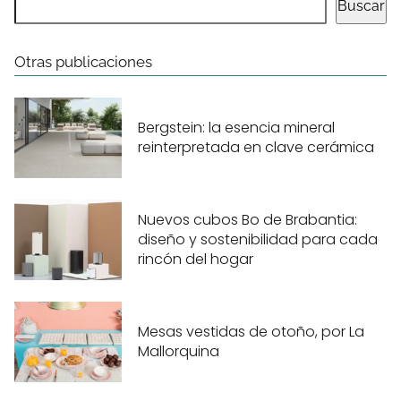
Buscar
Otras publicaciones
Bergstein: la esencia mineral
reinterpretada en clave cerámica
Nuevos cubos Bo de Brabantia:
diseño y sostenibilidad para cada
rincón del hogar
Mesas vestidas de otoño, por La
Mallorquina