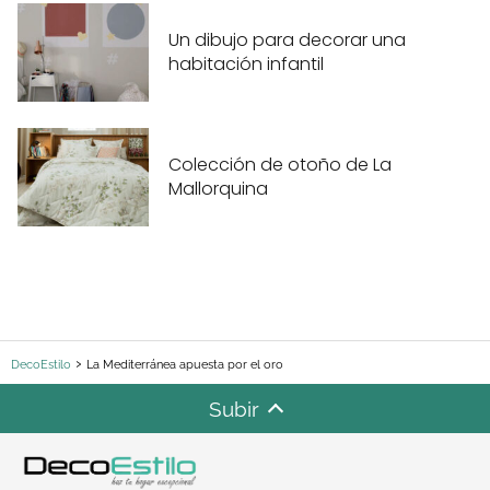
Un dibujo para decorar una
habitación infantil
Colección de otoño de La
Mallorquina
DecoEstilo
La Mediterránea apuesta por el oro
Subir