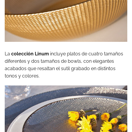
La
colección Linum
incluye platos de cuatro tamaños
diferentes y dos tamaños de bowls, con elegantes
acabados que resaltan el sutil grabado en distintos
tonos y colores.