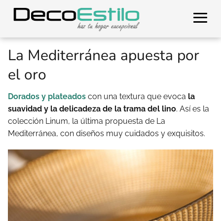
La Mediterránea apuesta por
el oro
Dorados y plateados
con una textura que evoca
la
suavidad y la delicadeza de la trama del lino
. Así es la
colección Linum, la última propuesta de La
Mediterránea, con diseños muy cuidados y exquisitos.