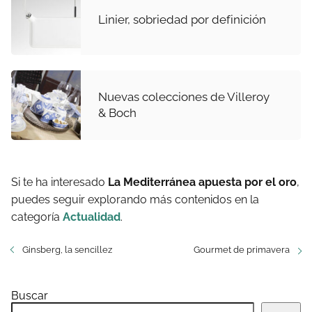
Linier, sobriedad por definición
Nuevas colecciones de Villeroy
& Boch
Si te ha interesado
La Mediterránea apuesta por el oro
,
puedes seguir explorando más contenidos en la
categoría
Actualidad
.
Ginsberg, la sencillez
Gourmet de primavera
Buscar