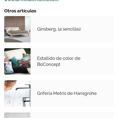
Otros artículos
Ginsberg, la sencillez
Estallido de color, de
BoConcept
Grifería Metris de Hansgrohe