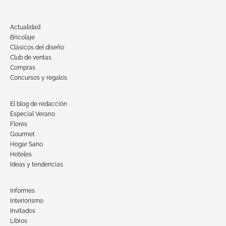
Actualidad
Bricolaje
Clásicos del diseño
Club de ventas
Compras
Concursos y regalos
El blog de redacción
Especial Verano
Flores
Gourmet
Hogar Sano
Hoteles
Ideas y tendencias
Informes
Interiorismo
Invitados
Libros