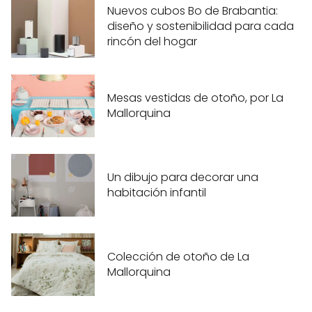
Nuevos cubos Bo de Brabantia:
diseño y sostenibilidad para cada
rincón del hogar
Mesas vestidas de otoño, por La
Mallorquina
Un dibujo para decorar una
habitación infantil
Colección de otoño de La
Mallorquina