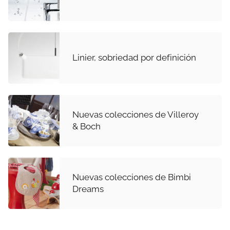
Linier, sobriedad por definición
Nuevas colecciones de Villeroy
& Boch
Nuevas colecciones de Bimbi
Dreams