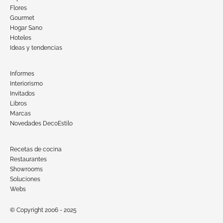
Flores
Gourmet
Hogar Sano
Hoteles
Ideas y tendencias
Informes
Interiorismo
Invitados
Libros
Marcas
Novedades DecoEstilo
Recetas de cocina
Restaurantes
Showrooms
Soluciones
Webs
© Copyright 2006 - 2025