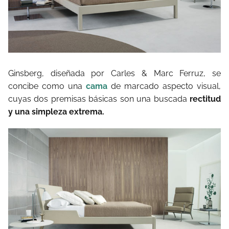
Ginsberg, diseñada por Carles & Marc Ferruz, se
concibe como una
cama
de marcado aspecto visual,
cuyas dos premisas básicas son una buscada
rectitud
y una simpleza extrema.