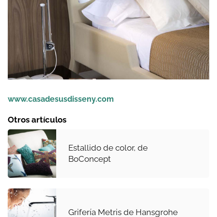
www.casadesusdisseny.com
Otros artículos
Estallido de color, de
BoConcept
Grifería Metris de Hansgrohe