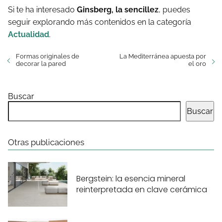
Si te ha interesado
Ginsberg, la sencillez
, puedes
seguir explorando más contenidos en la categoría
Actualidad
.
Formas originales de
La Mediterránea apuesta por
decorar la pared
el oro
Buscar
Buscar
Otras publicaciones
Bergstein: la esencia mineral
reinterpretada en clave cerámica