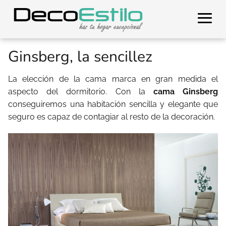
Ginsberg, la sencillez
La elección de la cama marca en gran medida el
aspecto del dormitorio. Con la
cama Ginsberg
conseguiremos una habitación sencilla y elegante que
seguro es capaz de contagiar al resto de la decoración.