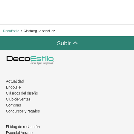
DecoEstilo
Ginsberg, la sencillez
Subir
Actualidad
Bricolaje
Clásicos del diseño
Club de ventas
Compras
Concursos y regalos
El blog de redacción
Especial Verano