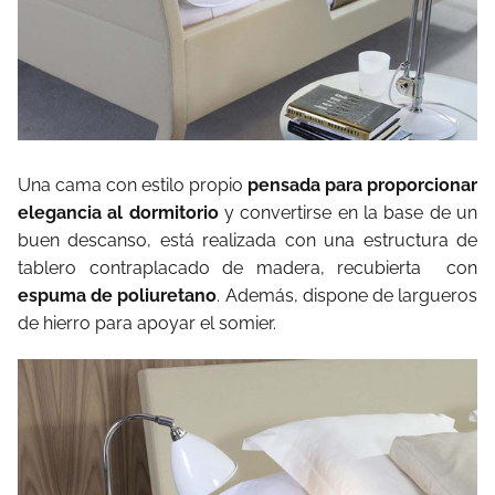
Una cama con estilo propio
pensada para proporcionar
elegancia al dormitorio
y convertirse en la base de un
buen descanso, está realizada con una estructura de
tablero contraplacado de madera, recubierta con
espuma de poliuretano
. Además, dispone de largueros
de hierro para apoyar el somier.