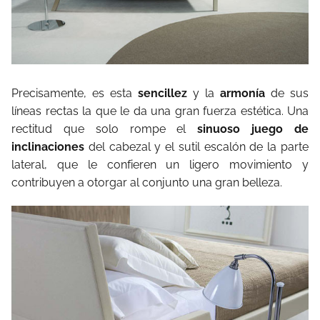
Precisamente, es esta
sencillez
y la
armonía
de sus
líneas rectas la que le da una gran fuerza estética. Una
rectitud que solo rompe el
sinuoso juego de
inclinaciones
del cabezal y el sutil escalón de la parte
lateral, que le confieren un ligero movimiento y
contribuyen a otorgar al conjunto una gran belleza.