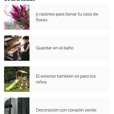
5 razones para llenar tu casa de
flores
Guardar en el baño
El exterior también es para los
niños
Decoración con corazón verde