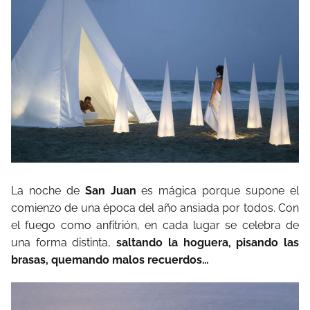
La noche de
San Juan
es mágica porque supone el
comienzo de una época del año ansiada por todos. Con
el fuego como anfitrión, en cada lugar se celebra de
una forma distinta,
saltando la hoguera, pisando las
brasas, quemando malos recuerdos…