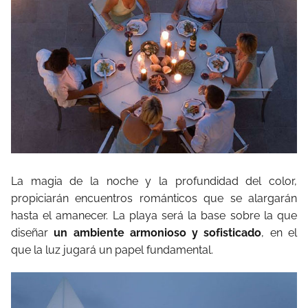
La magia de la noche y la profundidad del color,
propiciarán encuentros románticos que se alargarán
hasta el amanecer. La playa será la base sobre la que
diseñar
un ambiente armonioso y sofisticado
, en el
que la luz jugará un papel fundamental.