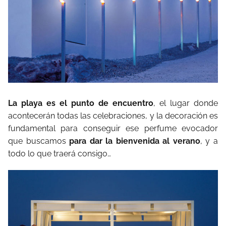
La playa es el punto de encuentro
, el lugar donde
acontecerán todas las celebraciones, y la decoración es
fundamental para conseguir ese perfume evocador
que buscamos
para dar la bienvenida al verano
, y a
todo lo que traerá consigo…