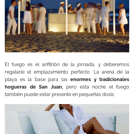
El fuego es el anfitrión de la jornada, y deberemos
regalarle el emplazamiento perfecto. La arena de la
playa es la base para las
enormes y tradicionales
hogueras de San Juan,
pero esta noche el fuego
también puede estar presente en pequeñas dosis.