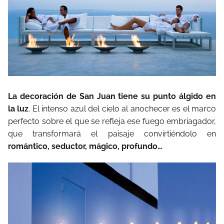
La decoración de San Juan tiene su punto álgido en
la luz
. El intenso azul del cielo al anochecer es el marco
perfecto sobre el que se refleja ese fuego embriagador,
que transformará el paisaje convirtiéndolo en
romántico, seductor, mágico, profundo…