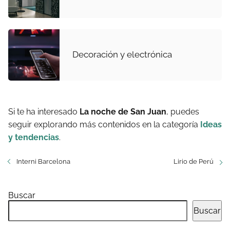
Decoración y electrónica
Si te ha interesado
La noche de San Juan
, puedes
seguir explorando más contenidos en la categoría
Ideas
y tendencias
.
Interni Barcelona
Lirio de Perú
Buscar
Buscar