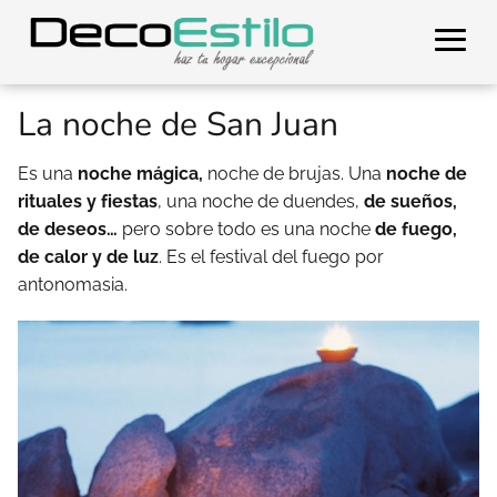
La noche de San Juan
Es una
noche mágica,
noche de brujas. Una
noche de
rituales y fiestas
, una noche de duendes,
de sueños,
de deseos…
pero sobre todo es una noche
de fuego,
de calor y de luz
. Es el festival del fuego por
antonomasia.