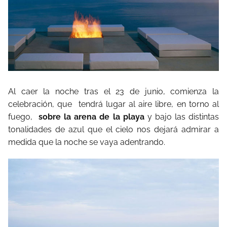
Al caer la noche tras el 23 de junio, comienza la
celebración, que tendrá lugar al aire libre, en torno al
fuego,
sobre la arena de la playa
y bajo las distintas
tonalidades de azul que el cielo nos dejará admirar a
medida que la noche se vaya adentrando.