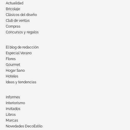
Actualidad
Bricolaje
Clásicos del diseño
Club de ventas
Compras
Concursos y regalos
El blog de redacción
Especial Verano
Flores
Gourmet
Hogar Sano
Hoteles
Ideas y tendencias
Informes
Interiorismo
Invitados
Libros
Marcas
Novedades DecoEstilo