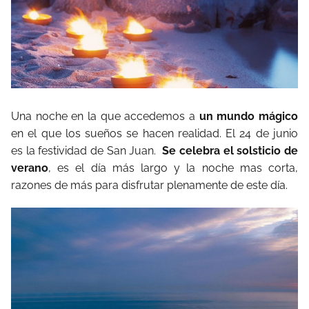
Una noche en la que accedemos a
un mundo mágico
en el que los sueños se hacen realidad. El 24 de junio
es la festividad de San Juan.
Se celebra el solsticio de
verano
, es el día más largo y la noche mas corta,
razones de más para disfrutar plenamente de este día.