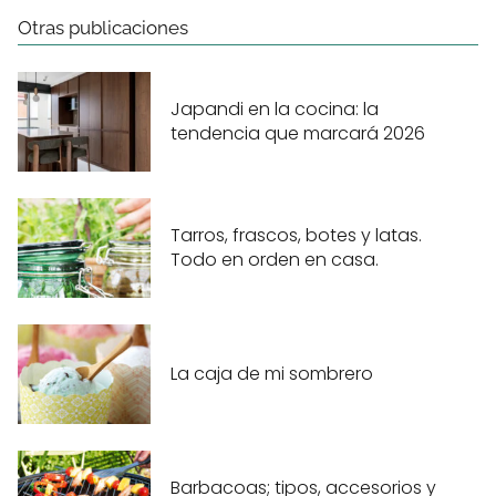
Otras publicaciones
Japandi en la cocina: la
tendencia que marcará 2026
Tarros, frascos, botes y latas.
Todo en orden en casa.
La caja de mi sombrero
Barbacoas; tipos, accesorios y