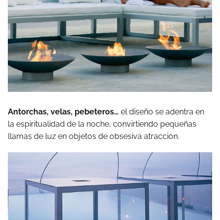
Antorchas, velas, pebeteros…
el diseño se adentra en
la espiritualidad de la noche, convirtiendo pequeñas
llamas de luz en objetos de obsesiva atracción.