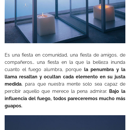
Es una fiesta en comunidad, una fiesta de amigos, de
compañeros… una fiesta en la que la belleza inunda
cuanto el fuego alumbra, porque
la penumbra y la
llama resaltan y ocultan cada elemento en su justa
medida
, para que nuestra mente solo sea capaz de
percibir aquello que merece la pena admirar.
Bajo la
influencia del fuego, todos pareceremos mucho más
guapos.