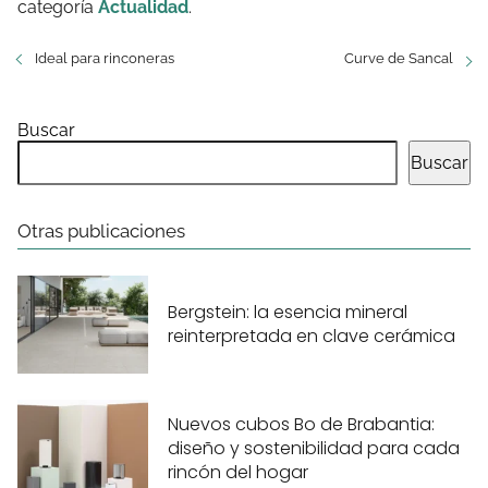
categoría
Actualidad
.
Ideal para rinconeras
Curve de Sancal
Buscar
Buscar
Otras publicaciones
Bergstein: la esencia mineral
reinterpretada en clave cerámica
Nuevos cubos Bo de Brabantia:
diseño y sostenibilidad para cada
rincón del hogar