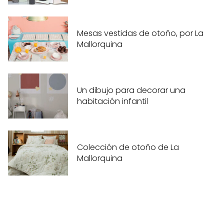
Mesas vestidas de otoño, por La
Mallorquina
Un dibujo para decorar una
habitación infantil
Colección de otoño de La
Mallorquina