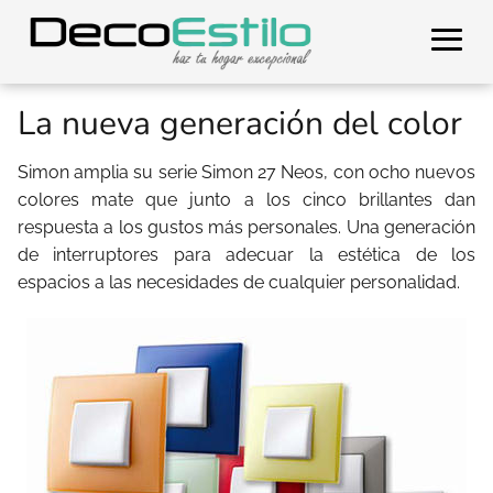
La nueva generación del color
Simon amplia su serie Simon 27 Neos, con ocho nuevos
colores mate que junto a los cinco brillantes dan
respuesta a los gustos más personales. Una generación
de interruptores para adecuar la estética de los
espacios a las necesidades de cualquier personalidad.