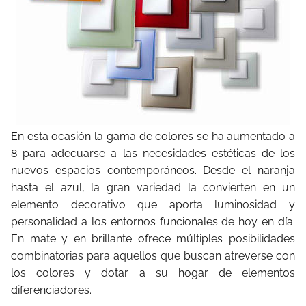
En esta ocasión la gama de colores se ha aumentado a
8 para adecuarse a las necesidades estéticas de los
nuevos espacios contemporáneos. Desde el naranja
hasta el azul, la gran variedad la convierten en un
elemento decorativo que aporta luminosidad y
personalidad a los entornos funcionales de hoy en día.
En mate y en brillante ofrece múltiples posibilidades
combinatorias para aquellos que buscan atreverse con
los colores y dotar a su hogar de elementos
diferenciadores.