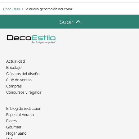
DecoEstilo
La nueva generación del color
Subir
Actualidad
Bricolaje
Clásicos del diseño
Club de ventas
Compras
Concursos y regalos
El blog de redacción
Especial Verano
Flores
Gourmet
Hogar Sano