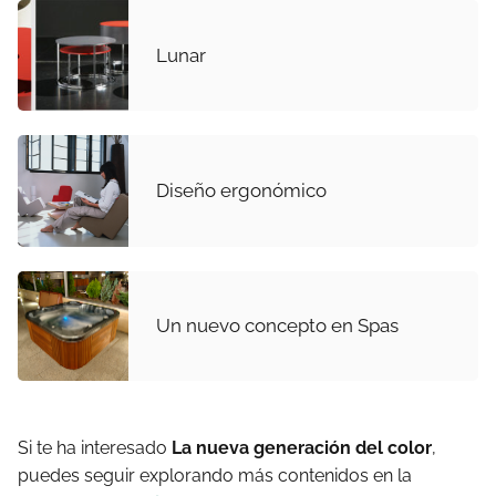
Lunar
Diseño ergonómico
Un nuevo concepto en Spas
Si te ha interesado
La nueva generación del color
,
puedes seguir explorando más contenidos en la