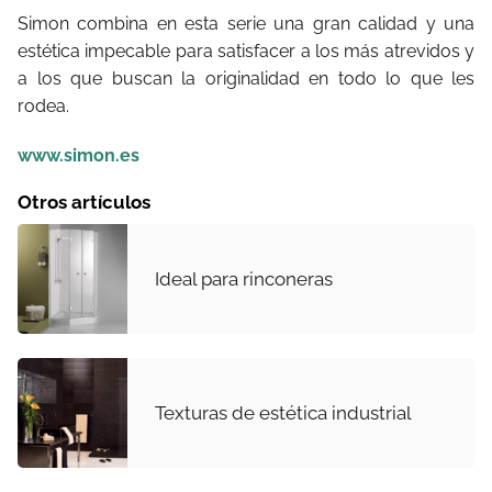
Simon combina en esta serie una gran calidad y una
estética impecable para satisfacer a los más atrevidos y
a los que buscan la originalidad en todo lo que les
rodea.
www.simon.es
Otros artículos
Ideal para rinconeras
Texturas de estética industrial