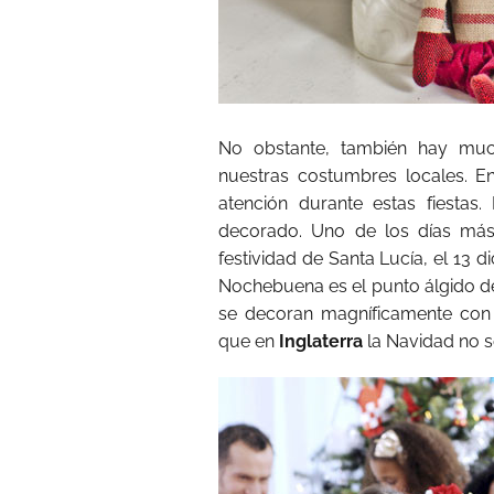
No obstante, también hay muc
nuestras costumbres locales. 
atención durante estas fiestas
decorado. Uno de los días má
festividad de Santa Lucía, el 13 
Nochebuena es el punto álgido de 
se decoran magníficamente con
que en
Inglaterra
la Navidad no s