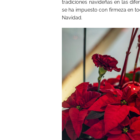
tradiciones navideñas en las dife
se ha impuesto con firmeza en 
Navidad.