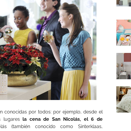
 conocidas por todos: por ejemplo, desde el
s lugares
la cena de San Nicolás, el 6 de
ás (también conocido como Sinterklaas,