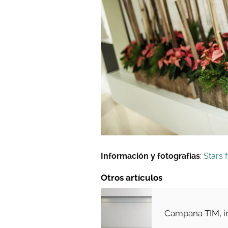
Información y fotografías
:
Stars 
Otros artículos
Campana TIM, in