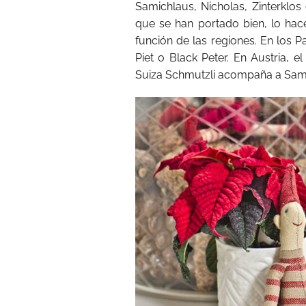
Samichlaus, Nicholas, Zinterklos
que se han portado bien, lo ha
función de las regiones. En los 
Piet o Black Peter. En Austria, 
Suiza Schmutzli acompaña a Sam