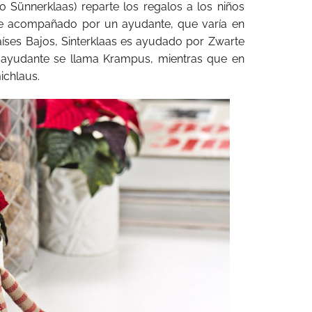
 o Sünnerklaas) reparte los regalos a los niños
ce acompañado por un ayudante, que varía en
Países Bajos, Sinterklaas es ayudado por Zwarte
el ayudante se llama Krampus, mientras que en
ichlaus.