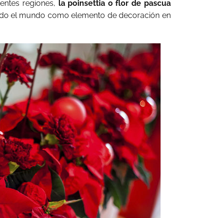
rentes regiones,
la poinsettia o flor de pascua
todo el mundo como elemento de decoración en