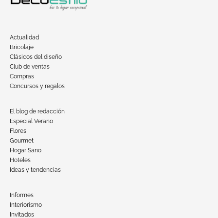
Actualidad
Bricolaje
Clásicos del diseño
Club de ventas
Compras
Concursos y regalos
El blog de redacción
Especial Verano
Flores
Gourmet
Hogar Sano
Hoteles
Ideas y tendencias
Informes
Interiorismo
Invitados