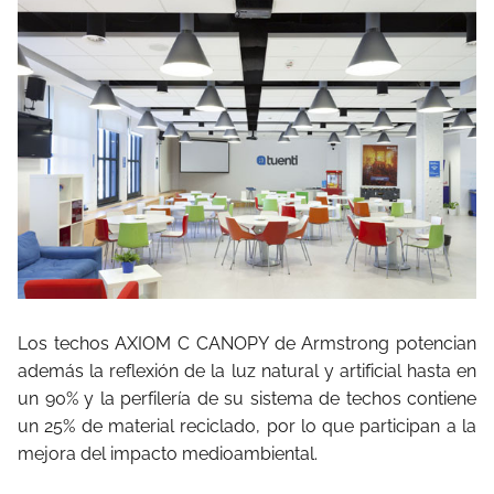
Los techos AXIOM C CANOPY de Armstrong potencian
además la reflexión de la luz natural y artificial hasta en
un 90% y la perfilería de su sistema de techos contiene
un 25% de material reciclado, por lo que participan a la
mejora del impacto medioambiental.