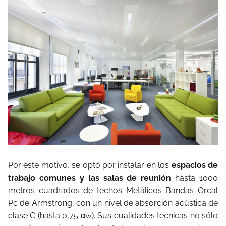
Por este motivo, se optó por instalar en los
espacios de
trabajo comunes y las salas de reunión
hasta 1000
metros cuadrados de techos Metálicos Bandas Orcal
Pc de Armstrong, con un nivel de absorción acústica de
clase C (hasta 0,75 αw). Sus cualidades técnicas no sólo