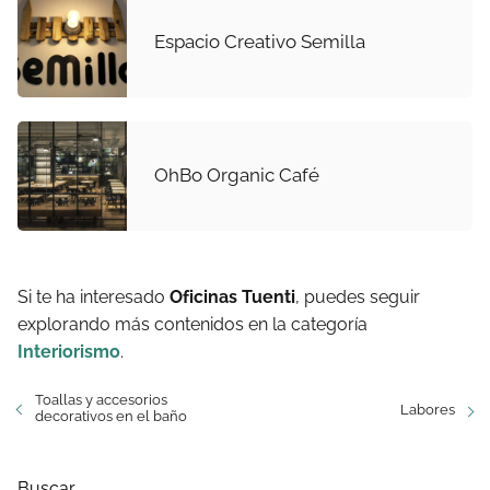
Espacio Creativo Semilla
OhBo Organic Café
Si te ha interesado
Oficinas Tuenti
, puedes seguir
explorando más contenidos en la categoría
Interiorismo
.
Toallas y accesorios
Labores
decorativos en el baño
Buscar