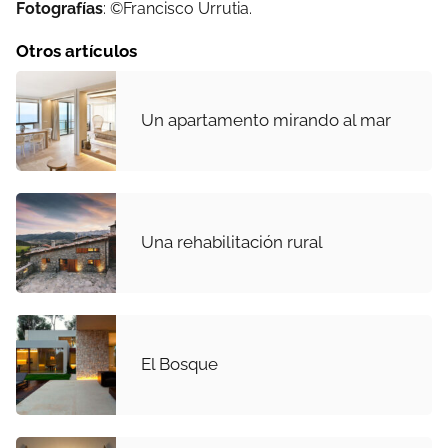
Fotografías
: ©Francisco Urrutia.
Otros artículos
Un apartamento mirando al mar
Una rehabilitación rural
El Bosque