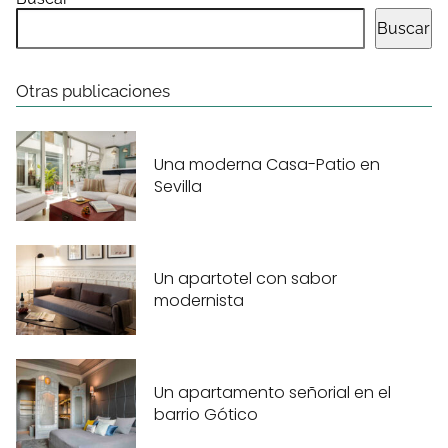
Buscar
Otras publicaciones
Una moderna Casa-Patio en
Sevilla
Un apartotel con sabor
modernista
Un apartamento señorial en el
barrio Gótico