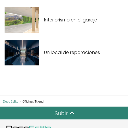
Interiorismo en el garaje
Un local de reparaciones
DecoEstilo
Oficinas Tuenti
Subir