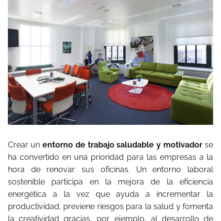
Crear un
entorno de trabajo saludable y motivador
se
ha convertido en una prioridad para las empresas a la
hora de renovar sus oficinas. Un entorno laboral
sostenible participa en la mejora de la eficiencia
energética a la vez que ayuda a incrementar la
productividad, previene riesgos para la salud y fomenta
la creatividad gracias, por ejemplo, al desarrollo de