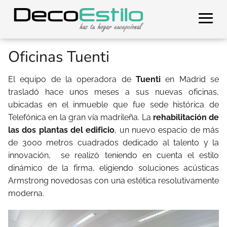
Oficinas Tuenti
El equipo de la operadora de
Tuenti
en Madrid se
trasladó hace unos meses a sus nuevas oficinas,
ubicadas en el inmueble que fue sede histórica de
Telefónica en la gran vía madrileña. La
rehabilitación de
las dos plantas del edificio
, un nuevo espacio de más
de 3000 metros cuadrados dedicado al talento y la
innovación, se realizó teniendo en cuenta el estilo
dinámico de la firma, eligiendo soluciones acústicas
Armstrong novedosas con una estética resolutivamente
moderna.