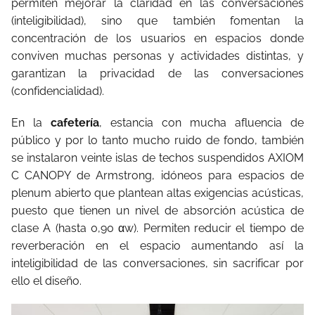
permiten mejorar la claridad en las conversaciones
(inteligibilidad), sino que también fomentan la
concentración de los usuarios en espacios donde
conviven muchas personas y actividades distintas, y
garantizan la privacidad de las conversaciones
(confidencialidad).
En la
cafetería
, estancia con mucha afluencia de
público y por lo tanto mucho ruido de fondo, también
se instalaron veinte islas de techos suspendidos AXIOM
C CANOPY de Armstrong, idóneos para espacios de
plenum abierto que plantean altas exigencias acústicas,
puesto que tienen un nivel de absorción acústica de
clase A (hasta 0,90 αw). Permiten reducir el tiempo de
reverberación en el espacio aumentando así la
inteligibilidad de las conversaciones, sin sacrificar por
ello el diseño.