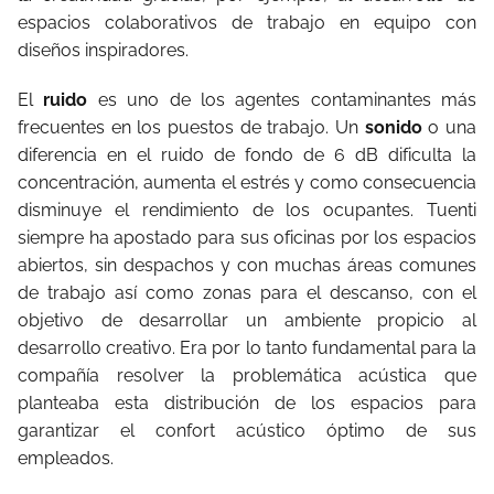
espacios colaborativos de trabajo en equipo con
diseños inspiradores.
El
ruido
es uno de los agentes contaminantes más
frecuentes en los puestos de trabajo. Un
sonido
o una
diferencia en el ruido de fondo de 6 dB dificulta la
concentración, aumenta el estrés y como consecuencia
disminuye el rendimiento de los ocupantes. Tuenti
siempre ha apostado para sus oficinas por los espacios
abiertos, sin despachos y con muchas áreas comunes
de trabajo así como zonas para el descanso, con el
objetivo de desarrollar un ambiente propicio al
desarrollo creativo. Era por lo tanto fundamental para la
compañía resolver la problemática acústica que
planteaba esta distribución de los espacios para
garantizar el confort acústico óptimo de sus
empleados.