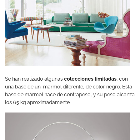
Se han realizado algunas
colecciones limitadas
, con
una base de un mármol diferente, de color negro. Esta
base de mármol hace de contrapeso, y su peso alcanza
los 65 kg aproximadamente.