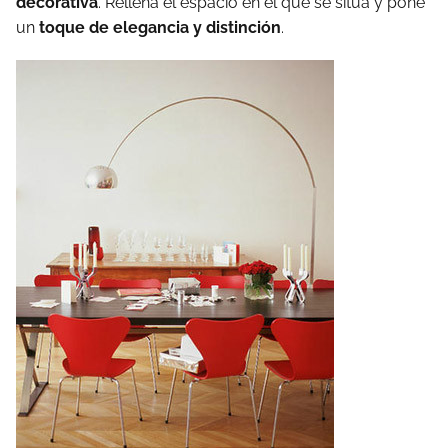
decorativa
. Rellena el espacio en el que se sitúa y pone
un
toque de elegancia y distinción
.