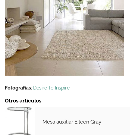
Fotografías
:
Desire To Inspire
Otros artículos
Mesa auxiliar Eileen Gray