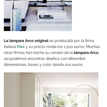
La lámpara Arco original
es producida por la firma
italiana
Flos
y su precio ronda los 1.500 euros. Muchas
otras firmas han hecho su versión de la
lámpara Arco
,
así podemos encontrar diseños con diferentes
dimensiones, bases y color desde 200 euros.