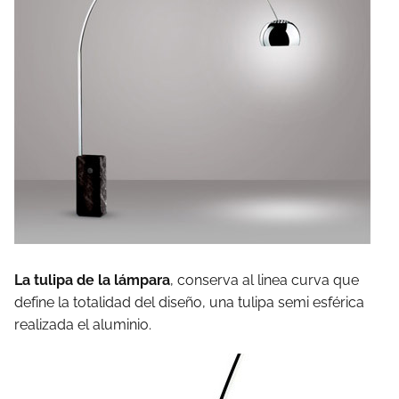
La tulipa de la lámpara
, conserva al linea curva que
define la totalidad del diseño, una tulipa semi esférica
realizada el aluminio.