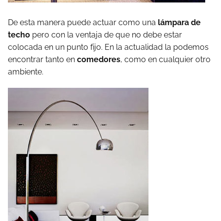
De esta manera puede actuar como una
lámpara de
techo
pero con la ventaja de que no debe estar
colocada en un punto fijo. En la actualidad la podemos
encontrar tanto en
comedores
, como en cualquier otro
ambiente.