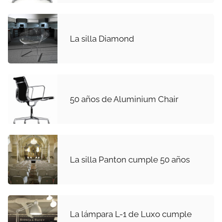
La silla Diamond
50 años de Aluminium Chair
La silla Panton cumple 50 años
La lámpara L-1 de Luxo cumple