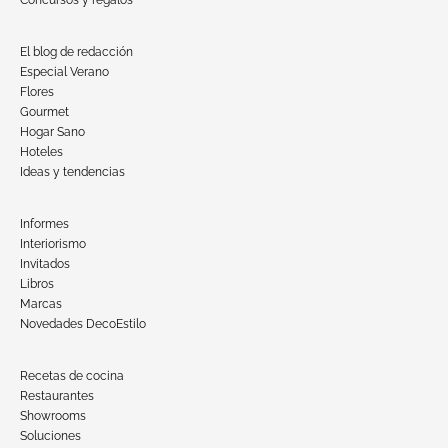
El blog de redacción
Especial Verano
Flores
Gourmet
Hogar Sano
Hoteles
Ideas y tendencias
Informes
Interiorismo
Invitados
Libros
Marcas
Novedades DecoEstilo
Recetas de cocina
Restaurantes
Showrooms
Soluciones