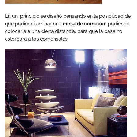
En un principio se diseñó pensando en la posibilidad de
que pudiera iluminar una
mesa de comedor
, pudiendo
colocarla a una cierta distancia, para que la base no
estorbara a los comensales.