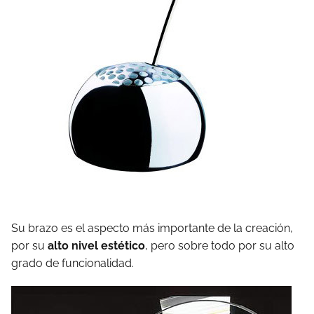
Su brazo es el aspecto más importante de la creación,
por su
alto nivel estético
, pero sobre todo por su alto
grado de funcionalidad.