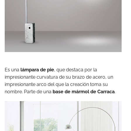
Es una
lámpara de pie
, que destaca por la
impresionante curvatura de su brazo de acero, un
impresionante arco del que la creación toma su
nombre. Parte de una
base de mármol de Carraca
.