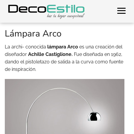
Lámpara Arco
La archi- conocida
lámpara Arco
es una creación del
diseñador
Achille Castiglione.
Fue diseñada en 1962,
dando el pistoletazo de salida a la curva como fuente
de inspiración.