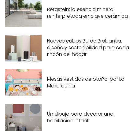
Bergstein: la esencia mineral
reinterpretada en clave cerámica
Nuevos cubos Bo de Brabantia:
diseño y sostenibilidad para cada
rincón del hogar
Mesas vestidas de otoño, por La
Mallorquina
Un dibujo para decorar una
habitación infantil