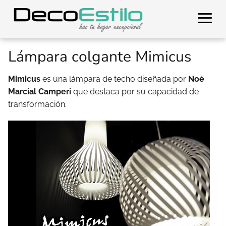
Lámpara colgante Mimicus
Mimicus
es una lámpara de techo diseñada por
Noé
Marcial Camperi
que destaca por su capacidad de
transformación.