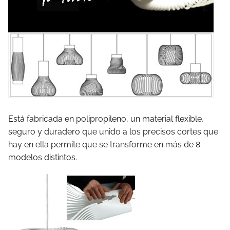
Está fabricada en polipropileno, un material flexible,
seguro y duradero que unido a los precisos cortes que
hay en ella permite que se transforme en más de 8
modelos distintos.