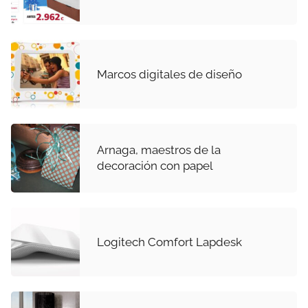
Marcos digitales de diseño
Arnaga, maestros de la
decoración con papel
Logitech Comfort Lapdesk