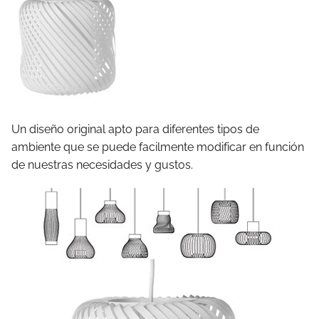
Un diseño original apto para diferentes tipos de
ambiente que se puede facilmente modificar en función
de nuestras necesidades y gustos.