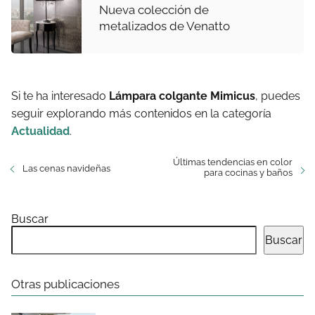
Nueva colección de
metalizados de Venatto
Si te ha interesado
Lámpara colgante Mimicus
, puedes
seguir explorando más contenidos en la categoría
Actualidad
.
Últimas tendencias en color
Las cenas navideñas
para cocinas y baños
Buscar
Buscar
Otras publicaciones