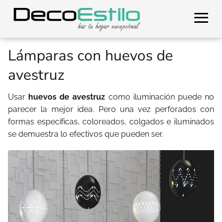
Lámparas con huevos de
avestruz
Usar
huevos de avestruz
como iluminación puede no
parecer la mejor idea. Pero una vez perforados con
formas específicas, coloreados, colgados e iluminados
se demuestra lo efectivos que pueden ser.