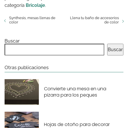
categoría
Bricolaje
.
Synthesis, mesas llenas de
Llena tu baño de accesorios
color
de color
Buscar
Buscar
Otras publicaciones
Convierte una mesa en una
pizarra para los peques
Hojas de otoño para decorar