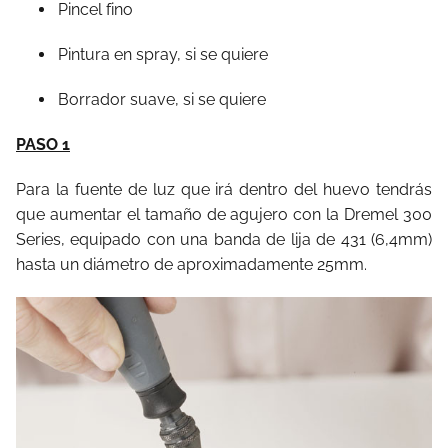
Pincel fino
Pintura en spray, si se quiere
Borrador suave, si se quiere
PASO 1
Para la fuente de luz que irá dentro del huevo tendrás
que aumentar el tamaño de agujero con la Dremel 300
Series, equipado con una banda de lija de 431 (6,4mm)
hasta un diámetro de aproximadamente 25mm.