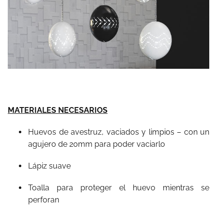
MATERIALES NECESARIOS
Huevos de avestruz, vaciados y limpios – con un
agujero de 20mm para poder vaciarlo
Lápiz suave
Toalla para proteger el huevo mientras se
perforan