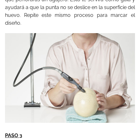
ayudará a que la punta no se deslice en la superficie del
huevo. Repite este mismo proceso para marcar el
diseño.
PASO 3