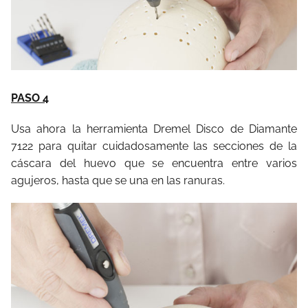
PASO 4
Usa ahora la herramienta Dremel Disco de Diamante
7122 para quitar cuidadosamente las secciones de la
cáscara del huevo que se encuentra entre varios
agujeros, hasta que se una en las ranuras.