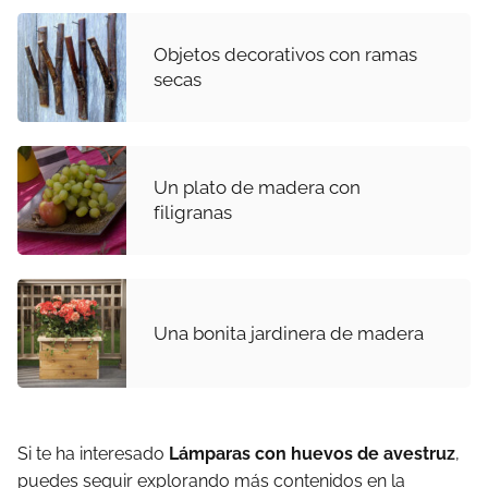
Objetos decorativos con ramas
secas
Un plato de madera con
filigranas
Una bonita jardinera de madera
Si te ha interesado
Lámparas con huevos de avestruz
,
puedes seguir explorando más contenidos en la