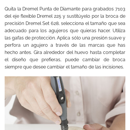
Quita la Dremel Punta de Diamante para grabados 7103
del eje flexible Dremel 225 y sustitúyelo por la broca de
precisión Dremel Set 628, selecciona el tamaño que sea
adecuado para los agujeros que quieras hacer. Utiliza
las gafas de protección. Aplica sólo una presión suave y
perfora un agujero a través de las marcas que has
hecho antes. Gira alrededor del huevo hasta completar
el diseño que prefieras, puede cambiar de broca
siempre que desee cambiar el tamaño de las incisiones.