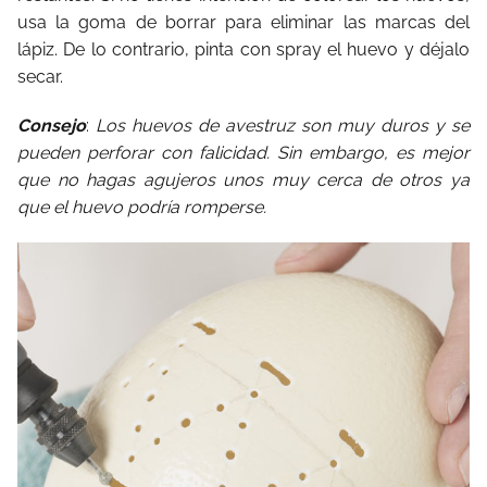
usa la goma de borrar para eliminar las marcas del
lápiz. De lo contrario, pinta con spray el huevo y déjalo
secar.
Consejo
:
Los huevos de avestruz son muy duros y se
pueden perforar con falicidad. Sin embargo, es mejor
que no hagas agujeros unos muy cerca de otros ya
que el huevo podría romperse.