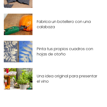
Fabrica un botellero con una
calabaza
Pinta tus propios cuadros con
hojas de otoño
Una idea original para presentar
el vino