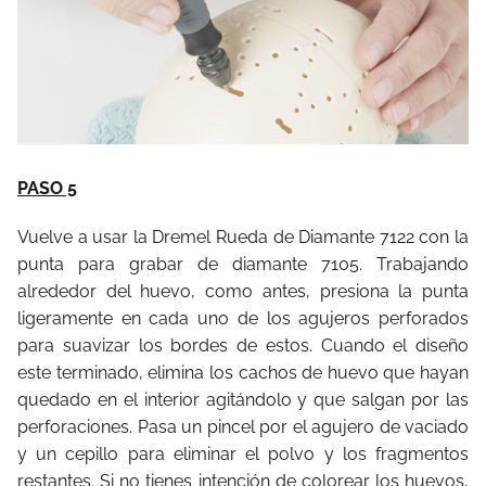
PASO 5
Vuelve a usar la Dremel Rueda de Diamante 7122 con la
punta para grabar de diamante 7105. Trabajando
alrededor del huevo, como antes, presiona la punta
ligeramente en cada uno de los agujeros perforados
para suavizar los bordes de estos. Cuando el diseño
este terminado, elimina los cachos de huevo que hayan
quedado en el interior agitándolo y que salgan por las
perforaciones. Pasa un pincel por el agujero de vaciado
y un cepillo para eliminar el polvo y los fragmentos
restantes. Si no tienes intención de colorear los huevos,