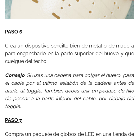
PASO 6
Crea un dispositivo sencillo bien de metal o de madera
para engancharlo en la parte superior del huevo y que
cuelgue del techo.
Consejo
:
Si usas una cadena para colgar el huevo, pasa
el cable por el último eslabón de la cadena antes de
atarlo al toggle. También debes unir un pedazo de hilo
de pescar a la parte inferior del cable, por debajo del
toggle.
PASO 7
Compra un paquete de globos de LED en una tienda de