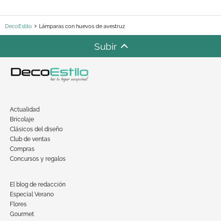
DecoEstilo
Lámparas con huevos de avestruz
Subir
Actualidad
Bricolaje
Clásicos del diseño
Club de ventas
Compras
Concursos y regalos
El blog de redacción
Especial Verano
Flores
Gourmet