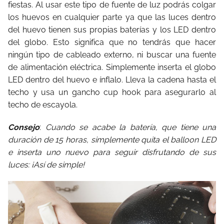
fiestas. Al usar este tipo de fuente de luz podrás colgar
los huevos en cualquier parte ya que las luces dentro
del huevo tienen sus propias baterías y los LED dentro
del globo. Esto significa que no tendrás que hacer
ningún tipo de cableado externo, ni buscar una fuente
de alimentación eléctrica. Simplemente inserta el globo
LED dentro del huevo e ínflalo. Lleva la cadena hasta el
techo y usa un gancho cup hook para asegurarlo al
techo de escayola.
Consejo
:
Cuando se acabe la batería, que tiene una
duración de 15 horas, simplemente quita el balloon LED
e inserta uno nuevo para seguir disfrutando de sus
luces: ¡Así de simple!