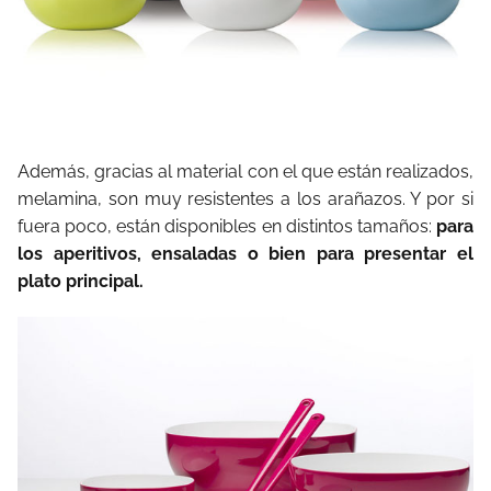
Además, gracias al material con el que están realizados,
melamina, son muy resistentes a los arañazos. Y por si
fuera poco, están disponibles en distintos tamaños:
para
los aperitivos, ensaladas o bien para presentar el
plato principal.