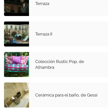
Terraza
Terraza II
Colección Rustic Pop, de
Alhambra
Cerámica para el baño, de Gessi