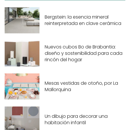
Bergstein: la esencia mineral
reinterpretada en clave cerámica
Nuevos cubos Bo de Brabantia:
diseño y sostenibilidad para cada
rincón del hogar
Mesas vestidas de otoño, por La
Mallorquina
Un dibujo para decorar una
habitación infantil