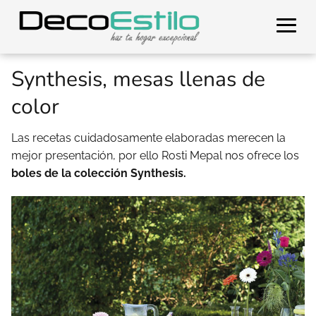
Synthesis, mesas llenas de
color
Las recetas cuidadosamente elaboradas merecen la
mejor presentación, por ello Rosti Mepal nos ofrece los
boles de la colección Synthesis.