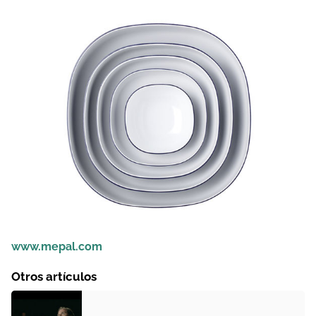
www.mepal.com
Otros artículos