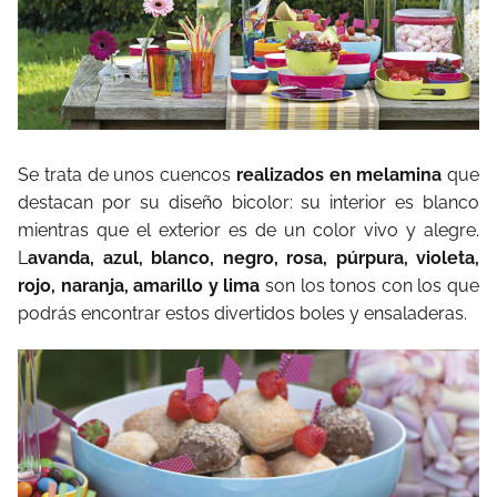
Se trata de unos cuencos
realizados en melamina
que
destacan por su diseño bicolor: su interior es blanco
mientras que el exterior es de un color vivo y alegre.
L
avanda, azul, blanco, negro, rosa, púrpura, violeta,
rojo, naranja, amarillo y lima
son los tonos con los que
podrás encontrar estos divertidos boles y ensaladeras.