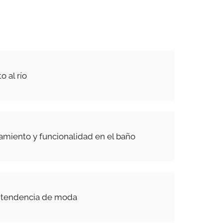
 al río
amiento y funcionalidad en el baño
, tendencia de moda