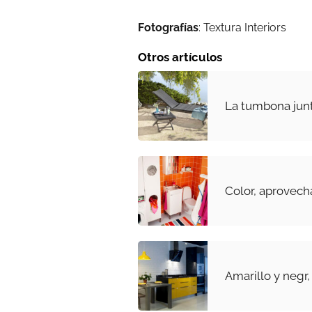
Fotografías
: Textura Interiors
Otros artículos
La tumbona junto
Color, aprovech
Amarillo y negr