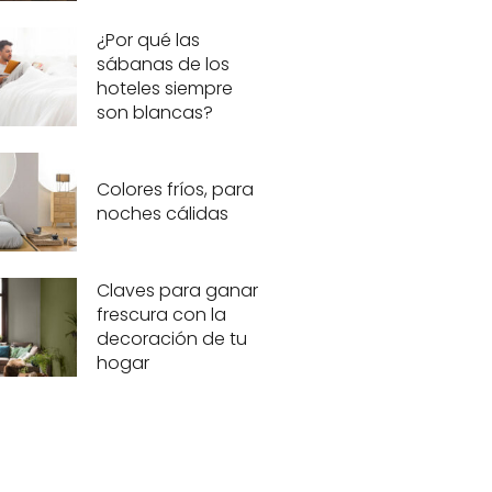
¿Por qué las
sábanas de los
hoteles siempre
son blancas?
Colores fríos, para
noches cálidas
Claves para ganar
frescura con la
decoración de tu
hogar