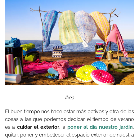
Ikea
El buen tiempo nos hace estar más activos y otra de las
cosas a las que podemos dedicar el tiempo de verano
es a
cuidar el exterior
, a
poner al día nuestro jardín
,
quitar, poner y embellecer el espacio exterior de nuestra