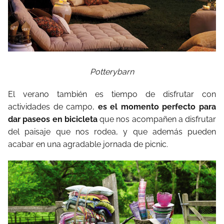
Potterybarn
El verano también es tiempo de disfrutar con
actividades de campo,
es el momento perfecto para
dar paseos en bicicleta
que nos acompañen a disfrutar
del paisaje que nos rodea, y que además pueden
acabar en una agradable jornada de picnic.