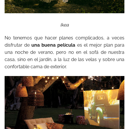
Ikea
No tenemos que hacer planes complicados, a veces
disfrutar de
una buena película
es el mejor plan para
una noche de verano, pero no en el sofá de nuestra
casa, sino en el jardín, a la luz de las velas y sobre una
confortable cama de exterior.