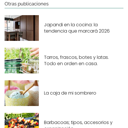
Otras publicaciones
Japandi en la cocina: la
tendencia que marcará 2026
Tarros, frascos, botes y latas.
Todo en orden en casa.
La caja de mi sombrero
Barbacoas; tipos, accesorios y