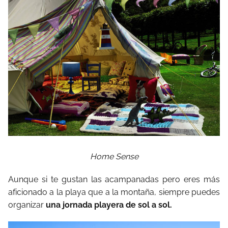
Home Sense
Aunque si te gustan las acampanadas pero eres más
aficionado a la playa que a la montaña, siempre puedes
organizar
una jornada playera de sol a sol.