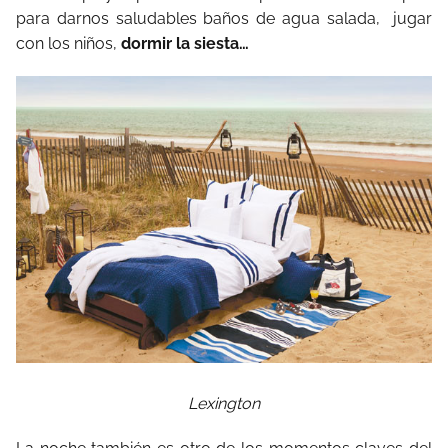
para darnos saludables baños de agua salada, jugar
con los niños,
dormir la siesta…
Lexington