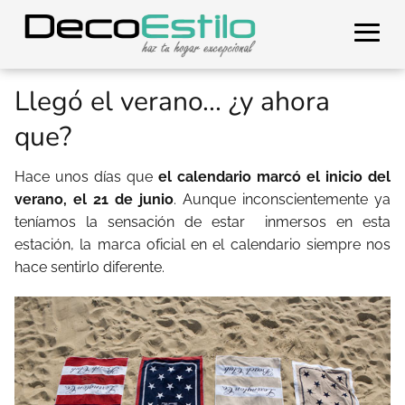
Llegó el verano... ¿y ahora
que?
Hace unos días que
el calendario marcó el inicio del
verano, el 21 de junio
. Aunque inconscientemente ya
teníamos la sensación de estar inmersos en esta
estación, la marca oficial en el calendario siempre nos
hace sentirlo diferente.