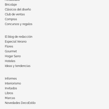
Bricolaje
Clásicos del diseño
Club de ventas
Compras
Concursos y regalos
El blog de redacción
Especial Verano
Flores
Gourmet
Hogar Sano
Hoteles
Ideas y tendencias
Informes
Interiorismo
Invitados
Libros
Marcas
Novedades DecoEstilo