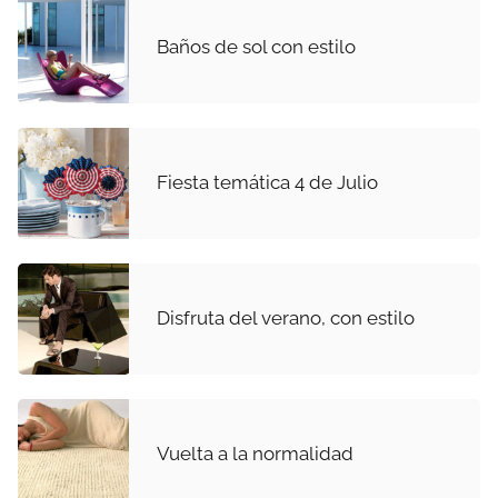
Baños de sol con estilo
Fiesta temática 4 de Julio
Disfruta del verano, con estilo
Vuelta a la normalidad