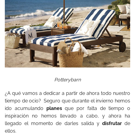
Potterybarn
¿A qué vamos a dedicar a partir de ahora todo nuestro
tiempo de ocio? Seguro que durante el invierno hemos
ido acumulando
planes
que por falta de tiempo o
inspiración no hemos llevado a cabo, y ahora ha
llegado el momento de darles salida y
disfrutar
de
ellos.