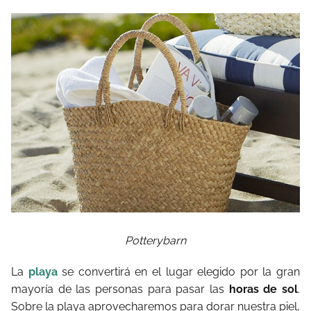
Potterybarn
La
playa
se convertirá en el lugar elegido por la gran
mayoría de las personas para pasar las
horas de sol
.
Sobre la playa aprovecharemos para dorar nuestra piel,