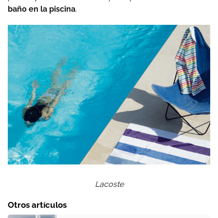
baño en la piscina
.
Lacoste
Otros artículos