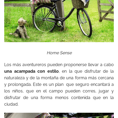
Home Sense
Los más aventureros pueden proponerse llevar a cabo
una acampada con estilo
, en la que disfrutar de la
naturaleza y de la montaña de una forma más cercana
y prolongada. Este es un plan que seguro encantará a
los niños, que en el campo pueden corres, jugar y
disfrutar de una forma menos contenida que en la
ciudad.