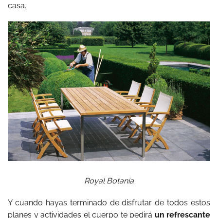
casa.
Royal Botania
Y cuando hayas terminado de disfrutar de todos estos
planes y actividades el cuerpo te pedirá
un refrescante