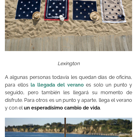
Lexington
A algunas personas todavía les quedan días de oficina,
para ellos
la llegada del verano
es solo un punto y
seguido, pero también les llegará su momento de
disfrute. Para otros es un punto y aparte, llega el verano
y con el
un esperadísimo cambio de vida
.