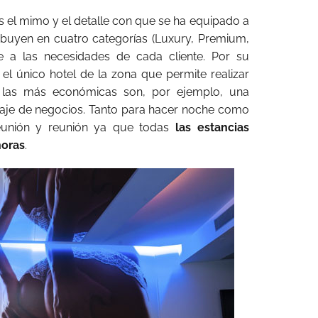
 el mimo y el detalle con que se ha equipado a
ribuyen en cuatro categorías (Luxury, Premium,
e a las necesidades de cada cliente. Por su
 el único hotel de la zona que permite realizar
s, las más económicas son, por ejemplo, una
viaje de negocios. Tanto para hacer noche como
reunión y reunión ya que todas
las estancias
horas
.