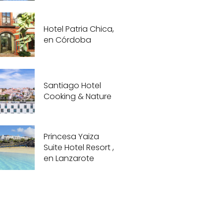
Hotel Patria Chica,
en Córdoba
Santiago Hotel
Cooking & Nature
Princesa Yaiza
Suite Hotel Resort ,
en Lanzarote