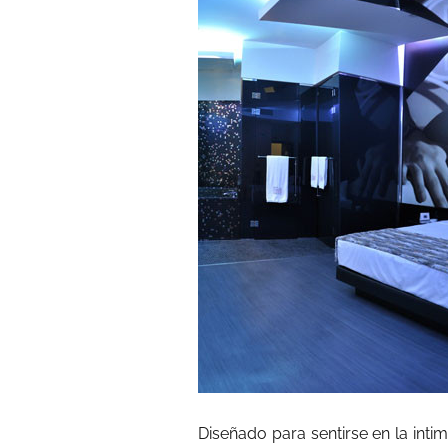
Diseñado para sentirse en la int