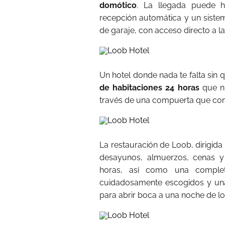
domótico
. La llegada puede h
recepción automática y un sistem
de garaje, con acceso directo a la
Un hotel donde nada te falta sin
de habitaciones 24 horas
que nu
través de una compuerta que comu
La restauración de Loob, dirigida
desayunos, almuerzos, cenas y 
horas, así como una complet
cuidadosamente escogidos y un
para abrir boca a una noche de lo