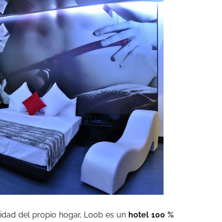
imidad del propio hogar, Loob es un
hotel 100 %