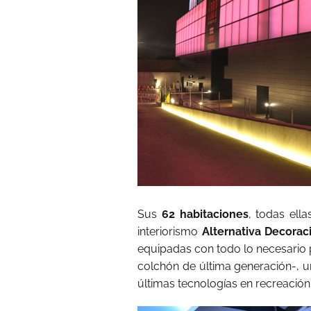
Sus
62 habitaciones
, todas ell
interiorismo
Alternativa Decorac
equipadas con todo lo necesario 
colchón de última generación-, 
últimas tecnologías en recreación