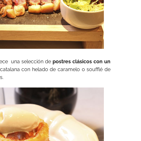
rece una selección de
postres clásicos con un
atalana con helado de caramelo o soufflé de
s.