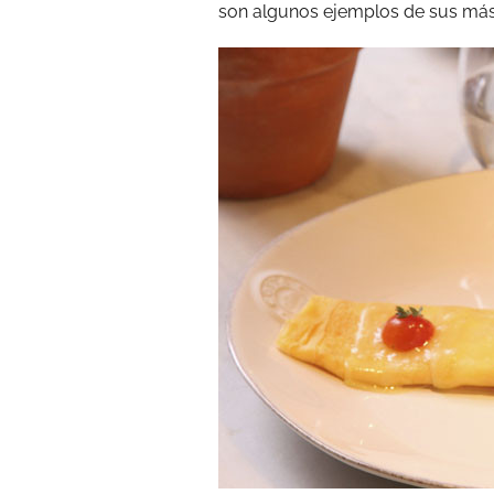
son algunos ejemplos de sus má