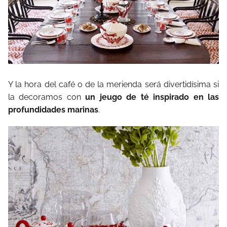
Y la hora del café o de la merienda será divertidísima si
la decoramos con
un jeugo de té inspirado en las
profundidades marinas
.