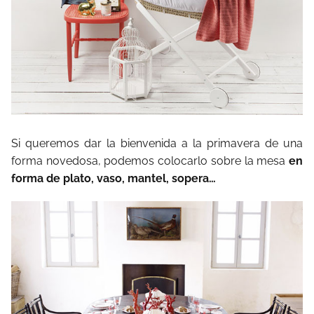
Si queremos dar la bienvenida a la primavera de una
forma novedosa, podemos colocarlo sobre la mesa
en
forma de plato, vaso, mantel, sopera…