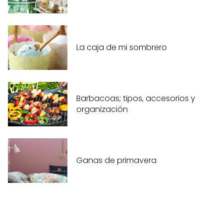
La caja de mi sombrero
Barbacoas; tipos, accesorios y
organización
Ganas de primavera