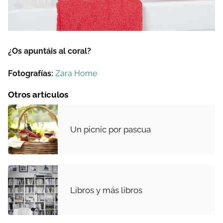
¿Os apuntáis al coral?
Fotografías:
Zara Home
Otros artículos
Un picnic por pascua
Libros y más libros