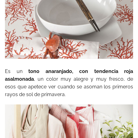
Es un
tono anaranjado, con tendencia roja
asalmonada
, un color muy alegre y muy fresco, de
esos que apetece ver cuando se asoman los primeros
rayos de sol de primavera.