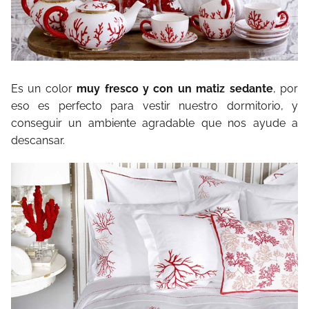
Es un color
muy fresco y con un matiz sedante
, por
eso es perfecto para vestir nuestro dormitorio, y
conseguir un ambiente agradable que nos ayude a
descansar.