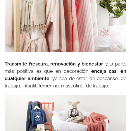
Transmite frescura, renovación y bienestar,
y la parte
más positiva es que en decoración
encaja casi en
cualquier ambiente
, ya sea de estar, de descanso, de
trabajo, infantil, femenino, masculino, de trabajo…