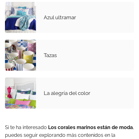
Azul ultramar
Tazas
La alegría del color
Si te ha interesado
Los corales marinos están de moda
,
puedes seguir explorando más contenidos en la