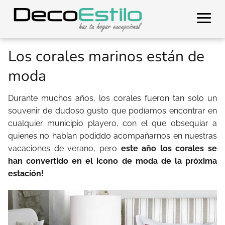
Los corales marinos están de
moda
Durante muchos años, los corales fueron tan solo un
souvenir de dudoso gusto que podíamos encontrar en
cualquier municipio playero, con el que obsequiar a
quienes no habían podiddo acompañarnos en nuestras
vacaciones de verano, pero
este año los corales se
han convertido en el icono de moda de la próxima
estación!