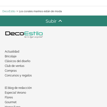
DecoEstilo
Los corales marinos están de moda
Subir
Actualidad
Bricolaje
Clásicos del diseño
Club de ventas
Compras
Concursos y regalos
El blog de redacción
Especial Verano
Flores
Gourmet
Hogar Sano