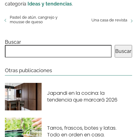
categoría
Ideas y tendencias
.
Pastel de atún, cangrejo y
Una casa de revista
mousse de queso
Buscar
Buscar
Otras publicaciones
Japandi en la cocina: la
tendencia que marcará 2026
Tarros, frascos, botes y latas.
Todo en orden en casa.