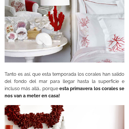
Tanto es así, que esta temporada los corales han salido
del fondo del mar para llegar hasta la superficie e
incluso más allá… porque
esta primavera los corales se
nos van a meter en casa!