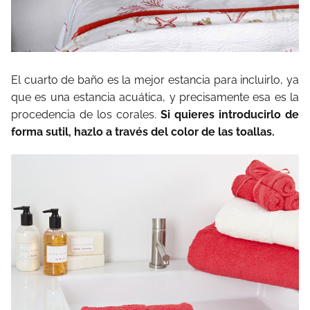
El cuarto de baño es la mejor estancia para incluirlo, ya
que es una estancia acuática, y precisamente esa es la
procedencia de los corales.
Si quieres introducirlo de
forma sutil, hazlo a través del color de las toallas.