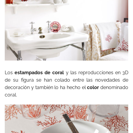
Los
estampados de coral
y las reproducciones en 3D
de su figura se han colado entre las novedades de
decoración y también lo ha hecho el
color
denominado
coral.