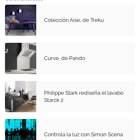
Colección Aise, de Treku
Curve, de Pando
Philippe Stark rediseña el lavabo
Starck 2
Controla la luz con Simon Scena