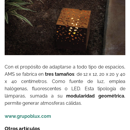
Con el propósito de adaptarse a todo tipo de espacios,
AMS se fabrica en
tres tamaños
: de 12 x 12, 20 x 20 y 40
x 40 centímetros. Como fuente de luz, emplea
halógenas, fluorescentes o LED. Esta tipología de
lámparas, sumada a su
modularidad geométrica
,
permite generar atmosferas cálidas.
www.grupoblux.com
Otros artículos