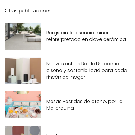
Otras publicaciones
Bergstein: la esencia mineral
reinterpretada en clave cerámica
Nuevos cubos Bo de Brabantia:
diseño y sostenibilidad para cada
rincón del hogar
Mesas vestidas de otoño, por La
Mallorquina