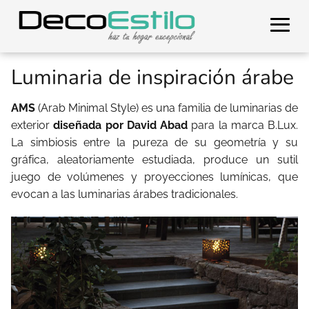
Luminaria de inspiración árabe
AMS
(Arab Minimal Style) es una familia de luminarias de
exterior
diseñada por David Abad
para la marca B.Lux.
La simbiosis entre la pureza de su geometría y su
gráfica, aleatoriamente estudiada, produce un sutil
juego de volúmenes y proyecciones lumínicas, que
evocan a las luminarias árabes tradicionales.