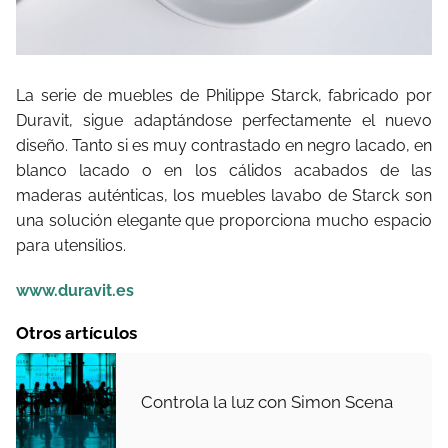
La serie de muebles de Philippe Starck, fabricado por
Duravit, sigue adaptándose perfectamente el nuevo
diseño. Tanto si es muy contrastado en negro lacado, en
blanco lacado o en los cálidos acabados de las
maderas auténticas, los muebles lavabo de Starck son
una solución elegante que proporciona mucho espacio
para utensilios.
www.duravit.es
Otros artículos
Controla la luz con Simon Scena