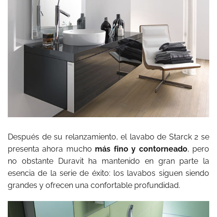
Después de su relanzamiento, el lavabo de Starck 2 se
presenta ahora mucho
más fino y contorneado
, pero
no obstante Duravit ha mantenido en gran parte la
esencia de la serie de éxito: los lavabos siguen siendo
grandes y ofrecen una confortable profundidad.