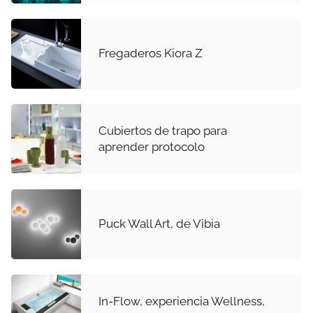
Fregaderos Kiora Z
Cubiertos de trapo para
aprender protocolo
Puck Wall Art, de Vibia
In-Flow, experiencia Wellness,