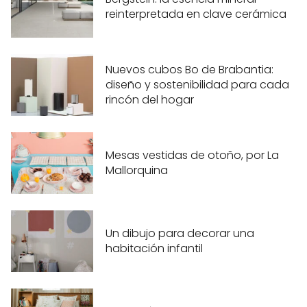
reinterpretada en clave cerámica
Nuevos cubos Bo de Brabantia:
diseño y sostenibilidad para cada
rincón del hogar
Mesas vestidas de otoño, por La
Mallorquina
Un dibujo para decorar una
habitación infantil