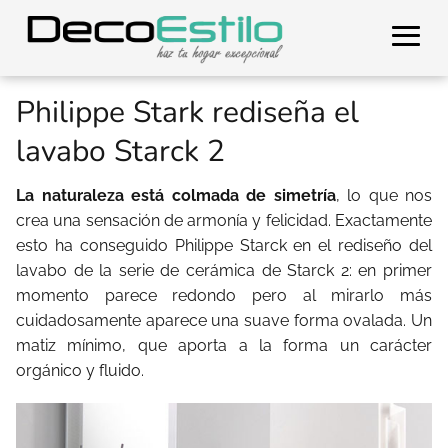
Philippe Stark rediseña el
lavabo Starck 2
La naturaleza está colmada de simetría
, lo que nos
crea una sensación de armonía y felicidad. Exactamente
esto ha conseguido Philippe Starck en el rediseño del
lavabo de la serie de cerámica de Starck 2: en primer
momento parece redondo pero al mirarlo más
cuidadosamente aparece una suave forma ovalada. Un
matiz mínimo, que aporta a la forma un carácter
orgánico y fluido.