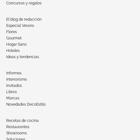
Concursos y regalos
El blog de redacción
Especial Verano
Flores
Gourmet
Hogar Sano
Hoteles
Ideas y tendencias
Informes
Interiorismo
Invitados
Libros
Marcas
Novedades DecoEstilo
Recetas de cocina
Restaurantes
Showrooms
Soluciones