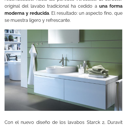
original del lavabo tradicional ha cedido a
una forma
moderna y reducida
. El resultado: un aspecto fino, que
se muestra ligero y refrescante.
Con el nuevo diseño de los lavabos Starck 2, Duravit