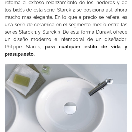
retoma el exitoso relanzamiento de los inodoros y de
los bidés de esta serie. Starck 2 se posiciona así, ahora
mucho más elegante. En lo que a precio se refiere, es
una serie de cerámica en el segmento medio entre las
series Starck 1 y Starck 3. De esta forma Duravit ofrece
un diseño moderno e intemporal de un diseñador:
Philippe Starck,
para cualquier estilo de vida y
presupuesto.