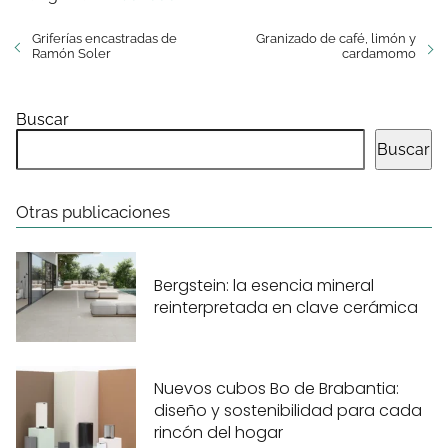
Griferías encastradas de
Granizado de café, limón y
Ramón Soler
cardamomo
Buscar
Buscar
Otras publicaciones
Bergstein: la esencia mineral
reinterpretada en clave cerámica
Nuevos cubos Bo de Brabantia:
diseño y sostenibilidad para cada
rincón del hogar