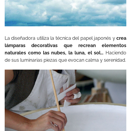
La diseñadora utiliza la técnica del papel japonés y
crea
lámparas decorativas que recrean elementos
naturales como las nubes, la luna, el sol…
Haciendo
de sus luminarias piezas que evocan calma y serenidad.