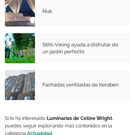
Nuk
Stihl-Viking ayuda a disfrutar de
un jardín perfecto
Fachadas ventiladas de Keraben
Si te ha interesado
Luminarias de Celine Wright
,
puedes seguir explorando más contenidos en la
categoría
Actualidad
.