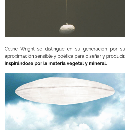
Celine Wright se distingue en su generación por su
aproximación sensible y poética para diseñar y producir,
inspirándose por la materia vegetal y mineral.