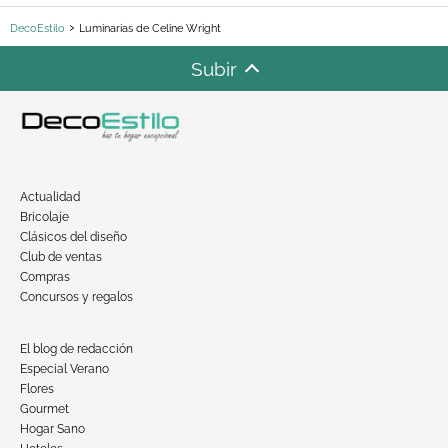
DecoEstilo
Luminarias de Celine Wright
Subir
Actualidad
Bricolaje
Clásicos del diseño
Club de ventas
Compras
Concursos y regalos
El blog de redacción
Especial Verano
Flores
Gourmet
Hogar Sano