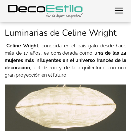
Luminarias de Celine Wright
Celine Wright
, conocida en el país galo desde hace
más de 17 años, es considerada como
una de las 44
mujeres más influyentes en el universo francés de la
decoración
, del diseño y de la arquitectura, con una
gran proyección en el futuro.