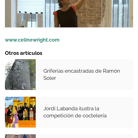
www.celinewright.com
Otros artículos
Griferías encastradas de Ramón
Soler
Jordi Labanda ilustra la
competición de coctelería