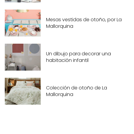
Mesas vestidas de otoño, por La
Mallorquina
Un dibujo para decorar una
habitación infantil
Colección de otoño de La
Mallorquina