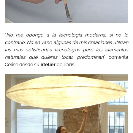
"
No me opongo a la tecnología moderna, si no lo
contrario. No en vano algunas de mis creaciones utilizan
las más sofisticadas tecnologías pero los elementos
naturales que quieres tocar, predominan
” comenta
Celine desde su
atelier
de París.