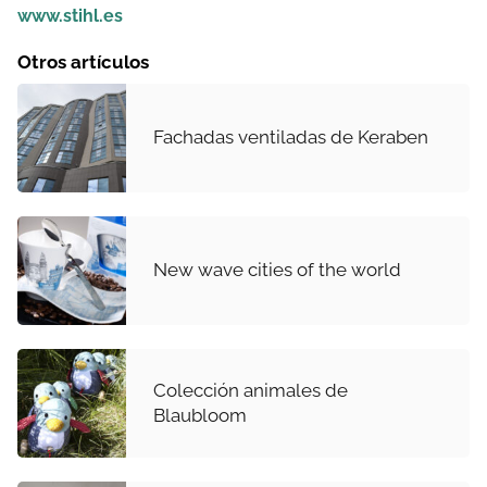
www.stihl.es
Otros artículos
Fachadas ventiladas de Keraben
New wave cities of the world
Colección animales de
Blaubloom