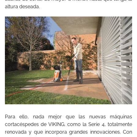
altura deseada.
Para ello, nada mejor que las nuevas máquinas
cortacéspedes de VIKING, como la Serie 4, totalmente
renovada y que incorpora grandes innovaciones. Con