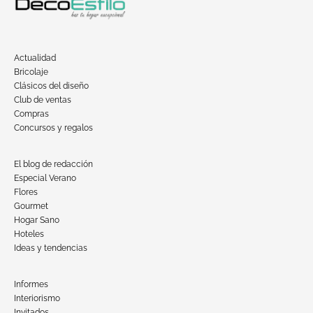
Actualidad
Bricolaje
Clásicos del diseño
Club de ventas
Compras
Concursos y regalos
El blog de redacción
Especial Verano
Flores
Gourmet
Hogar Sano
Hoteles
Ideas y tendencias
Informes
Interiorismo
Invitados