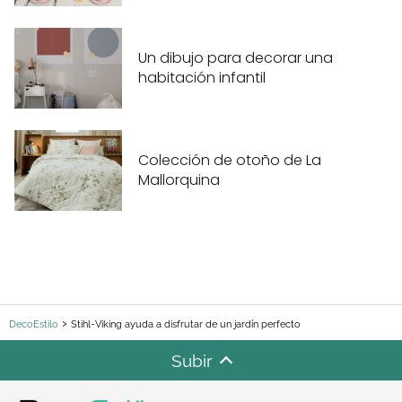
Un dibujo para decorar una
habitación infantil
Colección de otoño de La
Mallorquina
DecoEstilo
Stihl-Viking ayuda a disfrutar de un jardín perfecto
Subir