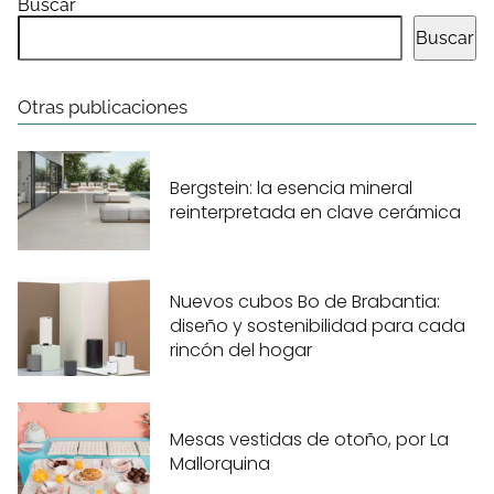
Buscar
Buscar
Otras publicaciones
Bergstein: la esencia mineral
reinterpretada en clave cerámica
Nuevos cubos Bo de Brabantia:
diseño y sostenibilidad para cada
rincón del hogar
Mesas vestidas de otoño, por La
Mallorquina