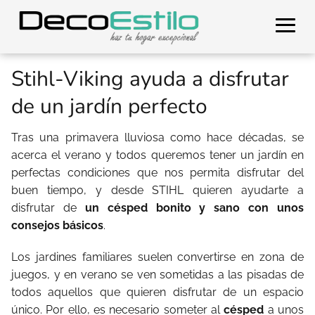
Stihl-Viking ayuda a disfrutar
de un jardín perfecto
Tras una primavera lluviosa como hace décadas, se
acerca el verano y todos queremos tener un jardín en
perfectas condiciones que nos permita disfrutar del
buen tiempo, y desde STIHL quieren ayudarte a
disfrutar de
un césped bonito y sano con unos
consejos básicos
.
Los jardines familiares suelen convertirse en zona de
juegos, y en verano se ven sometidas a las pisadas de
todos aquellos que quieren disfrutar de un espacio
único. Por ello, es necesario someter al
césped
a unos