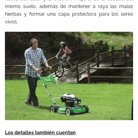
mismo suelo, además de mantener a raya las malas
hierbas y formar una capa protectora para los seres
vivos.
Los detalles también cuentan