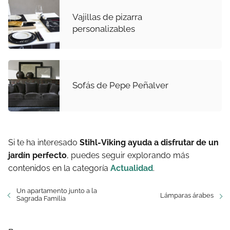
Vajillas de pizarra
personalizables
Sofás de Pepe Peñalver
Si te ha interesado
Stihl-Viking ayuda a disfrutar de un
jardín perfecto
, puedes seguir explorando más
contenidos en la categoría
Actualidad
.
Un apartamento junto a la
Lámparas árabes
Sagrada Familia