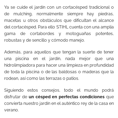
Ya se cuide el jardín con un cortacésped tradicional o
de mulching, normalmente siempre hay piedras,
macetas u otros obstáculos que dificultan el alcance
del cortacésped. Para ello STIHL cuenta con una amplia
gama de cortabordes y motoguañas potentes,
robustas y de sencillo y cómodo manejo.
Además, para aquellos que tengan la suerte de tener
una piscina en el jardín, nada mejor que una
hidrolimpiadora para hacer una limpieza en profundidad
de toda la piscina o de las baldosas o maderas que la
rodean, así como las terrazas o patios.
Siguiendo estos consejos, todo el mundo podrá
disfrutar de
un césped en perfectas condiciones
que
convierta nuestro jardín en el auténtico rey de la casa en
verano.