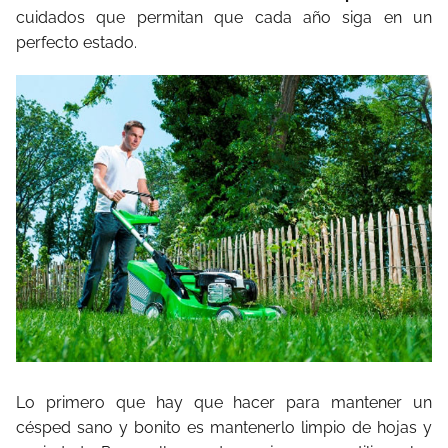
cuidados que permitan que cada año siga en un
perfecto estado.
Lo primero que hay que hacer para mantener un
césped sano y bonito es mantenerlo limpio de hojas y