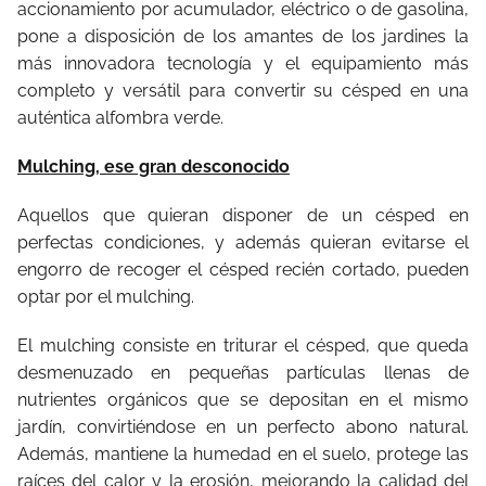
accionamiento por acumulador, eléctrico o de gasolina,
pone a disposición de los amantes de los jardines la
más innovadora tecnología y el equipamiento más
completo y versátil para convertir su césped en una
auténtica alfombra verde.
Mulching, ese gran desconocido
Aquellos que quieran disponer de un césped en
perfectas condiciones, y además quieran evitarse el
engorro de recoger el césped recién cortado, pueden
optar por el mulching.
El mulching consiste en triturar el césped, que queda
desmenuzado en pequeñas partículas llenas de
nutrientes orgánicos que se depositan en el mismo
jardín, convirtiéndose en un perfecto abono natural.
Además, mantiene la humedad en el suelo, protege las
raíces del calor y la erosión, mejorando la calidad del