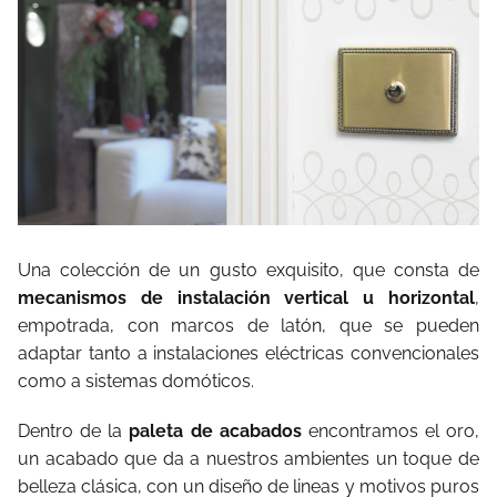
Una colección de un gusto exquisito, que consta de
mecanismos de instalación vertical u horizontal
,
empotrada, con marcos de latón, que se pueden
adaptar tanto a instalaciones eléctricas convencionales
como a sistemas domóticos.
Dentro de la
paleta de acabados
encontramos el oro,
un acabado que da a nuestros ambientes un toque de
belleza clásica, con un diseño de lineas y motivos puros