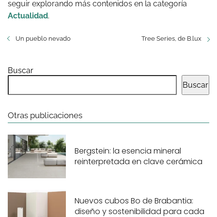
seguir explorando más contenidos en la categoría
Actualidad
.
Un pueblo nevado
Tree Series, de B.lux
Buscar
Buscar
Otras publicaciones
Bergstein: la esencia mineral
reinterpretada en clave cerámica
Nuevos cubos Bo de Brabantia:
diseño y sostenibilidad para cada