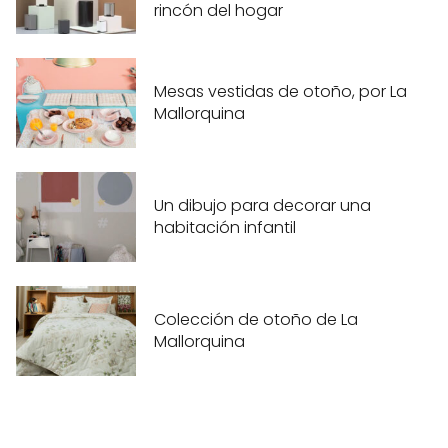
rincón del hogar
Mesas vestidas de otoño, por La
Mallorquina
Un dibujo para decorar una
habitación infantil
Colección de otoño de La
Mallorquina