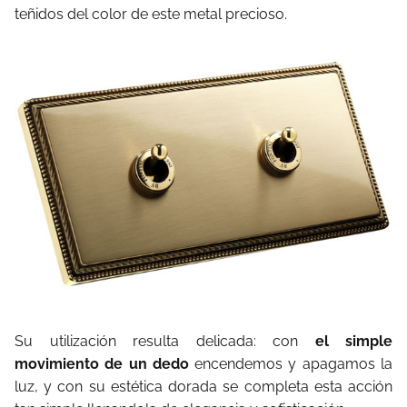
teñidos del color de este metal precioso.
Su utilización resulta delicada: con
el simple
movimiento de un dedo
encendemos y apagamos la
luz, y con su estética dorada se completa esta acción