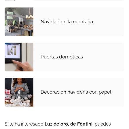
Navidad en la montaña
Puertas domóticas
Decoración navideña con papel
Si te ha interesado
Luz de oro, de Fontini
, puedes