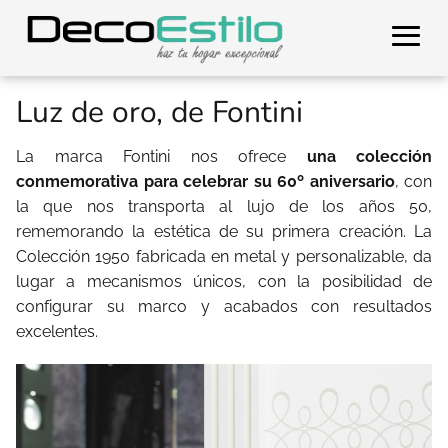
Luz de oro, de Fontini
La marca Fontini nos ofrece
una colección
conmemorativa para celebrar su 60º aniversario
, con
la que nos transporta al lujo de los años 50,
rememorando la estética de su primera creación. La
Colección 1950 fabricada en metal y personalizable, da
lugar a mecanismos únicos, con la posibilidad de
configurar su marco y acabados con resultados
excelentes.