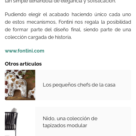
tan simple llenandola de elegancia y sofisticación.
Pudiendo elegir el acabado haciendo único cada uno
de estos mecanismos, Fontini nos regala la posibilidad
de formar parte del diseño final, siendo parte de una
colección cargada de historia.
www.fontini.com
Otros artículos
Los pequeños chefs de la casa
Nido, una colección de
tapizados modular