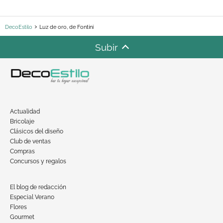
DecoEstilo
Luz de oro, de Fontini
Subir
Actualidad
Bricolaje
Clásicos del diseño
Club de ventas
Compras
Concursos y regalos
El blog de redacción
Especial Verano
Flores
Gourmet