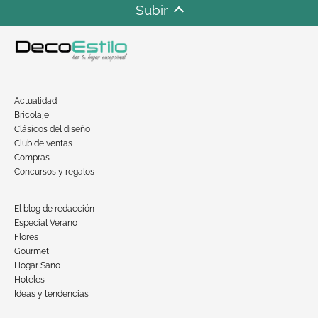
Subir
Actualidad
Bricolaje
Clásicos del diseño
Club de ventas
Compras
Concursos y regalos
El blog de redacción
Especial Verano
Flores
Gourmet
Hogar Sano
Hoteles
Ideas y tendencias