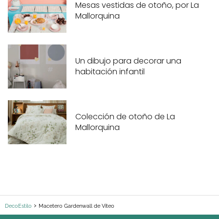
Mesas vestidas de otoño, por La
Mallorquina
Un dibujo para decorar una
habitación infantil
Colección de otoño de La
Mallorquina
DecoEstilo
Macetero Gardenwall de Viteo