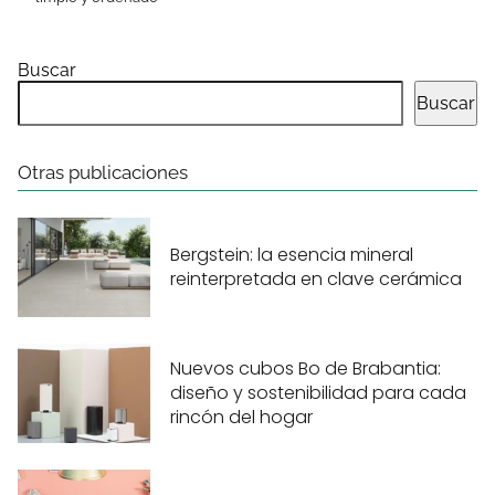
Buscar
Buscar
Otras publicaciones
Bergstein: la esencia mineral
reinterpretada en clave cerámica
Nuevos cubos Bo de Brabantia:
diseño y sostenibilidad para cada
rincón del hogar