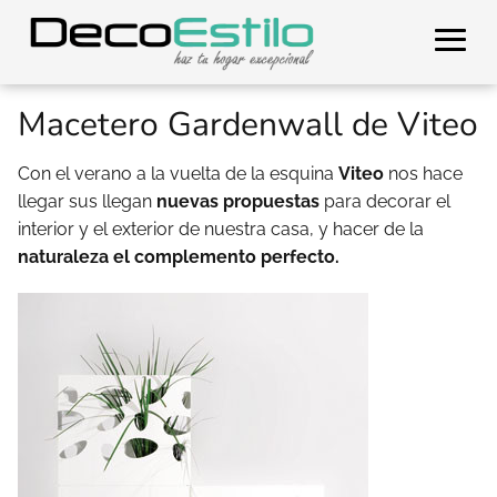
Macetero Gardenwall de Viteo
Con el verano a la vuelta de la esquina
Viteo
nos hace
llegar sus llegan
nuevas propuestas
para decorar el
interior y el exterior de nuestra casa, y hacer de la
naturaleza el complemento perfecto.