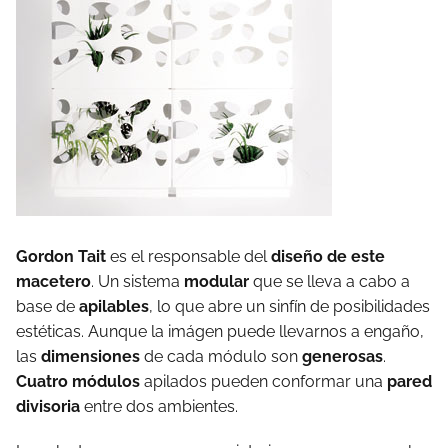
Gordon Tait
es el responsable del
diseño de este
macetero
. Un sistema
modular
que se lleva a cabo a
base de
apilables
, lo que abre un sinfín de posibilidades
estéticas. Aunque la imágen puede llevarnos a engaño,
las
dimensiones
de cada módulo son
generosas
.
Cuatro módulos
apilados pueden conformar una
pared
divisoria
entre dos ambientes.