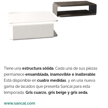
Tiene una
estructura sólida
. Cada una de sus piezas
permanece
ensamblada, inamovible e inalterable
.
Está disponible en
cuatro medidas
, y en una nueva
gama de lacados que presenta Sancal para esta
temporada.
Gris cuarzo, gris beige y gris seda.
www.sancal.com