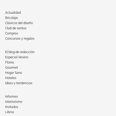
Actualidad
Bricolaje
Clásicos del diseño
Club de ventas
Compras
Concursos y regalos
El blog de redacción
Especial Verano
Flores
Gourmet
Hogar Sano
Hoteles
Ideas y tendencias
Informes
Interiorismo
Invitados
Libros