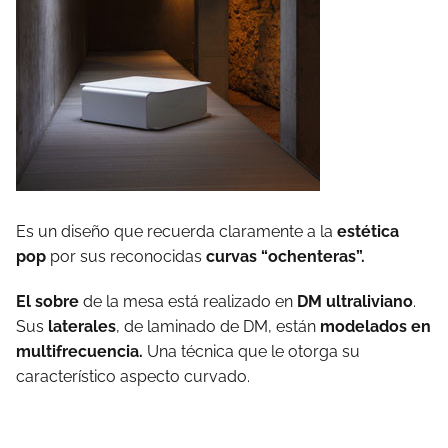
Es un diseño que recuerda claramente a la
estética
pop
por sus reconocidas
curvas “ochenteras”.
El sobre
de la mesa está realizado en
DM ultraliviano
.
Sus
laterales
, de laminado de DM, están
modelados en
multifrecuencia.
Una técnica que le otorga su
característico aspecto curvado.