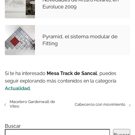
Euroluce 2009
Pyramid, el sistema modular de
Fitting
Si te ha interesado
Mesa Track de Sancal
, puedes
seguir explorando más contenidos en la categoría
Actualidad
.
Macetero Gardenwall de
Cabeceros con movimiento
Viteo
Buscar