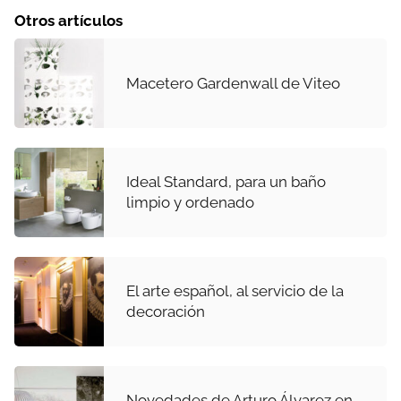
Otros artículos
Macetero Gardenwall de Viteo
Ideal Standard, para un baño
limpio y ordenado
El arte español, al servicio de la
decoración
Novedades de Arturo Álvarez en