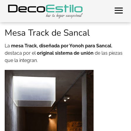
Mesa Track de Sancal
La
mesa Track, diseñada por Yonoh para Sancal
,
destaca por el
original sistema de unión
de las piezas
que la integran.