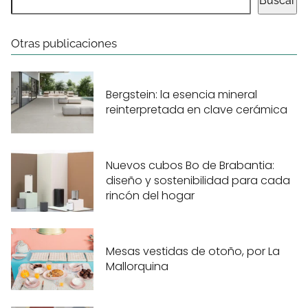
Buscar
Otras publicaciones
Bergstein: la esencia mineral
reinterpretada en clave cerámica
Nuevos cubos Bo de Brabantia:
diseño y sostenibilidad para cada
rincón del hogar
Mesas vestidas de otoño, por La
Mallorquina