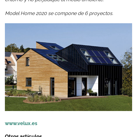
Model Home 2020 se compone de 6 proyectos.
www.velux.es
Otros artículos