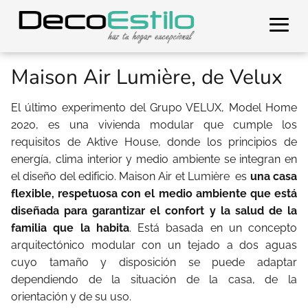
Maison Air Lumière, de Velux
El último experimento del Grupo VELUX, Model Home
2020, es una vivienda modular que cumple los
requisitos de Aktive House, donde los principios de
energía, clima interior y medio ambiente se integran en
el diseño del edificio. Maison Air et Lumière es
una casa
flexible, respetuosa con el medio ambiente que está
diseñada para garantizar el confort y la salud de la
familia que la habita
. Está basada en un concepto
arquitectónico modular con un tejado a dos aguas
cuyo tamaño y disposición se puede adaptar
dependiendo de la situación de la casa, de la
orientación y de su uso.