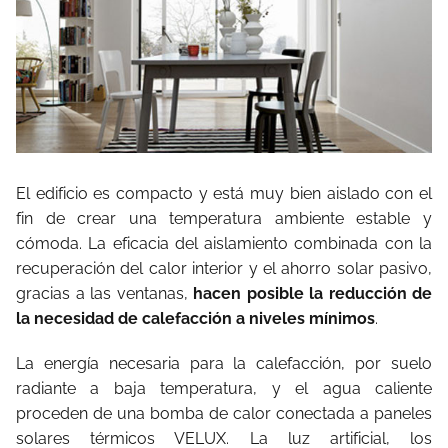
El edificio es compacto y está muy bien aislado con el
fin de crear una temperatura ambiente estable y
cómoda. La eficacia del aislamiento combinada con la
recuperación del calor interior y el ahorro solar pasivo,
gracias a las ventanas,
hacen posible la reducción de
la necesidad de calefacción a niveles mínimos
.
La energía necesaria para la calefacción, por suelo
radiante a baja temperatura, y el agua caliente
proceden de una bomba de calor conectada a paneles
solares térmicos VELUX. La luz artificial, los