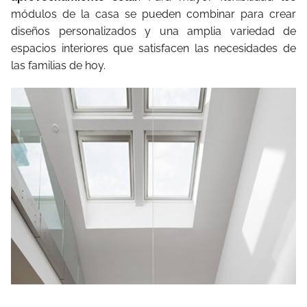
módulos de la casa se pueden combinar para crear
diseños personalizados y una amplia variedad de
espacios interiores que satisfacen las necesidades de
las familias de hoy.