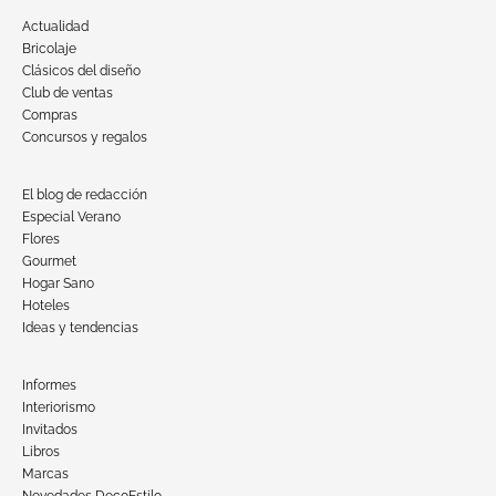
Actualidad
Bricolaje
Clásicos del diseño
Club de ventas
Compras
Concursos y regalos
El blog de redacción
Especial Verano
Flores
Gourmet
Hogar Sano
Hoteles
Ideas y tendencias
Informes
Interiorismo
Invitados
Libros
Marcas