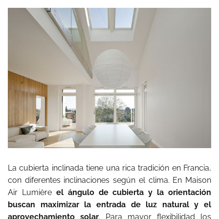
La cubierta inclinada tiene una rica tradición en Francia,
con diferentes inclinaciones según el clima. En Maison
Air Lumière
el ángulo de cubierta y la orientación
buscan maximizar la entrada de luz natural y el
aprovechamiento solar
. Para mayor flexibilidad los