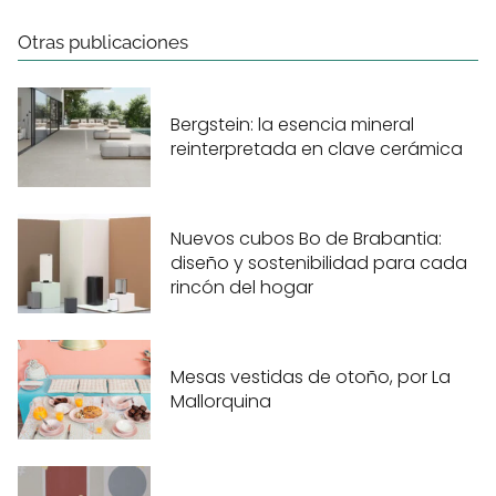
Otras publicaciones
Bergstein: la esencia mineral
reinterpretada en clave cerámica
Nuevos cubos Bo de Brabantia:
diseño y sostenibilidad para cada
rincón del hogar
Mesas vestidas de otoño, por La
Mallorquina