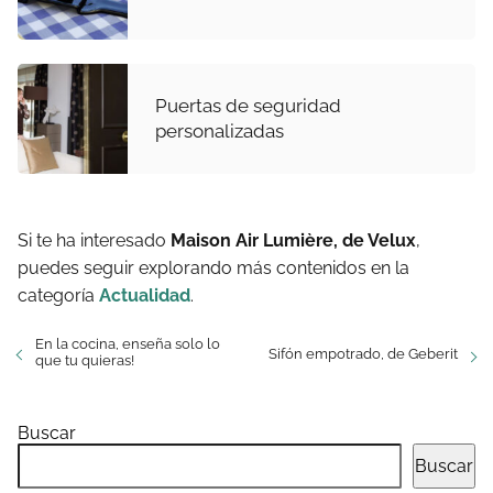
Puertas de seguridad
personalizadas
Si te ha interesado
Maison Air Lumière, de Velux
,
puedes seguir explorando más contenidos en la
categoría
Actualidad
.
En la cocina, enseña solo lo
Sifón empotrado, de Geberit
que tu quieras!
Buscar
Buscar