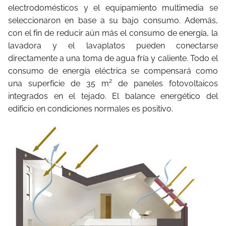
electrodomésticos y el equipamiento multimedia se
seleccionaron en base a su bajo consumo. Además,
con el fin de reducir aún más el consumo de energía, la
lavadora y el lavaplatos pueden conectarse
directamente a una toma de agua fría y caliente. Todo el
consumo de energía eléctrica se compensará como
una superficie de 35 m² de paneles fotovoltaicos
integrados en el tejado. El balance energético del
edificio en condiciones normales es positivo.