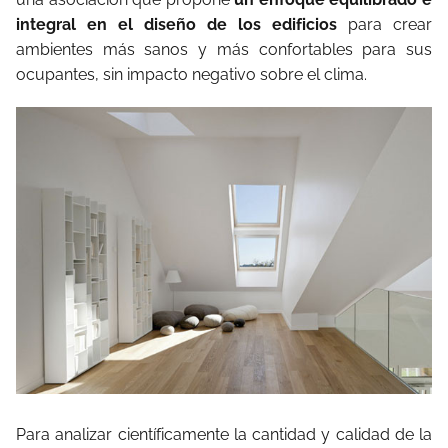
integral en el diseño de los edificios
para crear
ambientes más sanos y más confortables para sus
ocupantes, sin impacto negativo sobre el clima.
Para analizar científicamente la cantidad y calidad de la