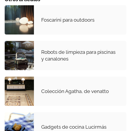
Foscarini para outdoors
Robots de limpieza para piscinas
y canalones
Colección Agatha, de venatto
Gadgets de cocina Lucirmás