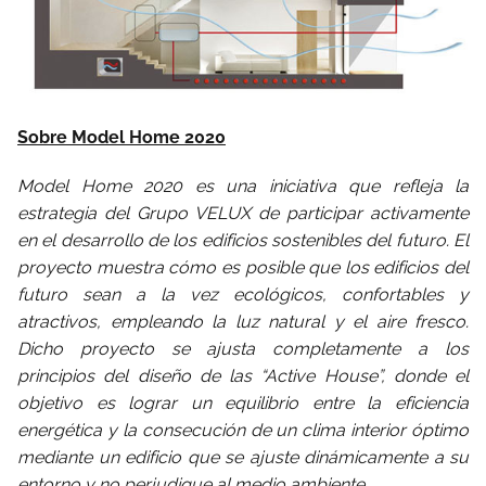
Sobre Model Home 2020
Model Home 2020 es una iniciativa que refleja la
estrategia del Grupo VELUX de participar activamente
en el desarrollo de los edificios sostenibles del futuro. El
proyecto muestra cómo es posible que los edificios del
futuro sean a la vez ecológicos, confortables y
atractivos, empleando la luz natural y el aire fresco.
Dicho proyecto se ajusta completamente a los
principios del diseño de las “Active House”, donde el
objetivo es lograr un equilibrio entre la eficiencia
energética y la consecución de un clima interior óptimo
mediante un edificio que se ajuste dinámicamente a su
entorno y no perjudique al medio ambiente.