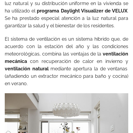
luz natural y su distribución uniforme en la vivienda se
ha utilizado el
programa Daylight Visualizer de VELUX
.
Se ha prestado especial atención a la luz natural para
garantizar la salud y el bienestar de los residentes.
El sistema de ventilación es un sistema híbrido que, de
acuerdo con la estación del año y las condiciones
meteorológicas, combina las ventajas de la
ventilación
mecánica
con recuperación de calor en invierno y
ventilación natural
mediante apertura la de ventanas
(añadiendo un extractor mecánico para baño y cocina)
en verano.