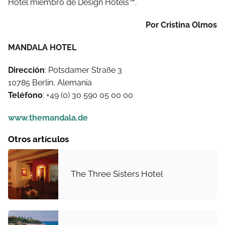
Hotel miembro de Design Hotels™.
Por Cristina Olmos
MANDALA HOTEL
Dirección
: Potsdamer Straße 3
10785 Berlin, Alemania
Teléfono
: +49 (0) 30 590 05 00 00
www.themandala.de
Otros artículos
The Three Sisters Hotel