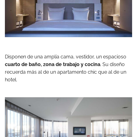
Disponen de una amplia cama, vestidor, un espacioso
cuarto de baño, zona de trabajo y cocina
. Su diseño
recuerda más al de un apartamento chic que al de un
hotel.