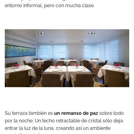
entorno informal, pero con mucha clase.
Su terraza también es
un remanso de paz
sobre todo
por la noche. Un techo retractable de cristal sólo deja
entrar la luz de la luna, creando así un ambiente