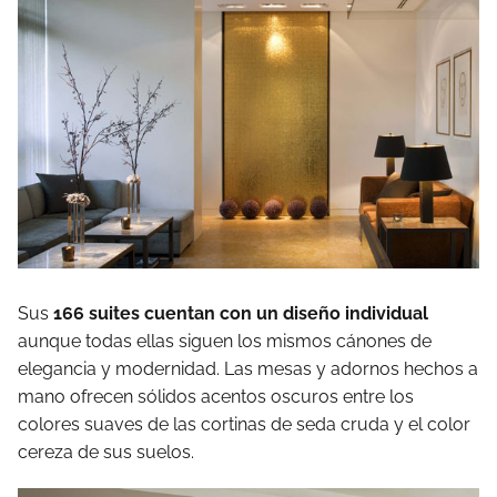
Sus
166 suites cuentan con un diseño individual
aunque todas ellas siguen los mismos cánones de
elegancia y modernidad. Las mesas y adornos hechos a
mano ofrecen sólidos acentos oscuros entre los
colores suaves de las cortinas de seda cruda y el color
cereza de sus suelos.