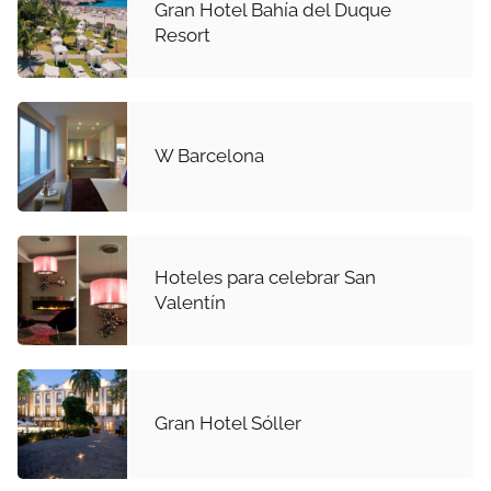
Gran Hotel Bahía del Duque
Resort
W Barcelona
Hoteles para celebrar San
Valentín
Gran Hotel Sóller