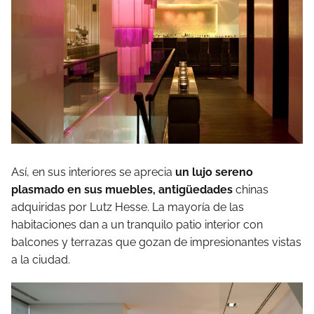
Así, en sus interiores se aprecia
un lujo sereno
plasmado en sus muebles, antigüedades
chinas
adquiridas por Lutz Hesse. La mayoría de las
habitaciones dan a un tranquilo patio interior con
balcones y terrazas que gozan de impresionantes vistas
a la ciudad.