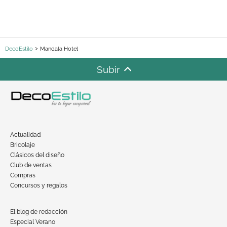
DecoEstilo
Mandala Hotel
Subir
Actualidad
Bricolaje
Clásicos del diseño
Club de ventas
Compras
Concursos y regalos
El blog de redacción
Especial Verano