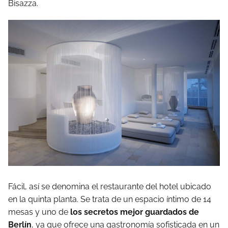
Bisazza.
Fácil, así se denomina el restaurante del hotel ubicado
en la quinta planta. Se trata de un espacio íntimo de 14
mesas y uno de
los secretos mejor guardados de
Berlín
, ya que ofrece una gastronomía sofisticada en un