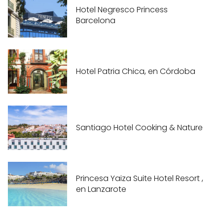
Hotel Negresco Princess
Barcelona
Hotel Patria Chica, en Córdoba
Santiago Hotel Cooking & Nature
Princesa Yaiza Suite Hotel Resort ,
en Lanzarote