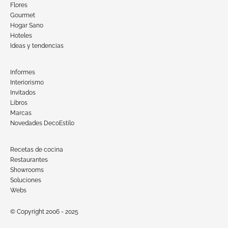
Flores
Gourmet
Hogar Sano
Hoteles
Ideas y tendencias
Informes
Interiorismo
Invitados
Libros
Marcas
Novedades DecoEstilo
Recetas de cocina
Restaurantes
Showrooms
Soluciones
Webs
© Copyright 2006 - 2025