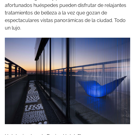
afortunados huéspedes pueden disfrutar de relajantes
tratamientos de belleza a la vez que gozan de
espectaculares vistas panorámicas de la ciudad. Todo
un lujo.