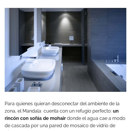
Para quienes quieran desconectar del ambiente de la
zona, el Mandala cuenta con un refugio perfecto:
un
rincón con sofás de mohair
donde el agua cae a modo
de cascada por una pared de mosaico de vidrio de