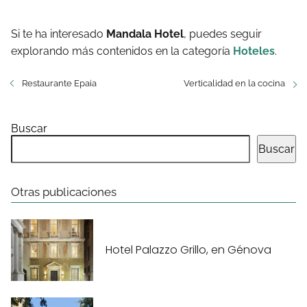
Si te ha interesado
Mandala Hotel
, puedes seguir
explorando más contenidos en la categoría
Hoteles
.
Restaurante Epaia
Verticalidad en la cocina
Buscar
Buscar
Otras publicaciones
Hotel Palazzo Grillo, en Génova