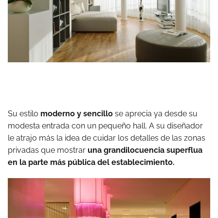
Su estilo
moderno y sencillo
se aprecia ya desde su
modesta entrada con un pequeño hall. A su diseñador
le atrajo más la idea de cuidar los detalles de las zonas
privadas que mostrar
una grandilocuencia superflua
en la parte más pública del establecimiento.