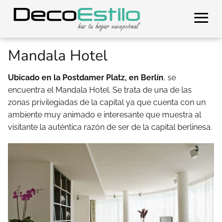
Mandala Hotel
Ubicado en la Postdamer Platz, en Berlín
, se
encuentra el Mandala Hotel. Se trata de una de las
zonas privilegiadas de la capital ya que cuenta con un
ambiente muy animado e interesante que muestra al
visitante la auténtica razón de ser de la capital berlinesa.