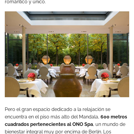
romántico y único.
Pero el gran espacio dedicado a la relajación se
encuentra en el piso más alto del Mandala,
600 metros
cuadrados pertenecientes al ONO Spa
, un mundo de
bienestar integral muy por encima de Berlín. Los