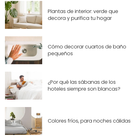
Plantas de interior: verde que
decora y purifica tu hogar
Cómo decorar cuartos de baño
pequeños
¿Por qué las sábanas de los
hoteles siempre son blancas?
Colores fríos, para noches cálidas