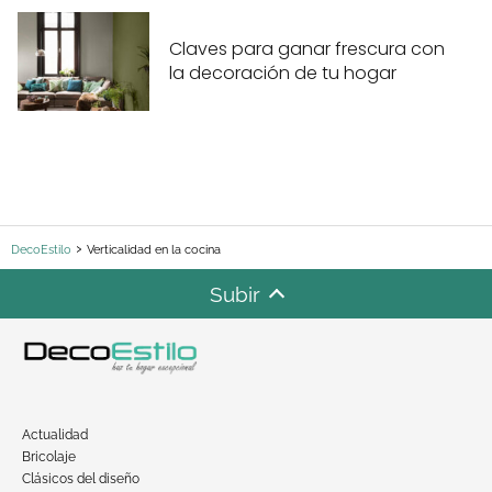
Claves para ganar frescura con
la decoración de tu hogar
DecoEstilo
Verticalidad en la cocina
Subir
Actualidad
Bricolaje
Clásicos del diseño