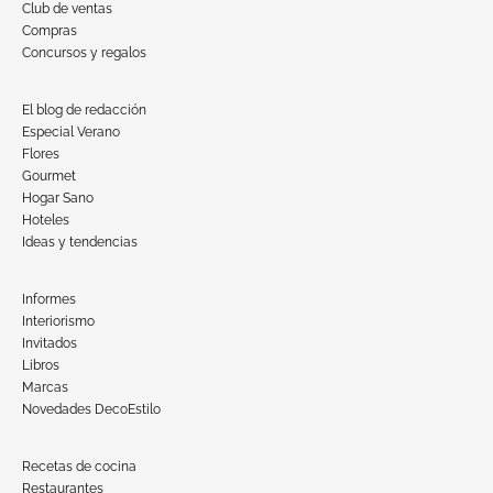
Club de ventas
Compras
Concursos y regalos
El blog de redacción
Especial Verano
Flores
Gourmet
Hogar Sano
Hoteles
Ideas y tendencias
Informes
Interiorismo
Invitados
Libros
Marcas
Novedades DecoEstilo
Recetas de cocina
Restaurantes