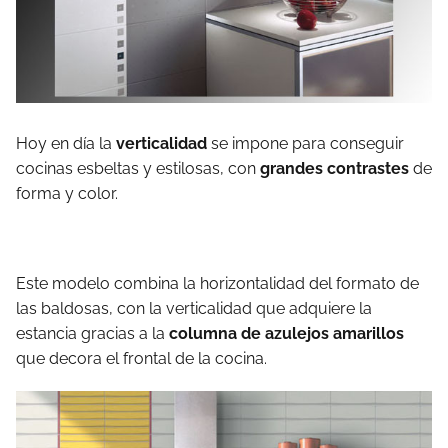
Hoy en día la
verticalidad
se impone para conseguir
cocinas esbeltas y estilosas, con
grandes contrastes
de
forma y color.
Este modelo combina la horizontalidad del formato de
las baldosas, con la verticalidad que adquiere la
estancia gracias a la
columna de azulejos amarillos
que decora el frontal de la cocina.