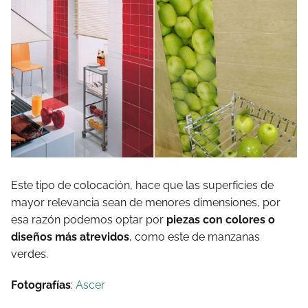
Este tipo de colocación, hace que las superficies de
mayor relevancia sean de menores dimensiones, por
esa razón podemos optar por
piezas con colores o
diseños más atrevidos
, como este de manzanas
verdes.
Fotografías
:
Ascer