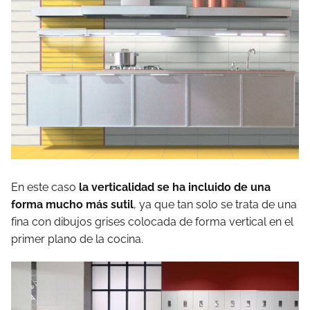
En este caso
la verticalidad se ha incluido de una
forma mucho más sutil
, ya que tan solo se trata de una
fina con dibujos grises colocada de forma vertical en el
primer plano de la cocina.