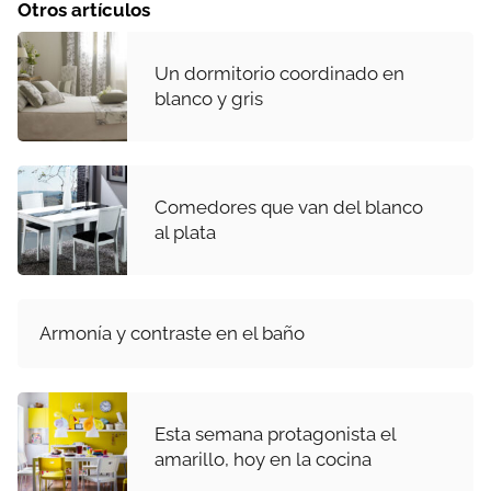
Otros artículos
Un dormitorio coordinado en
blanco y gris
Comedores que van del blanco
al plata
Armonía y contraste en el baño
Esta semana protagonista el
amarillo, hoy en la cocina