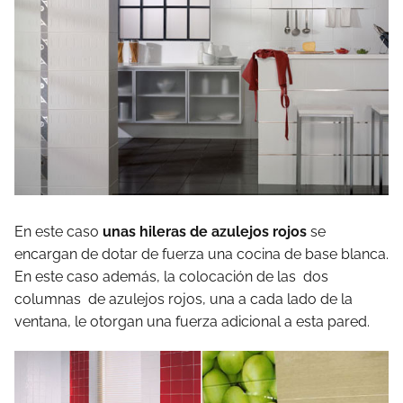
En este caso
unas hileras de azulejos rojos
se
encargan de dotar de fuerza una cocina de base blanca.
En este caso además, la colocación de las dos
columnas de azulejos rojos, una a cada lado de la
ventana, le otorgan una fuerza adicional a esta pared.