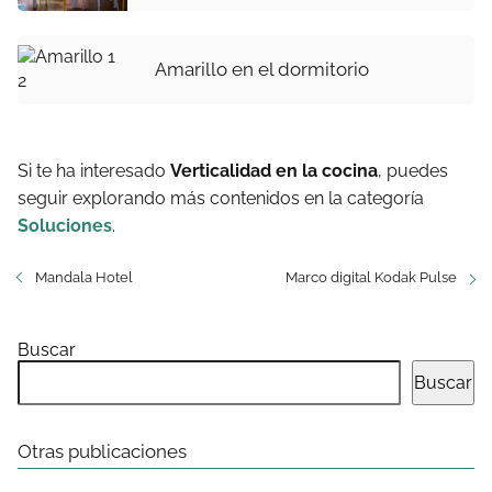
Amarillo en el dormitorio
Si te ha interesado
Verticalidad en la cocina
, puedes
seguir explorando más contenidos en la categoría
Soluciones
.
Mandala Hotel
Marco digital Kodak Pulse
Buscar
Buscar
Otras publicaciones