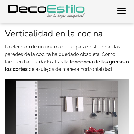
Verticalidad en la cocina
La elección de un único azulejo para vestir todas las
paredes de la cocina ha quedado obsoleta. Como
también ha quedado atrás
la tendencia de las grecas o
los cortes
de azulejos de manera horizontalidad.