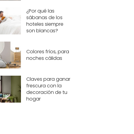
¿Por qué las
sábanas de los
hoteles siempre
son blancas?
Colores fríos, para
noches cálidas
Claves para ganar
frescura con la
decoración de tu
hogar