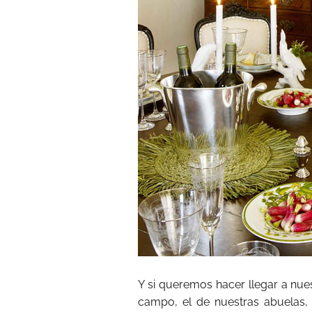
Y si queremos hacer llegar a nues
campo, el de nuestras abuelas