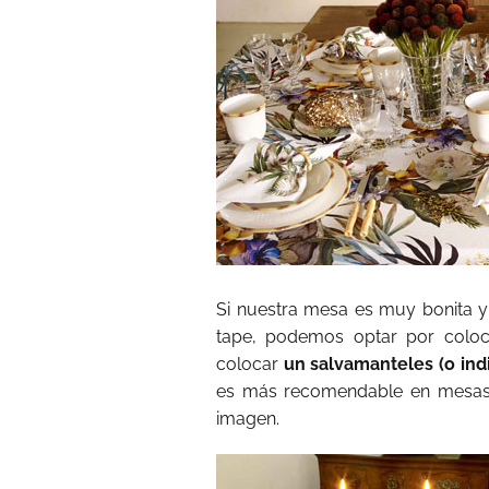
Si nuestra mesa es muy bonita y
tape, podemos optar por coloc
colocar
un salvamanteles (o ind
es más recomendable en mesas
imagen.