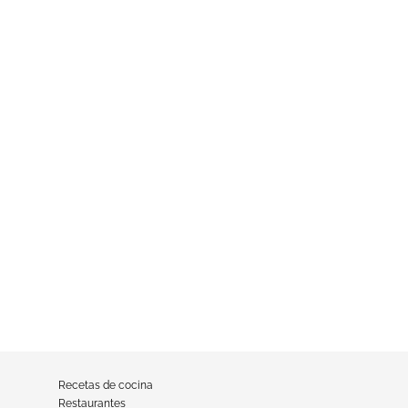
Recetas de cocina
Restaurantes