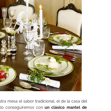
tra mesa el sabor tradicional, el de la casa del
, lo conseguiremos con
un clásico mantel de