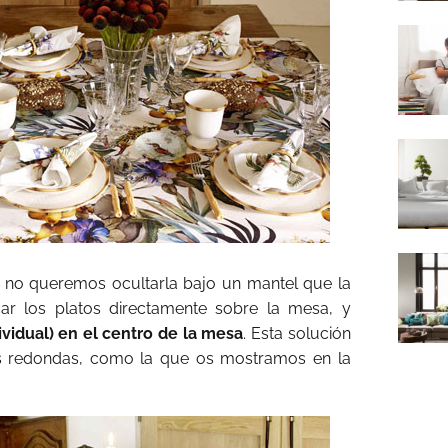
 no queremos ocultarla bajo un mantel que la
ar los platos directamente sobre la mesa, y
ividual) en el centro de la mesa
. Esta solución
 redondas, como la que os mostramos en la