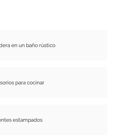
era en un baño rústico
sorios para cocinar
rentes estampados