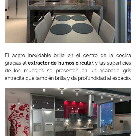
El acero inoxidable brilla en el centro de la cocina
gracias al
extractor de humos circular,
y las superficies
de los muebles se presentan en un acabado gris
antracita que también brilla y da profundidad al espacio.