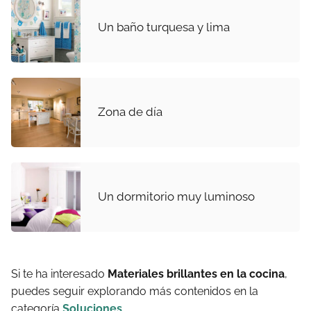
Un baño turquesa y lima
Zona de día
Un dormitorio muy luminoso
Si te ha interesado
Materiales brillantes en la cocina
,
puedes seguir explorando más contenidos en la
categoría
Soluciones
.