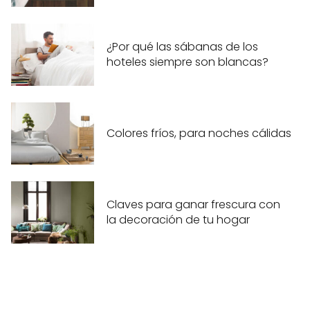
¿Por qué las sábanas de los
hoteles siempre son blancas?
Colores fríos, para noches cálidas
Claves para ganar frescura con
la decoración de tu hogar