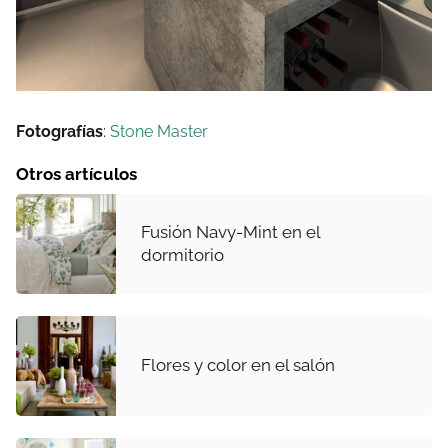
Fotografías
:
Stone Master
Otros artículos
Fusión Navy-Mint en el
dormitorio
Flores y color en el salón