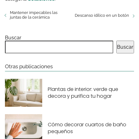
Mantener impecables las
Descanso idílico en un botón
juntas de la cerámica
Buscar
Buscar
Otras publicaciones
Plantas de interior: verde que
decora y purifica tu hogar
Cómo decorar cuartos de baño
pequeños