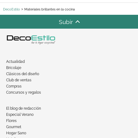
DecoEstilo
Materiales brillantes en la cocina
Subir
Actualidad
Bricolaje
Clásicos del diseño
Club de ventas
Compras
Concursos y regalos
El blog de redacción
Especial Verano
Flores
Gourmet
Hogar Sano