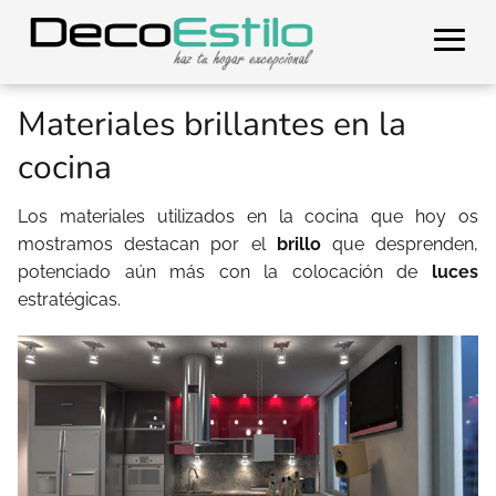
Materiales brillantes en la
cocina
Los materiales utilizados en la cocina que hoy os
mostramos destacan por el
brillo
que desprenden,
potenciado aún más con la colocación de
luces
estratégicas.