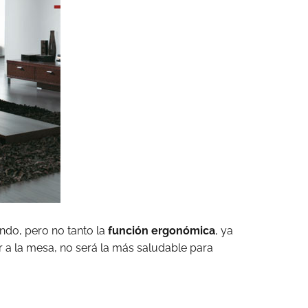
ando, pero no tanto la
función ergonómica
, ya
 a la mesa, no será la más saludable para