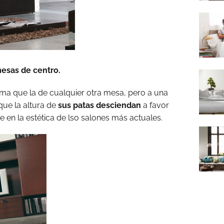
esas de centro.
ma que la de cualquier otra mesa, pero a una
 que la altura de
sus patas desciendan
a favor
e en la estética de lso salones más actuales.