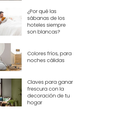
¿Por qué las
sábanas de los
hoteles siempre
son blancas?
Colores fríos, para
noches cálidas
Claves para ganar
frescura con la
decoración de tu
hogar