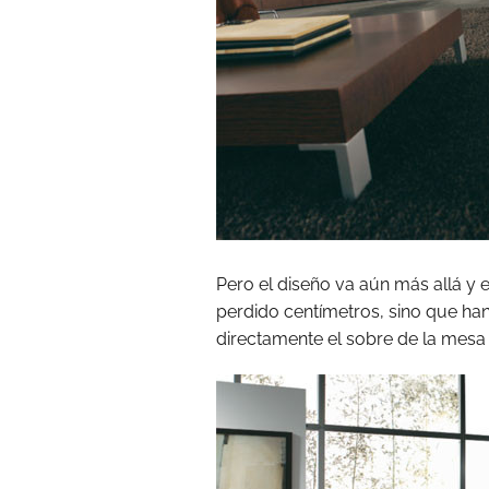
Pero el diseño va aún más allá y
perdido centímetros, sino que h
directamente el sobre de la mesa 