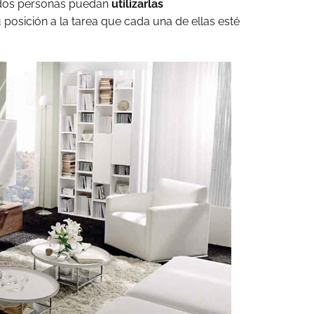
 dos personas puedan
utilizarlas
posición a la tarea que cada una de ellas esté