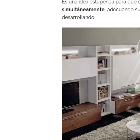
Es una idea estupenda para que
simultáneamente
, adecuando su 
desarrollando.