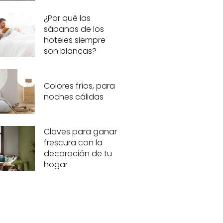
¿Por qué las
sábanas de los
hoteles siempre
son blancas?
Colores fríos, para
noches cálidas
Claves para ganar
frescura con la
decoración de tu
hogar