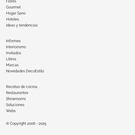
Flores
Gourmet
Hogar Sano
Hoteles
Ideas y tendencias
Informes
Interiorismo
Invitados
Libros
Marcas
Novedades DecoEstilo
Recetas de cocina
Restaurantes
Showrooms
Soluciones
Webs
© Copyright 2006 - 2025