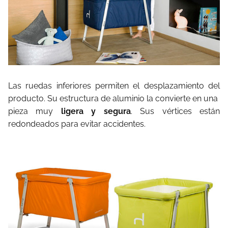
Las ruedas inferiores permiten el desplazamiento del
producto. Su estructura de aluminio la convierte en una
pieza muy
ligera y segura
. Sus vértices están
redondeados para evitar accidentes.