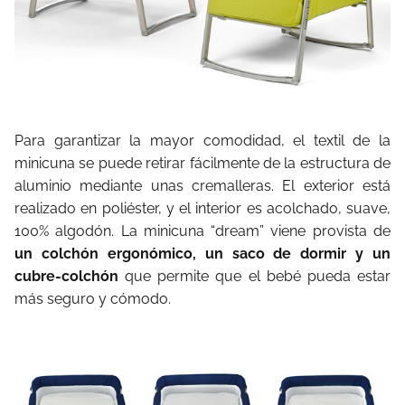
Para garantizar la mayor comodidad, el textil de la
minicuna se puede retirar fácilmente de la estructura de
aluminio mediante unas cremalleras. El exterior está
realizado en poliéster, y el interior es acolchado, suave,
100% algodón. La minicuna “dream” viene provista de
un colchón ergonómico, un saco de dormir y un
cubre-colchón
que permite que el bebé pueda estar
más seguro y cómodo.