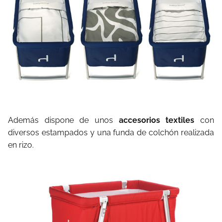
Además dispone de unos
accesorios textiles
con
diversos estampados y una funda de colchón realizada
en rizo.