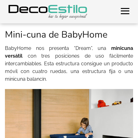
Mini-cuna de BabyHome
BabyHome nos presenta “Dream”, una
minicuna
versátil
con tres posiciones de uso fácilmente
intercambiables. Esta estructura consigue un producto
móvil con cuatro ruedas, una estructura fija o una
minicuna balancín.