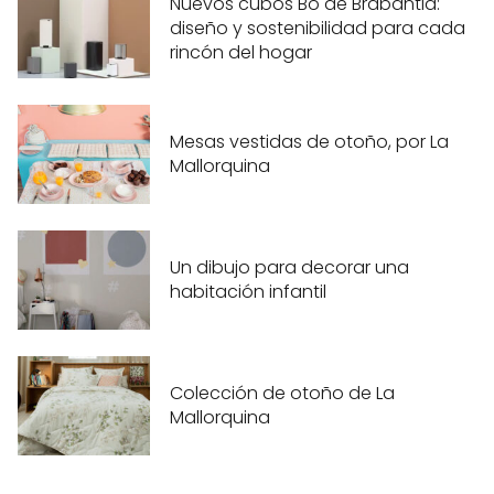
Nuevos cubos Bo de Brabantia:
diseño y sostenibilidad para cada
rincón del hogar
Mesas vestidas de otoño, por La
Mallorquina
Un dibujo para decorar una
habitación infantil
Colección de otoño de La
Mallorquina