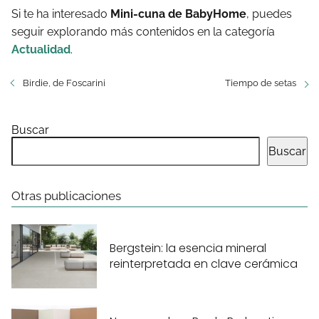
Si te ha interesado
Mini-cuna de BabyHome
, puedes
seguir explorando más contenidos en la categoría
Actualidad
.
Birdie, de Foscarini
Tiempo de setas
Buscar
Buscar
Otras publicaciones
Bergstein: la esencia mineral
reinterpretada en clave cerámica