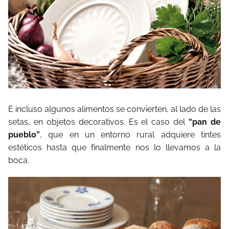
E incluso algunos alimentos se convierten, al lado de las
setas, en objetos decorativos. Es el caso del
“pan de
pueblo”
, que en un entorno rural adquiere tintes
estéticos hasta que finalmente nos lo llevamos a la
boca.