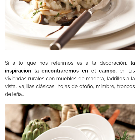
Si a lo que nos referimos es a la decoración,
la
inspiración la encontraremos en el campo
, en las
viviendas rurales con muebles de madera, ladrillos a la
vista, vajillas clásicas, hojas de otoño, mimbre, troncos
de leña…