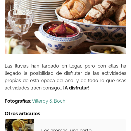
Las lluvias han tardado en llegar, pero con ellas ha
llegado la posibilidad de disfrutar de las actividades
propias de esta época del año, y de todo lo que esas
actividades traen consigo…
¡A disfrutar!
Fotografías
:
Villeroy & Boch
Otros artículos
Los aromas, una parte