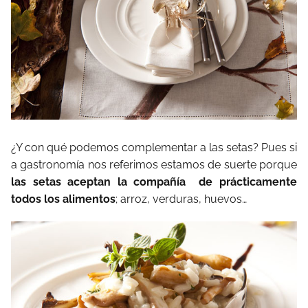
¿Y con qué podemos complementar a las setas? Pues si
a gastronomía nos referimos estamos de suerte porque
las setas aceptan la compañía de prácticamente
todos los alimentos
; arroz, verduras, huevos…