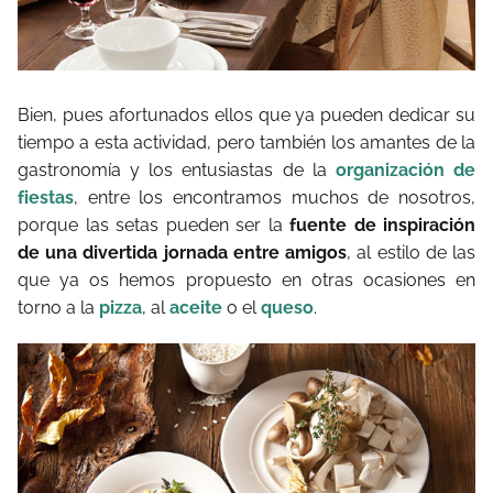
Bien, pues afortunados ellos que ya pueden dedicar su
tiempo a esta actividad, pero también los amantes de la
gastronomía y los entusiastas de la
organización de
fiestas
, entre los encontramos muchos de nosotros,
porque las setas pueden ser la
fuente de inspiración
de una divertida jornada entre amigos
, al estilo de las
que ya os hemos propuesto en otras ocasiones en
torno a la
pizza
, al
aceite
o el
queso
.