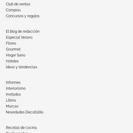
Club de ventas
Compras
Concursos y regalos
El blog de redacción
Especial Verano
Flores
Gourmet
Hogar Sano
Hoteles
Ideas y tendencias
Informes
Interiorismo
Invitados
Libros
Marcas
Novedades DecoEstilo
Recetas de cocina