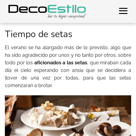
Tiempo de setas
El verano se ha alargado más de lo previsto, algo que
ha sido agradecido por unos y no tanto por otros, sobre
todo por los
aficionados a las setas
, que miraban cada
día el cielo esperando con ansia que se decidiera a
llover de una vez por todas, para que las setas
comenzaran a brotar.