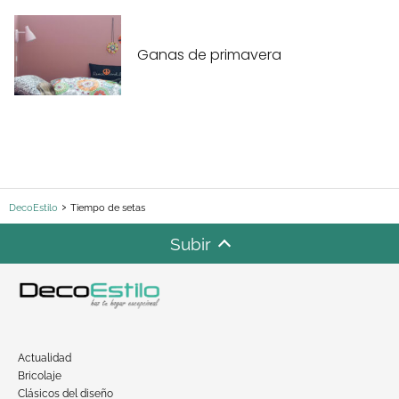
Ganas de primavera
DecoEstilo
Tiempo de setas
Subir
Actualidad
Bricolaje
Clásicos del diseño