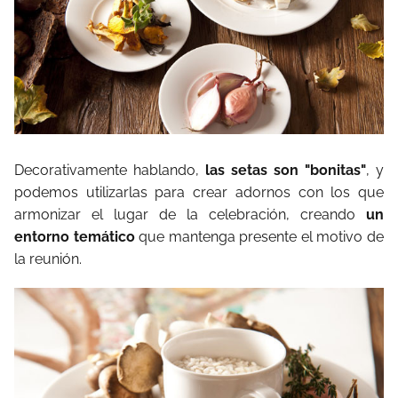
Decorativamente hablando,
las setas son "bonitas"
, y
podemos utilizarlas para crear adornos con los que
armonizar el lugar de la celebración, creando
un
entorno temático
que mantenga presente el motivo de
la reunión.