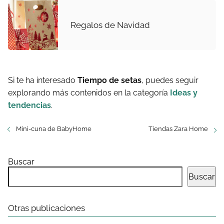
Regalos de Navidad
Si te ha interesado
Tiempo de setas
, puedes seguir
explorando más contenidos en la categoría
Ideas y
tendencias
.
Mini-cuna de BabyHome
Tiendas Zara Home
Buscar
Buscar
Otras publicaciones