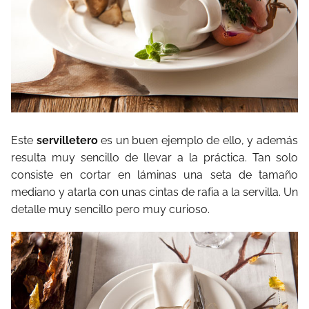
Este
servilletero
es un buen ejemplo de ello, y además
resulta muy sencillo de llevar a la práctica. Tan solo
consiste en cortar en láminas una seta de tamaño
mediano y atarla con unas cintas de rafia a la servilla. Un
detalle muy sencillo pero muy curioso.