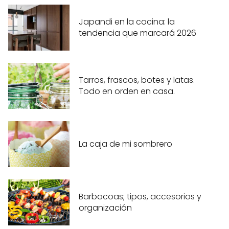
Japandi en la cocina: la
tendencia que marcará 2026
Tarros, frascos, botes y latas.
Todo en orden en casa.
La caja de mi sombrero
Barbacoas; tipos, accesorios y
organización