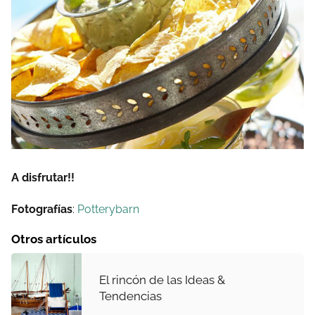
A disfrutar!!
Fotografías
:
Potterybarn
Otros artículos
El rincón de las Ideas &
Tendencias