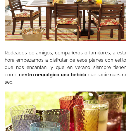
Rodeados de amigos, compañeros o familiares, a esta
hora empezamos a disfrutar de esos planes con estilo
que nos encantan, y que en verano siempre tienen
como
centro neurálgico una bebida
que sacie nuestra
sed.