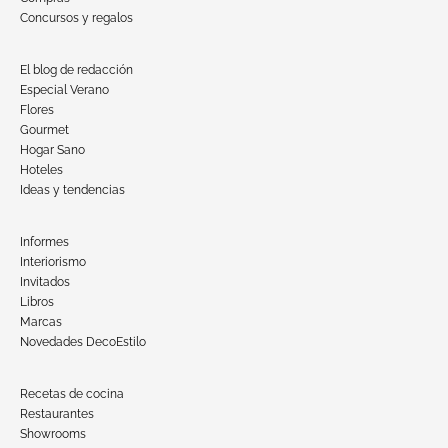
Concursos y regalos
El blog de redacción
Especial Verano
Flores
Gourmet
Hogar Sano
Hoteles
Ideas y tendencias
Informes
Interiorismo
Invitados
Libros
Marcas
Novedades DecoEstilo
Recetas de cocina
Restaurantes
Showrooms