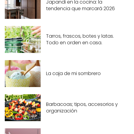
Japandi en la cocina: la
tendencia que marcará 2026
Tarros, frascos, botes y latas.
Todo en orden en casa.
La caja de mi sombrero
Barbacoas; tipos, accesorios y
organización