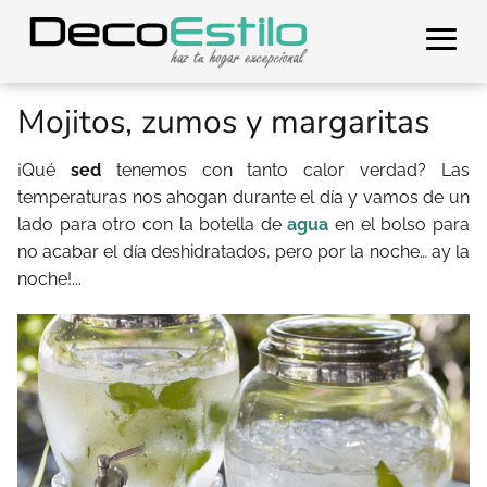
Mojitos, zumos y margaritas
¡Qué
sed
tenemos con tanto calor verdad?
Las
temperaturas nos ahogan durante el día y vamos de un
lado para otro con la botella de
agua
en el bolso para
no acabar el día deshidratados, pero por la noche… ay la
noche!...