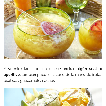
Y si entre tanta bebida quieres incluir
algún snak o
aperitivo
, también puedes hacerlo de la mano de frutas
exóticas, guacamole, nachos...