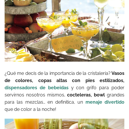
¿Qué me decís de la importancia de la cristalería?
Vasos
de colores, copas altas con pies estilizados,
dispensadores de bebeidas
y con grifo para poder
servirnos nosotros mismos,
cocteleras, bowl
grandes
para las mezclas… en definitica, un
menaje divertido
que de color a la noche!