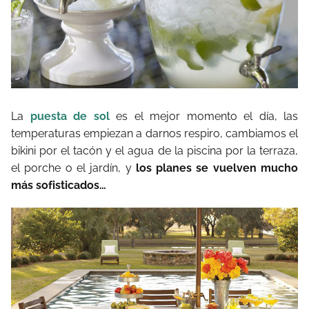
La
puesta de sol
es el mejor momento el día, las
temperaturas empiezan a darnos respiro, cambiamos el
bikini por el tacón y el agua de la piscina por la terraza,
el porche o el jardín, y
los planes se vuelven mucho
más sofisticados…