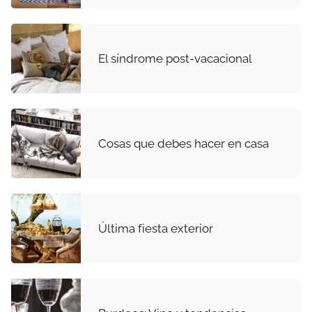
El síndrome post-vacacional
Cosas que debes hacer en casa
Última fiesta exterior