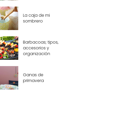
La caja de mi
sombrero
Barbacoas; tipos,
accesorios y
organización
Ganas de
primavera