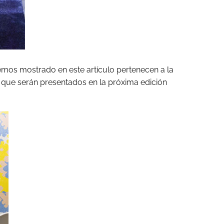
mos mostrado en este artículo pertenecen a la
, que serán presentados en la próxima edición