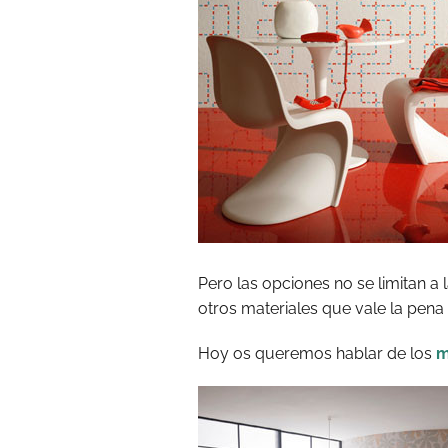
Pero las opciones no se limitan a
otros materiales que vale la pena
Hoy os queremos hablar de los
m