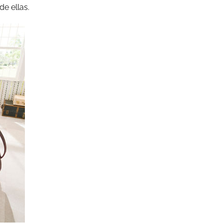
e ellas.