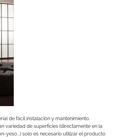
ial de fácil instalación y mantenimiento.
 variedad de superficies (directamente en la
-yeso...) solo es necesario utilizar el producto