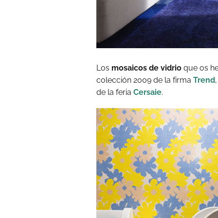
Los
mosaicos de vidrio
que os he
colección 2009 de la firma
Trend
de la feria
Cersaie
.