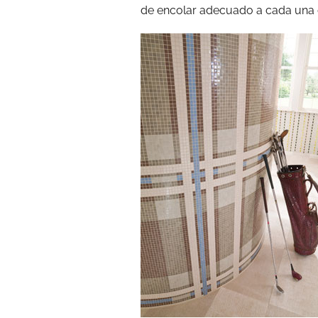
de encolar adecuado a cada una d