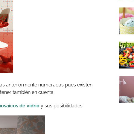
 las anteriormente numeradas pues existen
 tener también en cuenta.
osaicos de vidrio
y sus posibilidades.