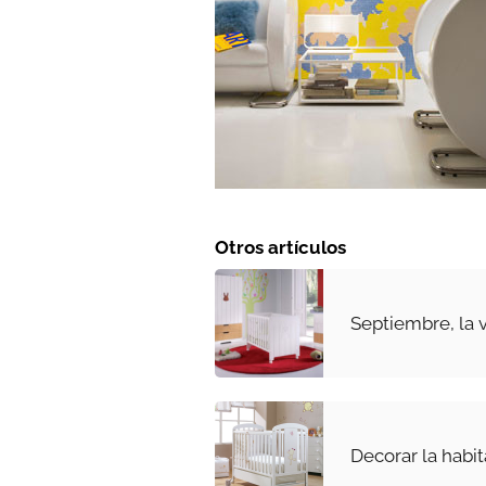
Otros artículos
Septiembre, la 
Decorar la habi