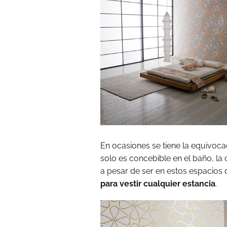
En ocasiones se tiene la equivoca
solo es concebible en el baño, la 
a pesar de ser en estos espacio
para vestir cualquier estancia
.