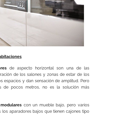
abitaciones
res
de aspecto horizontal son una de las
ración de los salones y zonas de estar de los
los espacios y dan sensación de amplitud. Pero
s de pocos metros, no es la solución más
 modulares
con un mueble bajo, pero varios
s los aparadores bajos que tienen cajones tipo