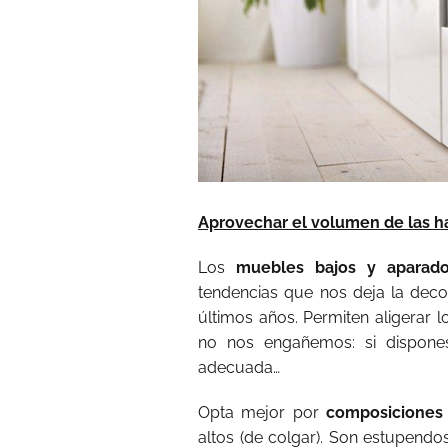
Aprovechar el volumen de las h
Los
muebles bajos y aparado
tendencias que nos deja la deco
últimos años. Permiten aligerar 
no nos engañemos: si dispone
adecuada…
Opta mejor por
composiciones
altos (de colgar). Son estupendo