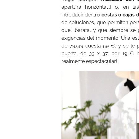
apertura horizontal…) o, en 
introducir dentro
cestas o cajas
de soluciones, que permiten pers
que barata, y que siempre se 
exigencias del momento. Una est
de 79x39 cuesta 59 €, y se le 
puerta, de 33 x 37, por 19 € 
realmente espectacular!