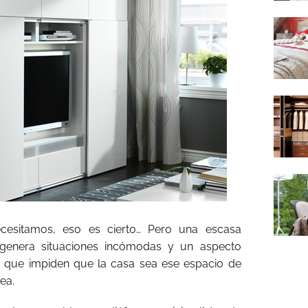
esitamos, eso es cierto… Pero una escasa
genera situaciones incómodas y un aspecto
 que impiden que la casa sea ese espacio de
ea.