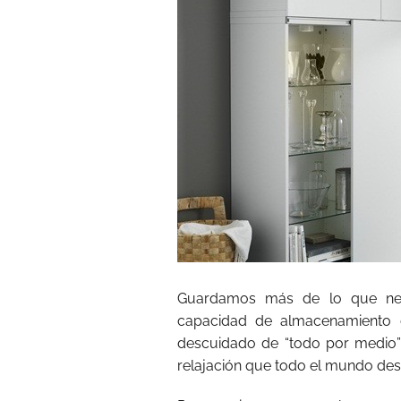
Guardamos más de lo que nec
capacidad de almacenamiento 
descuidado de “todo por medio”
relajación que todo el mundo des