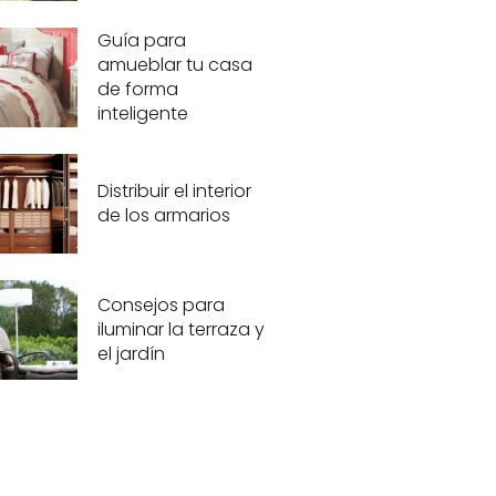
Guía para
amueblar tu casa
de forma
inteligente
Distribuir el interior
de los armarios
Consejos para
iluminar la terraza y
el jardín