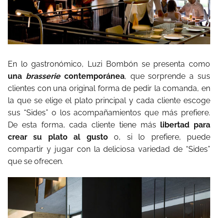
En lo gastronómico, Luzi Bombón se presenta como
una
brasserie
contemporánea
, que sorprende a sus
clientes con una original forma de pedir la comanda, en
la que se elige el plato principal y cada cliente escoge
sus “Sides” o los acompañamientos que más prefiere.
De esta forma, cada cliente tiene más
libertad para
crear su plato al gusto
o, si lo prefiere, puede
compartir y jugar con la deliciosa variedad de “Sides”
que se ofrecen.