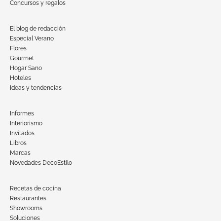
Concursos y regalos
El blog de redacción
Especial Verano
Flores
Gourmet
Hogar Sano
Hoteles
Ideas y tendencias
Informes
Interiorismo
Invitados
Libros
Marcas
Novedades DecoEstilo
Recetas de cocina
Restaurantes
Showrooms
Soluciones