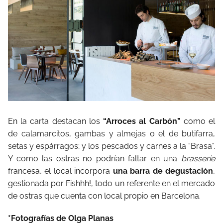
En la carta destacan los
“Arroces al Carbón”
como el
de calamarcitos, gambas y almejas o el de butifarra,
setas y espárragos; y los pescados y carnes a la “Brasa”.
Y como las ostras no podrían faltar en una
brasserie
francesa, el local incorpora
una barra de degustación
,
gestionada por Fishhh!, todo un referente en el mercado
de ostras que cuenta con local propio en Barcelona.
*Fotografías de Olga Planas