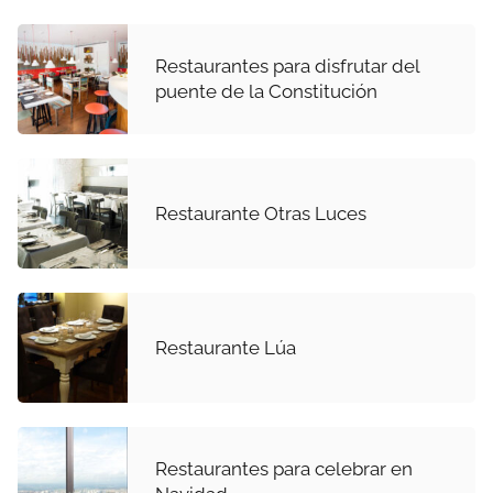
Restaurantes para disfrutar del
puente de la Constitución
Restaurante Otras Luces
Restaurante Lúa
Restaurantes para celebrar en