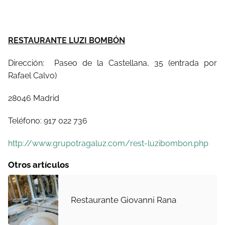
RESTAURANTE LUZI BOMBÓN
Dirección: Paseo de la Castellana, 35 (entrada por
Rafael Calvo)
28046 Madrid
Teléfono: 917 022 736
http://www.grupotragaluz.com/rest-luzibombon.php
Otros artículos
Restaurante Giovanni Rana