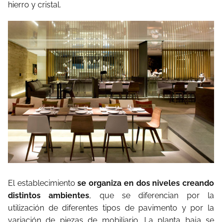
hierro y cristal.
El establecimiento
se organiza en dos niveles creando
distintos ambientes
, que se diferencian por la
utilización de diferentes tipos de pavimento y por la
variación de piezas de mobiliario. La planta baja se