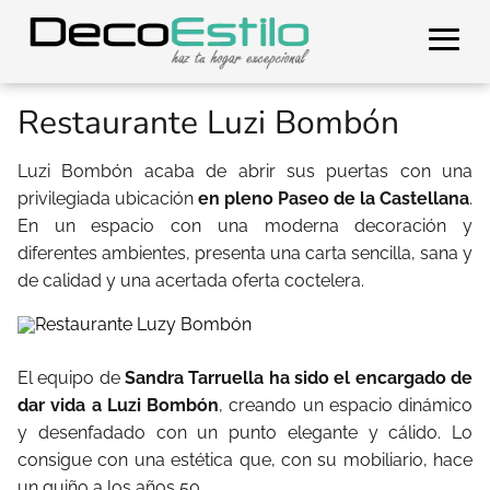
Restaurante Luzi Bombón
Luzi Bombón acaba de abrir sus puertas con una
privilegiada ubicación
en pleno Paseo de la Castellana
.
En un espacio con una moderna decoración y
diferentes ambientes, presenta una carta sencilla, sana y
de calidad y una acertada oferta coctelera.
El equipo de
Sandra Tarruella ha sido el encargado de
dar vida a Luzi Bombón
, creando un espacio dinámico
y desenfadado con un punto elegante y cálido. Lo
consigue con una estética que, con su mobiliario, hace
un guiño a los años 50.