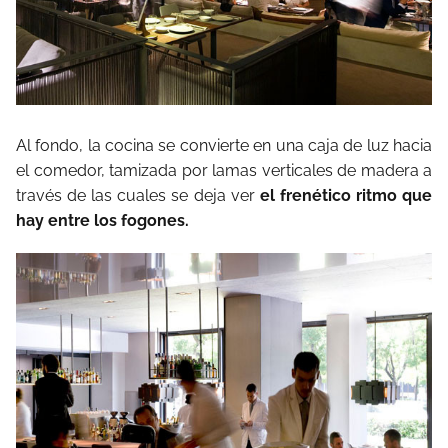
Al fondo, la cocina se convierte en una caja de luz
hacia
el comedor, tamizada por lamas verticales de madera a
través de las cuales se deja ver
el frenético ritmo que
hay entre los fogones.