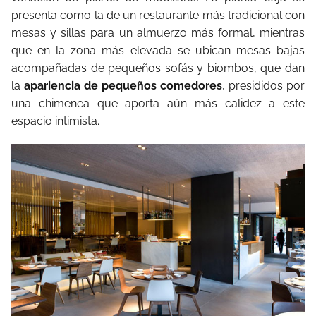
presenta como la de un restaurante más tradicional con
mesas y sillas para un almuerzo más formal, mientras
que en la zona más elevada se ubican mesas bajas
acompañadas de pequeños sofás y biombos, que dan
la
apariencia de pequeños comedores
, presididos por
una chimenea que aporta aún más calidez a este
espacio intimista.