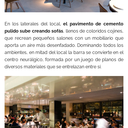
En los laterales del local,
el pavimento de cemento
pulido sube creando sofás
, llenos de coloridos cojines,
que recrean pequeños salones con un mobiliario que
aporta un aire más desenfadado. Dominando todos los
ambientes, en mitad del local la barra se convierte en el
centro neurálgico, formada por un juego de planos de
diversos materiales que se entrelazan entre sí.