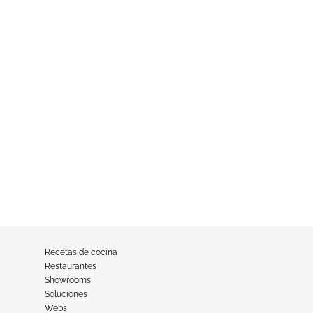
Recetas de cocina
Restaurantes
Showrooms
Soluciones
Webs