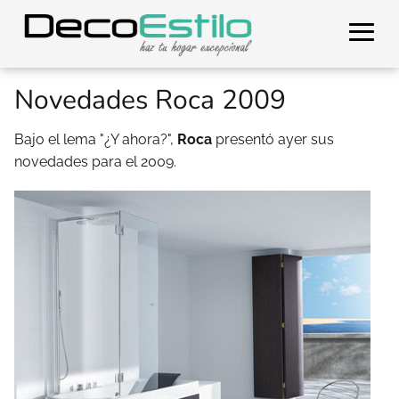
Novedades Roca 2009
Bajo el lema "¿Y ahora?",
Roca
presentó ayer sus
novedades para el 2009.