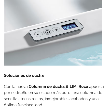
Soluciones de ducha
Con la nueva
Columna de ducha S-LIM
,
Roca
apuesta
por el diseño en su estado más puro, una columna de
sencillas lineas rectas, inmejorables acabados y una
óptima funcionalidad.