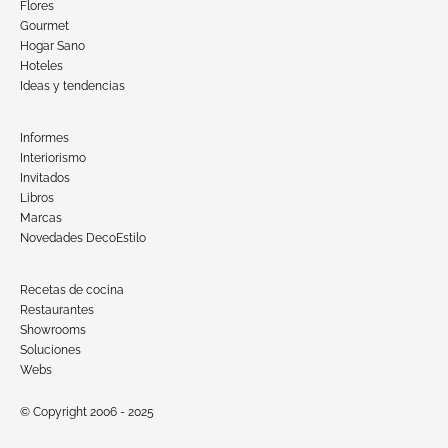
Flores
Gourmet
Hogar Sano
Hoteles
Ideas y tendencias
Informes
Interiorismo
Invitados
Libros
Marcas
Novedades DecoEstilo
Recetas de cocina
Restaurantes
Showrooms
Soluciones
Webs
© Copyright 2006 - 2025