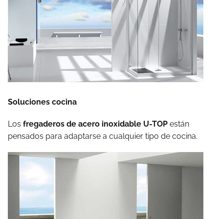
Soluciones cocina
Los
fregaderos de acero inoxidable U-TOP
están
pensados para adaptarse a cualquier tipo de cocina.