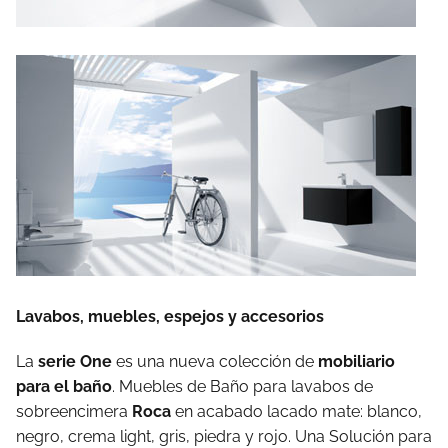
Lavabos, muebles, espejos y accesorios
La
serie One
es una nueva colección de
mobiliario
para el baño
. Muebles de Baño para lavabos de
sobreencimera
Roca
en acabado lacado mate: blanco,
negro, crema light, gris, piedra y rojo. Una Solución para