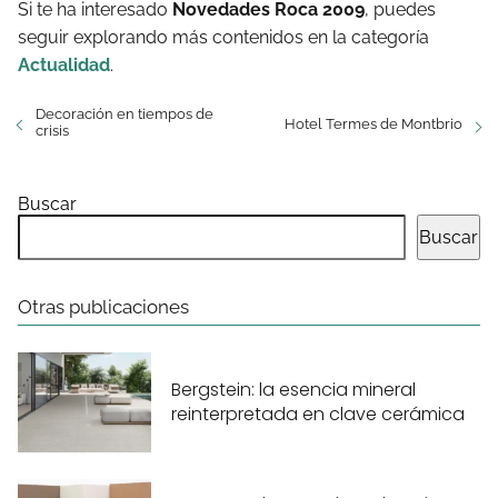
Si te ha interesado
Novedades Roca 2009
, puedes
seguir explorando más contenidos en la categoría
Actualidad
.
Decoración en tiempos de
Hotel Termes de Montbrio
crisis
Buscar
Buscar
Otras publicaciones
Bergstein: la esencia mineral
reinterpretada en clave cerámica