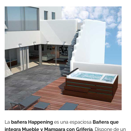
La
bañera Happening
es una espaciosa
Bañera que
integra Mueble y Mampara con Grifería
. Dispone de un