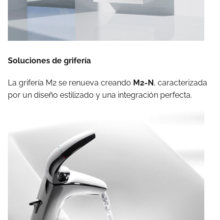
Soluciones de grifería
La grifería M2 se renueva creando
M2-N
, caracterizada
por un diseño estilizado y una integración perfecta.