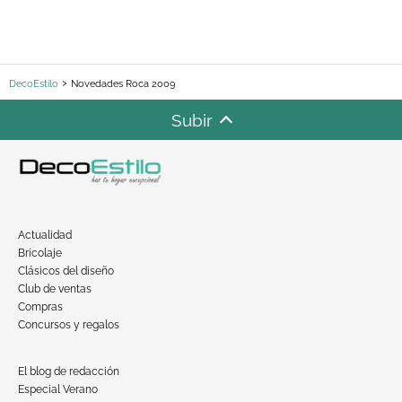
DecoEstilo
Novedades Roca 2009
Subir
Actualidad
Bricolaje
Clásicos del diseño
Club de ventas
Compras
Concursos y regalos
El blog de redacción
Especial Verano