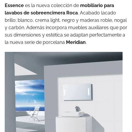
Essence
es la nueva colección de
mobiliario para
lavabos de sobreencimera Roca
. Acabado lacado
brillo: blanco, crema light, negro y maderas roble, nogal
y carbón. Además incorpora muebles auxiliares que por
sus dimensiones y estética se adaptan perfectamente a
la nueva serie de porcelana
Meridian
.