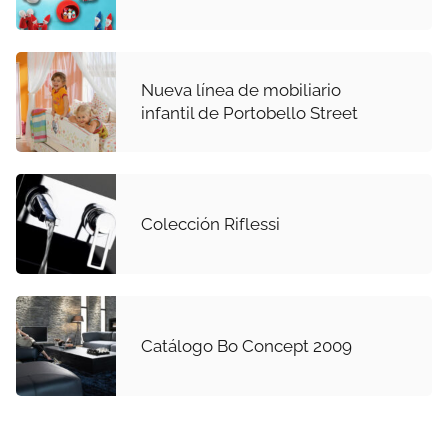
Nueva línea de mobiliario
infantil de Portobello Street
Colección Riflessi
Catálogo Bo Concept 2009