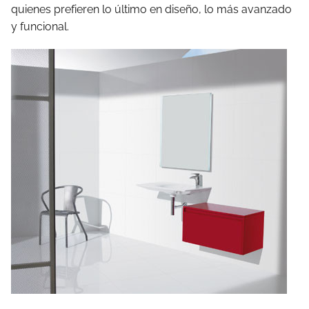
quienes prefieren lo último en diseño, lo más avanzado
y funcional.