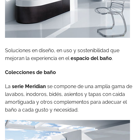
Soluciones en diseño, en uso y sostenibilidad que
mejoran la experiencia en el
espacio del baño
.
Colecciones de baño
La
serie Meridian
se compone de una amplia gama de
lavabos, inodoros, bidés, asientos y tapas con caida
amortiguada y otros complementos para adecuar el
baño a cada gusto y necesidad.