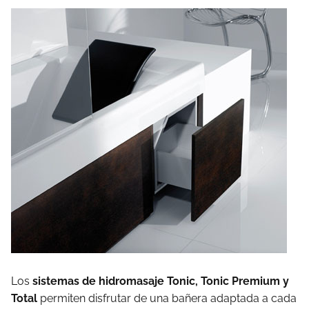
Los
sistemas de hidromasaje Tonic, Tonic Premium y
Total
permiten disfrutar de una bañera adaptada a cada