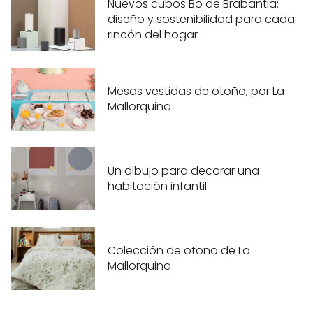
Nuevos cubos Bo de Brabantia:
diseño y sostenibilidad para cada
rincón del hogar
Mesas vestidas de otoño, por La
Mallorquina
Un dibujo para decorar una
habitación infantil
Colección de otoño de La
Mallorquina