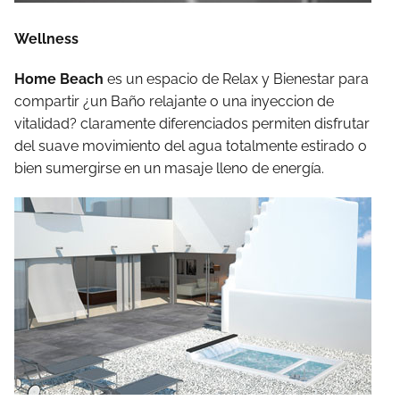
Wellness
Home Beach
es un espacio de Relax y Bienestar para
compartir ¿un Baño relajante o una inyeccion de
vitalidad? claramente diferenciados permiten disfrutar
del suave movimiento del agua totalmente estirado o
bien sumergirse en un masaje lleno de energía.