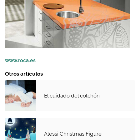
www.roca.es
Otros artículos
El cuidado del colchón
Alessi Christmas Figure