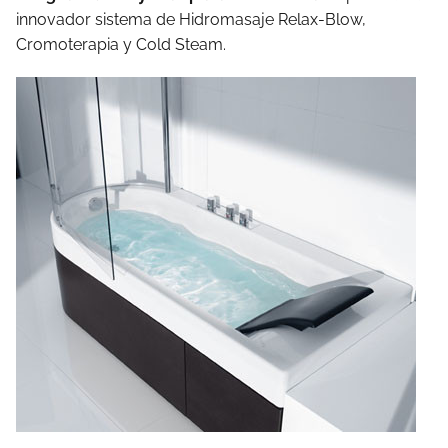
innovador sistema de Hidromasaje Relax-Blow,
Cromoterapia y Cold Steam.