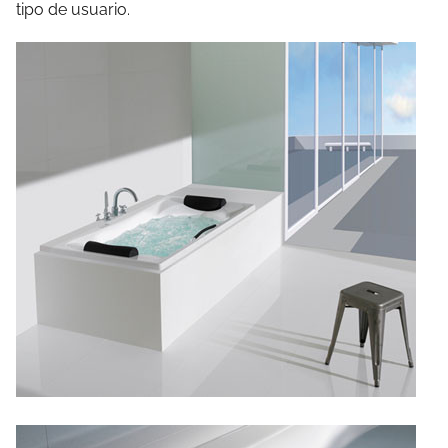
tipo de usuario.