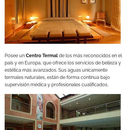
Posee un
Centro Termal
de los más reconocidos en el
país y en Europa, que ofrece los servicios de belleza y
estética más avanzados. Sus aguas unicamente
termales naturales, están de forma continua bajo
supervisión médica y profesionales cualificados.