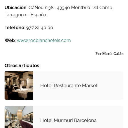
Ubicación
: C/Nou n.38 , 43340 Montbrió Del Camp ,
Tarragona - España
Teléfono
: 977 81 40 00
Web
:
www.rocblanchotels.com
Por María Galán
Otros artículos
Hotel Restaurante Market
Hotel Murmuri Barcelona