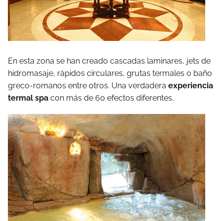
En esta zona se han creado cascadas laminares, jets de
hidromasaje, rápidos circulares, grutas termales o baño
greco-romanos entre otros. Una verdadera
experiencia
termal spa
con más de 60 efectos diferentes.