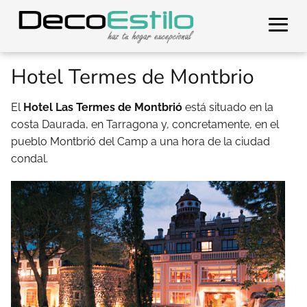
Hotel Termes de Montbrio
El
Hotel Las Termes de Montbrió
está situado en la
costa Daurada, en Tarragona y, concretamente, en el
pueblo Montbrió del Camp a una hora de la ciudad
condal.