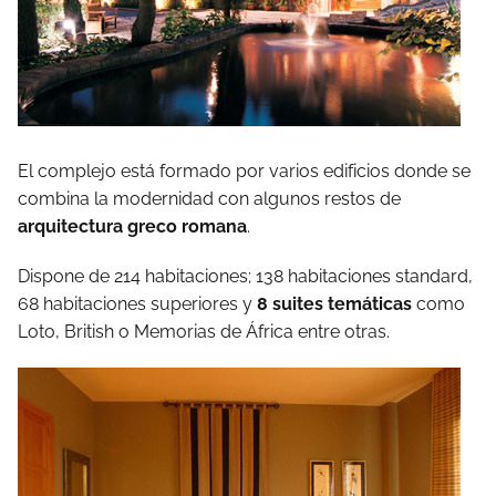
El complejo está formado por varios edificios donde se
combina la modernidad con algunos restos de
arquitectura greco romana
.
Dispone de 214 habitaciones; 138 habitaciones standard,
68 habitaciones superiores y
8 suites temáticas
como
Loto, British o Memorias de África entre otras.