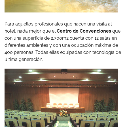
Para aquellos profesionales que hacen una visita al
hotel, nada mejor que el
Centro de Convenciones
que
con una superficie de 2.700m2 cuenta con 12 salas en
diferentes ambientes y con una ocupación máxima de
400 personas. Todas ellas equipadas con tecnología de
última generación.