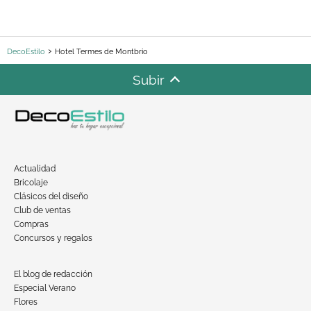
DecoEstilo
Hotel Termes de Montbrio
Subir
Actualidad
Bricolaje
Clásicos del diseño
Club de ventas
Compras
Concursos y regalos
El blog de redacción
Especial Verano
Flores