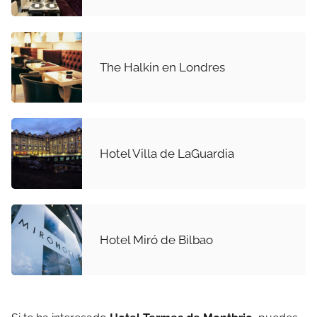
The Halkin en Londres
Hotel Villa de LaGuardia
Hotel Miró de Bilbao