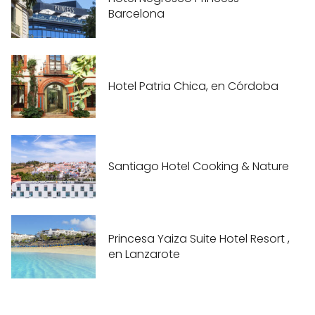
Barcelona
Hotel Patria Chica, en Córdoba
Santiago Hotel Cooking & Nature
Princesa Yaiza Suite Hotel Resort ,
en Lanzarote