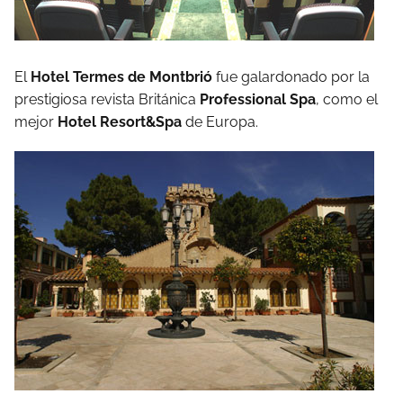
El
Hotel Termes de Montbrió
fue galardonado por la
prestigiosa revista Británica
Professional Spa
, como el
mejor
Hotel Resort&Spa
de Europa.