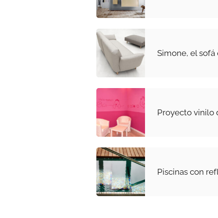
Simone, el sofá
Proyecto vinilo 
Piscinas con re