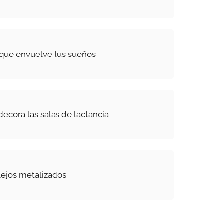
 que envuelve tus sueños
decora las salas de lactancia
flejos metalizados