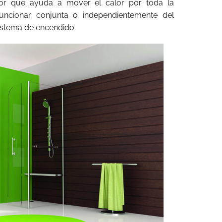
or que ayuda a mover el calor por toda la
uncionar conjunta o independientemente del
sistema de encendido.