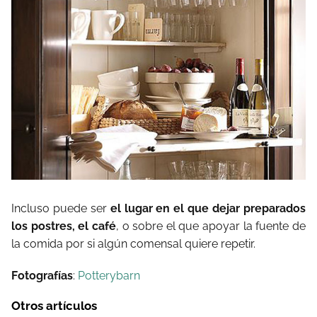
Incluso puede ser
el lugar en el que dejar preparados
los postres, el café
, o sobre el que apoyar la fuente de
la comida por si algún comensal quiere repetir.
Fotografías
:
Potterybarn
Otros artículos