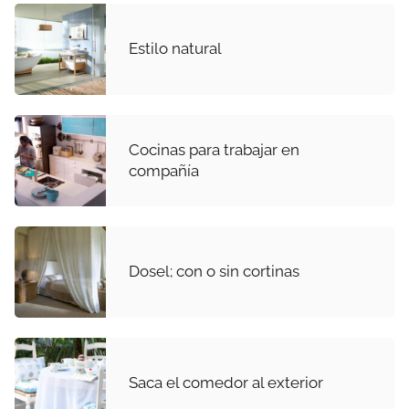
Estilo natural
Cocinas para trabajar en
compañía
Dosel; con o sin cortinas
Saca el comedor al exterior