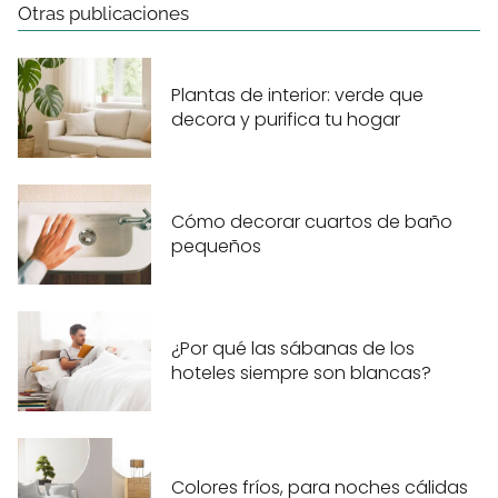
Otras publicaciones
Plantas de interior: verde que
decora y purifica tu hogar
Cómo decorar cuartos de baño
pequeños
¿Por qué las sábanas de los
hoteles siempre son blancas?
Colores fríos, para noches cálidas