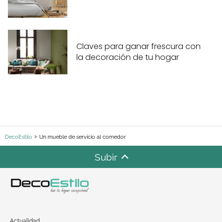
Claves para ganar frescura con
la decoración de tu hogar
DecoEstilo
Un mueble de servicio al comedor
Subir
Actualidad