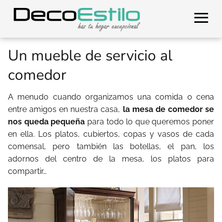
Un mueble de servicio al
comedor
A menudo cuando organizamos una comida o cena
entre amigos en nuestra casa,
la mesa de comedor se
nos queda pequeña
para todo lo que queremos poner
en ella. Los platos, cubiertos, copas y vasos de cada
comensal, pero también las botellas, el pan, los
adornos del centro de la mesa, los platos para
compartir…