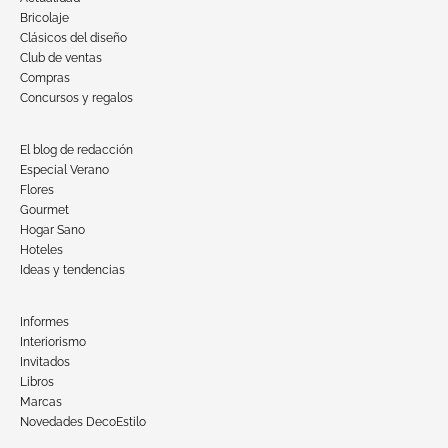
Bricolaje
Clásicos del diseño
Club de ventas
Compras
Concursos y regalos
El blog de redacción
Especial Verano
Flores
Gourmet
Hogar Sano
Hoteles
Ideas y tendencias
Informes
Interiorismo
Invitados
Libros
Marcas
Novedades DecoEstilo