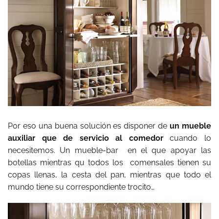
Por eso una buena solución es disponer de
un mueble
auxiliar que de servicio al comedor
cuando lo
necesitemos. Un mueble-bar en el que apoyar las
botellas mientras qu todos los comensales tienen su
copas llenas, la cesta del pan, mientras que todo el
mundo tiene su correspondiente trocito…