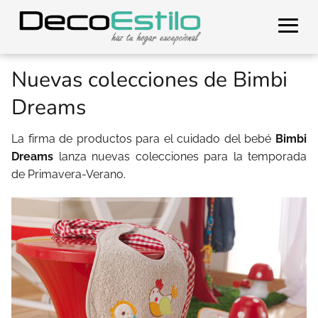
Nuevas colecciones de Bimbi
Dreams
La firma de productos para el cuidado del bebé
Bimbi
Dreams
lanza nuevas colecciones para la temporada
de Primavera-Verano.