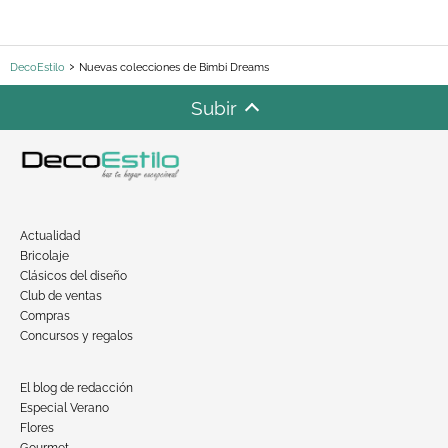
DecoEstilo
Nuevas colecciones de Bimbi Dreams
Subir
Actualidad
Bricolaje
Clásicos del diseño
Club de ventas
Compras
Concursos y regalos
El blog de redacción
Especial Verano
Flores