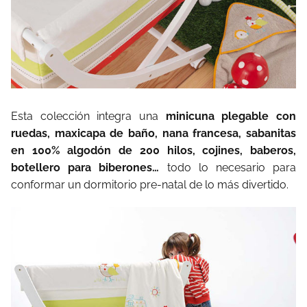
Esta colección integra una
minicuna plegable con
ruedas, maxicapa de baño, nana francesa, sabanitas
en 100% algodón de 200 hilos, cojines, baberos,
botellero para biberones…
todo lo necesario para
conformar un dormitorio pre-natal de lo más divertido.