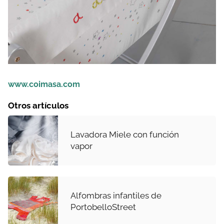
www.coimasa.com
Otros artículos
Lavadora Miele con función
vapor
Alfombras infantiles de
PortobelloStreet