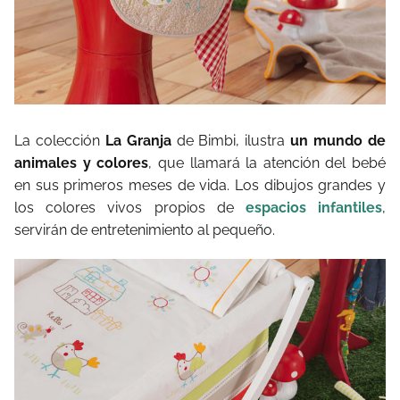
La colección
La Granja
de Bimbi, ilustra
un mundo de
animales y colores
, que llamará la atención del bebé
en sus primeros meses de vida. Los dibujos grandes y
los colores vivos propios de
espacios infantiles
,
servirán de entretenimiento al pequeño.