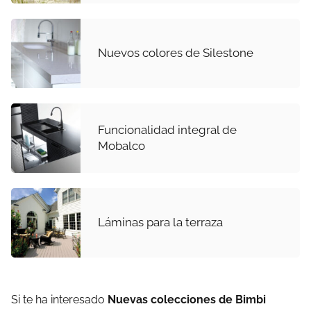
Nuevos colores de Silestone
Funcionalidad integral de
Mobalco
Láminas para la terraza
Si te ha interesado
Nuevas colecciones de Bimbi