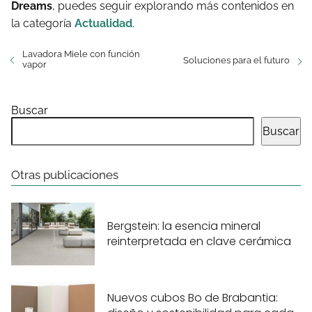
Dreams
, puedes seguir explorando más contenidos en
la categoría
Actualidad
.
Lavadora Miele con función
Soluciones para el futuro
vapor
Buscar
Buscar
Otras publicaciones
Bergstein: la esencia mineral
reinterpretada en clave cerámica
Nuevos cubos Bo de Brabantia: