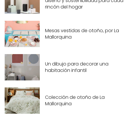
diseño y sostenibilidad para cada
rincón del hogar
Mesas vestidas de otoño, por La
Mallorquina
Un dibujo para decorar una
habitación infantil
Colección de otoño de La
Mallorquina